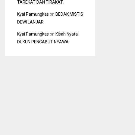
TAREKAT DAN TIRAKAT.
Kyai Pamungkas
on
BEDAK MISTIS
DEWI LANJAR
Kyai Pamungkas
on
Kisah Nyata:
DUKUN PENCABUT NYAWA