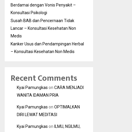
Berdamai dengan Vonis Penyakit –
Konsultasi Psikologi
Susah BAB dan Pencernaan Tidak
Lancar – Konsultasi Kesehatan Non
Medis
Kanker Usus dan Pendampingan Herbal
– Konsultasi Kesehatan Non Medis
Recent Comments
Kyai Pamungkas
on
CARA MENJADI
WANITA IDAMAN PRIA
Kyai Pamungkas
on
OPTIMALKAN
DIRI LEWAT MEDITASI
Kyai Pamungkas
on
ILMU, NGILMU,