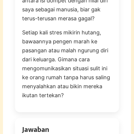
antara isi dompet dengan nilai diri
saya sebagai manusia, biar gak
terus-terusan merasa gagal?
Setiap kali stres mikirin hutang,
bawaannya pengen marah ke
pasangan atau malah ngurung diri
dari keluarga. Gimana cara
mengomunikasikan situasi sulit ini
ke orang rumah tanpa harus saling
menyalahkan atau bikin mereka
ikutan tertekan?
Jawaban