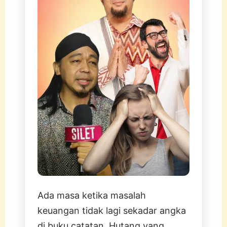
Ada masa ketika masalah
keuangan tidak lagi sekadar angka
di buku catatan. Hutang yang