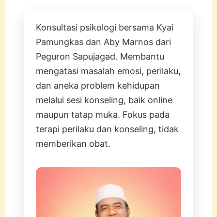
Konsultasi psikologi bersama Kyai
Pamungkas dan Aby Marnos dari
Peguron Sapujagad. Membantu
mengatasi masalah emosi, perilaku,
dan aneka problem kehidupan
melalui sesi konseling, baik online
maupun tatap muka. Fokus pada
terapi perilaku dan konseling, tidak
memberikan obat.