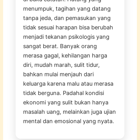
menumpuk, tagihan yang datang
tanpa jeda, dan pemasukan yang
tidak sesuai harapan bisa berubah
menjadi tekanan psikologis yang
sangat berat. Banyak orang
merasa gagal, kehilangan harga
diri, mudah marah, sulit tidur,
bahkan mulai menjauh dari
keluarga karena malu atau merasa
tidak berguna. Padahal kondisi
ekonomi yang sulit bukan hanya
masalah uang, melainkan juga ujian
mental dan emosional yang nyata.