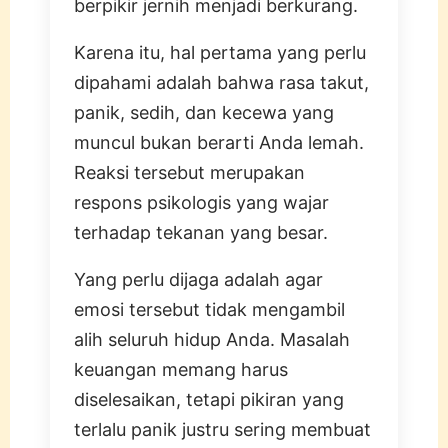
berpikir jernih menjadi berkurang.
Karena itu, hal pertama yang perlu
dipahami adalah bahwa rasa takut,
panik, sedih, dan kecewa yang
muncul bukan berarti Anda lemah.
Reaksi tersebut merupakan
respons psikologis yang wajar
terhadap tekanan yang besar.
Yang perlu dijaga adalah agar
emosi tersebut tidak mengambil
alih seluruh hidup Anda. Masalah
keuangan memang harus
diselesaikan, tetapi pikiran yang
terlalu panik justru sering membuat