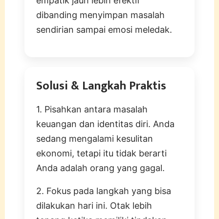
empatik jauh lebih efektif
dibanding menyimpan masalah
sendirian sampai emosi meledak.
Solusi & Langkah Praktis
1. Pisahkan antara masalah
keuangan dan identitas diri. Anda
sedang mengalami kesulitan
ekonomi, tetapi itu tidak berarti
Anda adalah orang yang gagal.
2. Fokus pada langkah yang bisa
dilakukan hari ini. Otak lebih