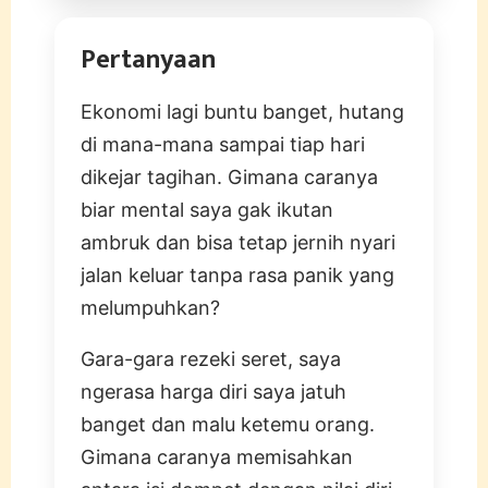
Pertanyaan
Ekonomi lagi buntu banget, hutang
di mana-mana sampai tiap hari
dikejar tagihan. Gimana caranya
biar mental saya gak ikutan
ambruk dan bisa tetap jernih nyari
jalan keluar tanpa rasa panik yang
melumpuhkan?
Gara-gara rezeki seret, saya
ngerasa harga diri saya jatuh
banget dan malu ketemu orang.
Gimana caranya memisahkan