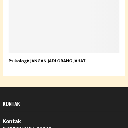
Psikologi: JANGAN JADI ORANG JAHAT
KONTAK
Kontak