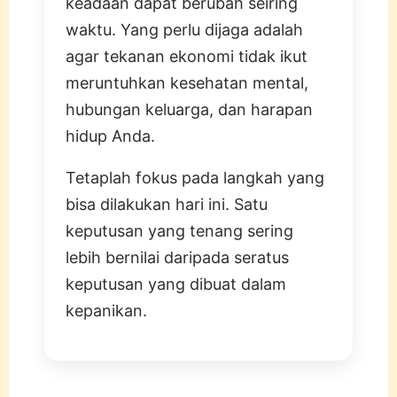
keadaan dapat berubah seiring
waktu. Yang perlu dijaga adalah
agar tekanan ekonomi tidak ikut
meruntuhkan kesehatan mental,
hubungan keluarga, dan harapan
hidup Anda.
Tetaplah fokus pada langkah yang
bisa dilakukan hari ini. Satu
keputusan yang tenang sering
lebih bernilai daripada seratus
keputusan yang dibuat dalam
kepanikan.