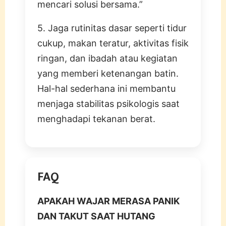
mencari solusi bersama.”
5. Jaga rutinitas dasar seperti tidur
cukup, makan teratur, aktivitas fisik
ringan, dan ibadah atau kegiatan
yang memberi ketenangan batin.
Hal-hal sederhana ini membantu
menjaga stabilitas psikologis saat
menghadapi tekanan berat.
FAQ
APAKAH WAJAR MERASA PANIK
DAN TAKUT SAAT HUTANG