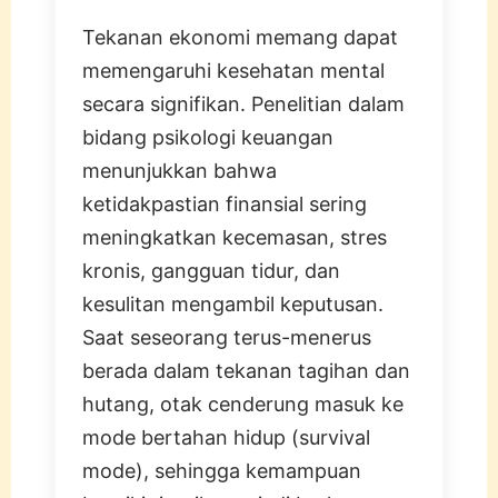
Tekanan ekonomi memang dapat
memengaruhi kesehatan mental
secara signifikan. Penelitian dalam
bidang psikologi keuangan
menunjukkan bahwa
ketidakpastian finansial sering
meningkatkan kecemasan, stres
kronis, gangguan tidur, dan
kesulitan mengambil keputusan.
Saat seseorang terus-menerus
berada dalam tekanan tagihan dan
hutang, otak cenderung masuk ke
mode bertahan hidup (survival
mode), sehingga kemampuan