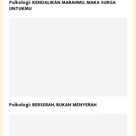
Psikologi: KENDALIKAN MARAHMU, MAKA SURGA
UNTUKMU
Psikologi: BERSERAH, BUKAN MENYERAH