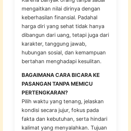
mengaitkan nilai dirinya dengan
keberhasilan finansial. Padahal
harga diri yang sehat tidak hanya
dibangun dari uang, tetapi juga dari
karakter, tanggung jawab,
hubungan sosial, dan kemampuan
bertahan menghadapi kesulitan.
BAGAIMANA CARA BICARA KE
PASANGAN TANPA MEMICU
PERTENGKARAN?
Pilih waktu yang tenang, jelaskan
kondisi secara jujur, fokus pada
fakta dan kebutuhan, serta hindari
kalimat yang menyalahkan. Tujuan