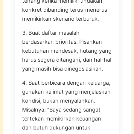
tenang ketika memiliki tindakan
konkret dibanding terus-menerus
memikirkan skenario terburuk.
3. Buat daftar masalah
berdasarkan prioritas. Pisahkan
kebutuhan mendesak, hutang yang
harus segera ditangani, dan hal-hal
yang masih bisa dinegosiasikan.
4. Saat berbicara dengan keluarga,
gunakan kalimat yang menjelaskan
kondisi, bukan menyalahkan.
Misalnya: “Saya sedang sangat
tertekan memikirkan keuangan
dan butuh dukungan untuk