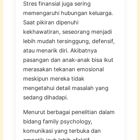
Stres finansial juga sering
memengaruhi hubungan keluarga.
Saat pikiran dipenuhi
kekhawatiran, seseorang menjadi
lebih mudah tersinggung, defensif,
atau menarik diri. Akibatnya
pasangan dan anak-anak bisa ikut
merasakan tekanan emosional
meskipun mereka tidak
mengetahui detail masalah yang
sedang dihadapi.
Menurut berbagai penelitian dalam
bidang family psychology,
komunikasi yang terbuka dan