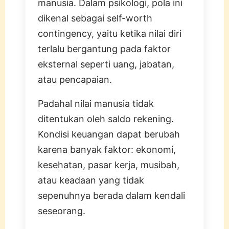
manusia. Dalam psikologi, pola ini
dikenal sebagai self-worth
contingency, yaitu ketika nilai diri
terlalu bergantung pada faktor
eksternal seperti uang, jabatan,
atau pencapaian.
Padahal nilai manusia tidak
ditentukan oleh saldo rekening.
Kondisi keuangan dapat berubah
karena banyak faktor: ekonomi,
kesehatan, pasar kerja, musibah,
atau keadaan yang tidak
sepenuhnya berada dalam kendali
seseorang.