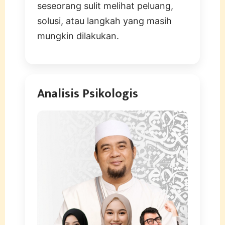
seseorang sulit melihat peluang,
solusi, atau langkah yang masih
mungkin dilakukan.
Analisis Psikologis