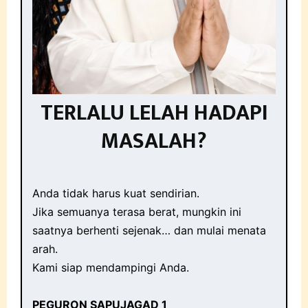
TERLALU LELAH HADAPI
MASALAH?
Anda tidak harus kuat sendirian.
Jika semuanya terasa berat, mungkin ini
saatnya berhenti sejenak… dan mulai menata
arah.
Kami siap mendampingi Anda.
PEGURON SAPUJAGAD 1