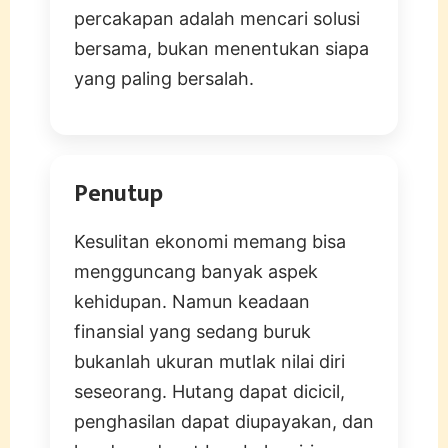
percakapan adalah mencari solusi
bersama, bukan menentukan siapa
yang paling bersalah.
Penutup
Kesulitan ekonomi memang bisa
mengguncang banyak aspek
kehidupan. Namun keadaan
finansial yang sedang buruk
bukanlah ukuran mutlak nilai diri
seseorang. Hutang dapat dicicil,
penghasilan dapat diupayakan, dan