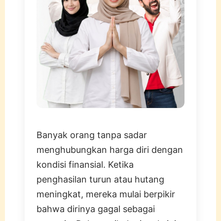
Banyak orang tanpa sadar
menghubungkan harga diri dengan
kondisi finansial. Ketika
penghasilan turun atau hutang
meningkat, mereka mulai berpikir
bahwa dirinya gagal sebagai