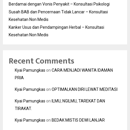
Berdamai dengan Vonis Penyakit – Konsultasi Psikologi
Susah BAB dan Pencernaan Tidak Lancar – Konsultasi
Kesehatan Non Medis
Kanker Usus dan Pendampingan Herbal – Konsultasi
Kesehatan Non Medis
Recent Comments
Kyai Pamungkas
on
CARA MENJADI WANITA IDAMAN
PRIA
Kyai Pamungkas
on
OPTIMALKAN DIRI LEWAT MEDITASI
Kyai Pamungkas
on
ILMU, NGILMU, TAREKAT DAN
TIRAKAT.
Kyai Pamungkas
on
BEDAK MISTIS DEWI LANJAR