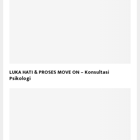
LUKA HATI & PROSES MOVE ON – Konsultasi
Psikologi