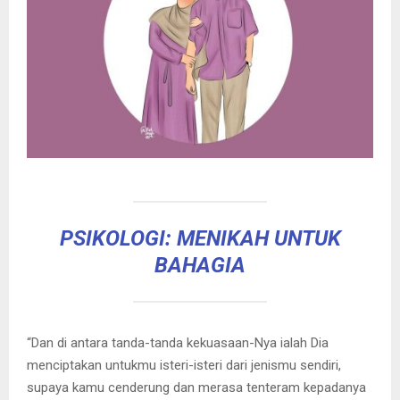
PSIKOLOGI: MENIKAH UNTUK
BAHAGIA
“Dan di antara tanda-tanda kekuasaan-Nya ialah Dia
menciptakan untukmu isteri-isteri dari jenismu sendiri,
supaya kamu cenderung dan merasa tenteram kepadanya