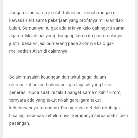
Jangan silau sama jumlah tabungan, rumah megah di
kawasan elit sama pekerjaan yang profitnya miliaran tiap
bulan. Semuanya itu gak ada artinya kalo gak ngerti sama
agama. Malah hal yang dianggap keren itu pada mulanya
justru bakalan jadi bumerang pada akhirnya kalo gak
melibatkan Allah di dalamnya.
Selain masalah keuangan dan takut gagal dalam
mempertahankan hubungan, apa lagi sih yang bikin
generasi muda saat ini takut banget sama nikah? Hmm,
ternyata ada yang takut nikah gara-gara takut
kebebasannya terancam. Dia ngerasa setelah nikah gak
bisa lagi sebebas sebelumnya. Semuanya serba diatur oleh
pasangan.