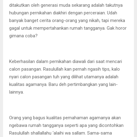
ditakutkan oleh generasi muda sekarang adalah takutnya
hubungan pernikahan diakhiri dengan perceraian. Udah
banyak banget cerita orang-orang yang nikah, tapi mereka
gagal untuk mempertahankan rumah tangganya. Gak horor
gimana coba?
Keberhasilan dalam pernikahan diawali dari saat mencari
calon pasangan. Rasulullah kan pernah ngasih tips, kalo
nyari calon pasangan tuh yang dilihat utamanya adalah
kualitas agamanya. Baru deh pertimbangkan yang lain-
lainnya.
Orang yang bagus kualitas pemahaman agamanya akan
ngebawa rumah tangganya seperti apa yang dicontohkan
Rasulullah shallallahu ‘alaihi wa sallam. Sama-sama