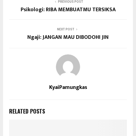
PREVIOUS POST
Psikologi: RIBA MEMBUATMU TERSIKSA
NEXT POST
Ngaji: JANGAN MAU DIBODOHI JIN
KyaiPamungkas
RELATED POSTS