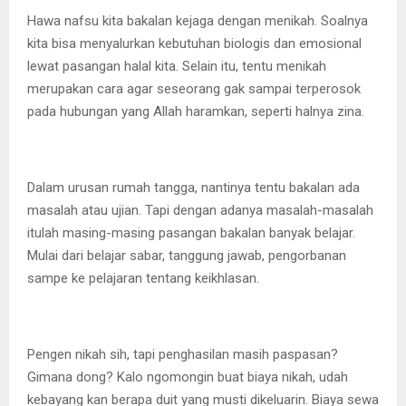
Hawa nafsu kita bakalan kejaga dengan menikah. Soalnya
kita bisa menyalurkan kebutuhan biologis dan emosional
lewat pasangan halal kita. Selain itu, tentu menikah
merupakan cara agar seseorang gak sampai terperosok
pada hubungan yang Allah haramkan, seperti halnya zina.
Dalam urusan rumah tangga, nantinya tentu bakalan ada
masalah atau ujian. Tapi dengan adanya masalah-masalah
itulah masing-masing pasangan bakalan banyak belajar.
Mulai dari belajar sabar, tanggung jawab, pengorbanan
sampe ke pelajaran tentang keikhlasan.
Pengen nikah sih, tapi penghasilan masih paspasan?
Gimana dong? Kalo ngomongin buat biaya nikah, udah
kebayang kan berapa duit yang musti dikeluarin. Biaya sewa