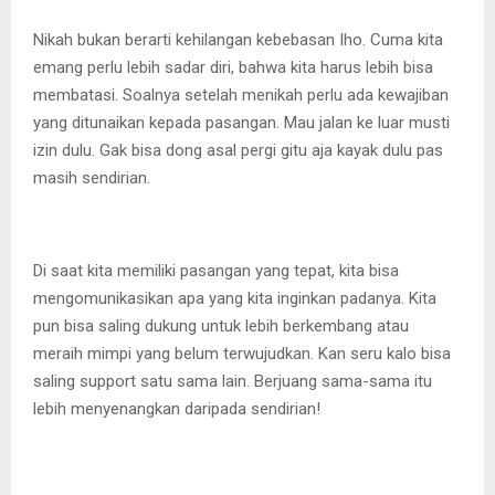
Nikah bukan berarti kehilangan kebebasan Iho. Cuma kita
emang perlu lebih sadar diri, bahwa kita harus lebih bisa
membatasi. Soalnya setelah menikah perlu ada kewajiban
yang ditunaikan kepada pasangan. Mau jalan ke luar musti
izin dulu. Gak bisa dong asal pergi gitu aja kayak dulu pas
masih sendirian.
Di saat kita memiliki pasangan yang tepat, kita bisa
mengomunikasikan apa yang kita inginkan padanya. Kita
pun bisa saling dukung untuk lebih berkembang atau
meraih mimpi yang belum terwujudkan. Kan seru kalo bisa
saling support satu sama lain. Berjuang sama-sama itu
lebih menyenangkan daripada sendirian!