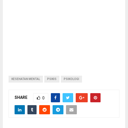
KESEHATAN MENTAL
PSIKIS
PSIKOLOGI
SHARE
0