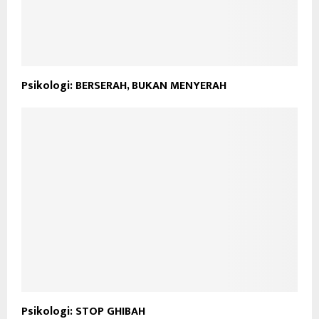
Psikologi: BERSERAH, BUKAN MENYERAH
Psikologi: STOP GHIBAH