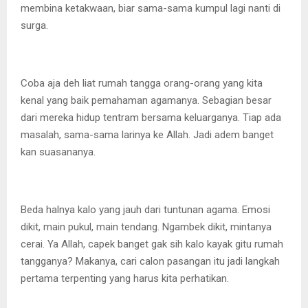
membina ketakwaan, biar sama-sama kumpul lagi nanti di
surga.
Coba aja deh liat rumah tangga orang-orang yang kita
kenal yang baik pemahaman agamanya. Sebagian besar
dari mereka hidup tentram bersama keluarganya. Tiap ada
masalah, sama-sama larinya ke Allah. Jadi adem banget
kan suasananya.
Beda halnya kalo yang jauh dari tuntunan agama. Emosi
dikit, main pukul, main tendang. Ngambek dikit, mintanya
cerai. Ya Allah, capek banget gak sih kalo kayak gitu rumah
tangganya? Makanya, cari calon pasangan itu jadi langkah
pertama terpenting yang harus kita perhatikan.