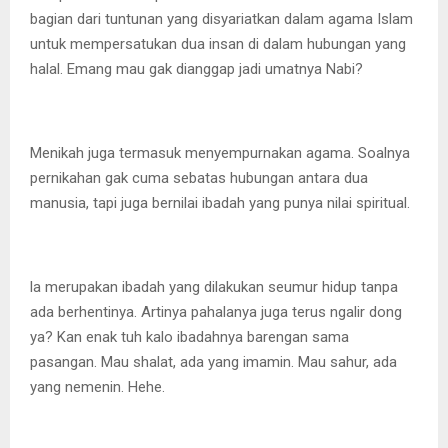
bagian dari tuntunan yang disyariatkan dalam agama Islam
untuk mempersatukan dua insan di dalam hubungan yang
halal. Emang mau gak dianggap jadi umatnya Nabi?
Menikah juga termasuk menyempurnakan agama. Soalnya
pernikahan gak cuma sebatas hubungan antara dua
manusia, tapi juga bernilai ibadah yang punya nilai spiritual.
la merupakan ibadah yang dilakukan seumur hidup tanpa
ada berhentinya. Artinya pahalanya juga terus ngalir dong
ya? Kan enak tuh kalo ibadahnya barengan sama
pasangan. Mau shalat, ada yang imamin. Mau sahur, ada
yang nemenin. Hehe.