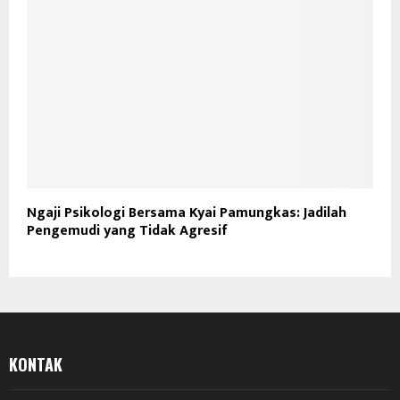
Ngaji Psikologi Bersama Kyai Pamungkas: Jadilah
Pengemudi yang Tidak Agresif
KONTAK