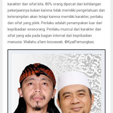
karakter dan sifat kita. 80% orang dipecat dan kehilangan
pekerjaannya bukan karena tidak memiliki pengetahuan dan
keterampilan akan tetapi karena memiliki karakter, perilaku
dan sifat yang jelek. Perilaku adalah penampakan luar dari
kepribadian seseorang. Perilaku muncul dari karakter dan
sifat yang ada pada bagian internal dari kepribadian
manusia. Wallahu a’lam bissawab. ©️KyaiPamungkas.