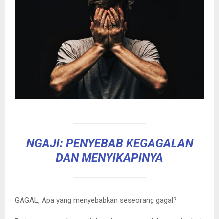
NGAJI: PENYEBAB KEGAGALAN
DAN MENYIKAPINYA
GAGAL, Apa yang menyebabkan seseorang gagal?