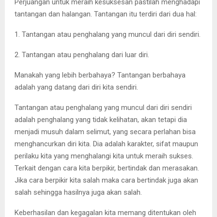
Perjuangan untuk meraih kesuksesan pastilah menghadapi
tantangan dan halangan. Tantangan itu terdiri dari dua hal:
1. Tantangan atau penghalang yang muncul dari diri sendiri.
2. Tantangan atau penghalang dari luar diri.
Manakah yang lebih berbahaya? Tantangan berbahaya
adalah yang datang dari diri kita sendiri.
Tantangan atau penghalang yang muncul dari diri sendiri
adalah penghalang yang tidak kelihatan, akan tetapi dia
menjadi musuh dalam selimut, yang secara perlahan bisa
menghancurkan diri kita. Dia adalah karakter, sifat maupun
perilaku kita yang menghalangi kita untuk meraih sukses.
Terkait dengan cara kita berpikir, bertindak dan merasakan.
Jika cara berpikir kita salah maka cara bertindak juga akan
salah sehingga hasilnya juga akan salah.
Keberhasilan dan kegagalan kita memang ditentukan oleh