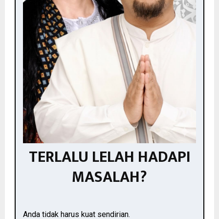
TERLALU LELAH HADAPI
MASALAH?
Anda tidak harus kuat sendirian.