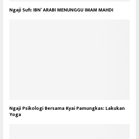
Ngaji Sufi: IBN’ ARABI MENUNGGU IMAM MAHDI
Ngaji Psikologi Bersama Kyai Pamungkas: Lakukan
Yoga