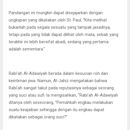
Pandangan ini mungkin dapat disejajarkan dengan
ungkapan yang dikatakan oleh St. Paul, “Kita melihat
bukanlah pada segala sesuatu yang tampak jasadnya,
tetapi pada yang tidak dapat dilihat oleh mata, sebab yang
terakhir ini lebih bersifat abadi, sedang yang pertama
adalah sementara.”
Rabi’ah Al-Adawiyah berada dalam kesucian roh dan
keintiman jiwa. Namun, Al-Jahiz mengatakan bahwa
Rabi’ah sangat takut pada reputasinya sebagai seorang
yang suci atau sufi. la mengisahkan, “Rabi’ah Al-Adawiyah
ditanya oleh seseorang, “Pernahkah engkau melakukan
suatu keajaiban sehingga dengan itu engkau dapat
dikatakan sebagai orang suci?”