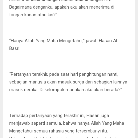
Bagaimana denganku, apakah aku akan menerima di
tangan kanan atau kiri?”
“Hanya Allah Yang Maha Mengetahui,” jawab Hasan Al-
Basri.
“Pertanyan terakhir, pada saat hari penghitungan nanti,
sebagian manusia akan masuk surga dan sebagian lainnya
masuk neraka. Di kelompok manakah aku akan berada?”
Terhadap pertanyaan yang terakhir ini, Hasan juga
menjawab seperti semula, bahwa hanya Allah Yang Maha
Mengetahui semua rahasia yang tersembunyi itu.