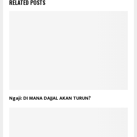
RELATED POSTS
Ngaji: DI MANA DAJJAL AKAN TURUN?