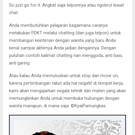
So just go for it. Angkat saja telponnya atau ngobrol lewat
chat.
Anda membutuhkan pelajaran bagaimana caranya
melakukan PDKT melalui chatting (dan juga telpon) untuk
membangun keintiman dengan wanita yang baru Anda
kenal sampai akhirnya Anda jadian dengannya. Dengan
puluhan contoh kalimat chatting nan menggoda, anti basi,
anti garing.
Atau kalau Anda memutuskan untuk stop dan move on,
karena pertimbangan takut ada hal negatif di tempat kerja,
kami akan mengajarkan segala tehnik dan materi yang akan
memungkinkan Anda untuk membuka hubungan dengan
wanita manapun, di mana saja. ©️KyaiPamungkas.