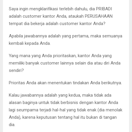
Saya ingin mengklarifikasi terlebih dahulu, dia PRIBADI
adalah customer kantor Anda, ataukah PERUSAHAAN
tempat dia bekerja adalah customer kantor Anda?
Apabila jawabannya adalah yang pertama, maka semuanya
kembali kepada Anda.
Yang mana yang Anda prioritaskan, kantor Anda yang
memiliki banyak customer lainnya selain dia atau diri Anda
sendiri?
Prioritas Anda akan menentukan tindakan Anda berikutnya.
Kalau jawabannya adalah yang kedua, maka tidak ada
alasan baginya untuk tidak berbisnis dengan kantor Anda
lagi seumpama terjadi hal-hal yang tidak enak (dia menolak
Anda), karena keputusan tentang hal itu bukan di tangan
dia.