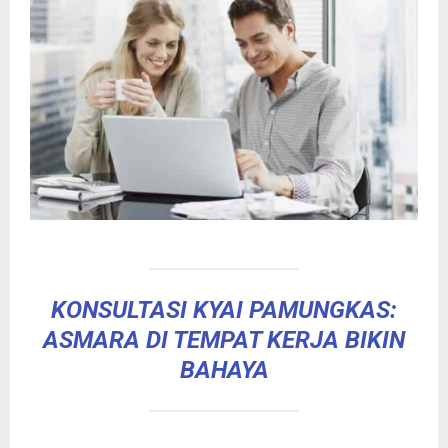
KONSULTASI KYAI PAMUNGKAS:
ASMARA DI TEMPAT KERJA BIKIN
BAHAYA