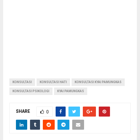
KONSULTASI
KONSULTASI HATI
KONSULTASI KYAI PAMUNGKAS
KONSULTASI PSIKOLOGI
KYAI PAMUNGKAS
SHARE
0