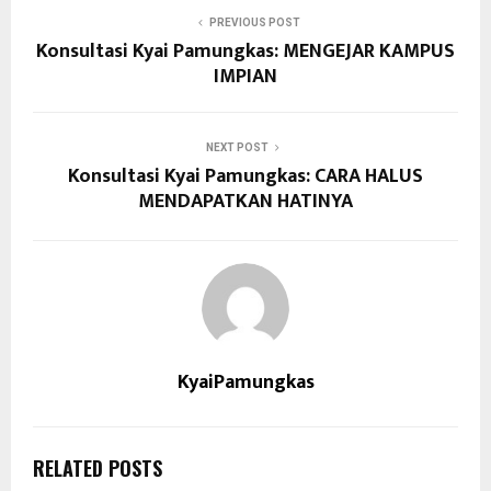
PREVIOUS POST
Konsultasi Kyai Pamungkas: MENGEJAR KAMPUS
IMPIAN
NEXT POST
Konsultasi Kyai Pamungkas: CARA HALUS
MENDAPATKAN HATINYA
KyaiPamungkas
RELATED POSTS