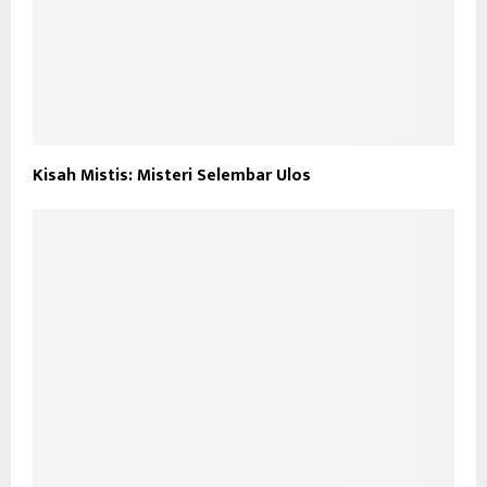
Kisah Mistis: Misteri Selembar Ulos