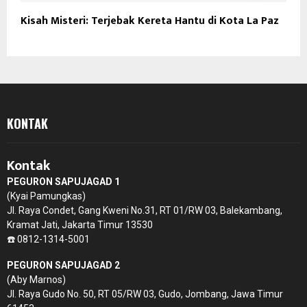
Kisah Misteri: Terjebak Kereta Hantu di Kota La Paz
KONTAK
Kontak
PEGURON SAPUJAGAD 1
(Kyai Pamungkas)
Jl. Raya Condet, Gang Kweni No.31, RT 01/RW 03, Balekambang,
Kramat Jati, Jakarta Timur 13530
☎️ 0812-1314-5001
PEGURON SAPUJAGAD 2
(Aby Marnos)
Jl. Raya Gudo No. 50, RT 05/RW 03, Gudo, Jombang, Jawa Timur