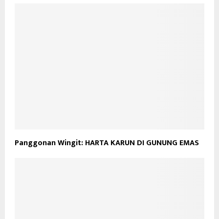
Panggonan Wingit: HARTA KARUN DI GUNUNG EMAS