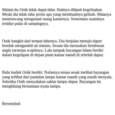
Malam itu Onik tidak dapat tidur. Hatinya diliputi kegelisahan.
Meski dia tidak tahu persis apa yang membuatnya gelisah. Matanya
menerawang mengamati ruang kamarnya. Sementara suaminya
tertidur pulas di sampingnya.
Onik bangkit dari tempat tidurnya. Dia berjalan menuju dapur
hendak mengambil air minum. Sesaat dia merasakan hembusan
angin menerpa wajahnya. Lalu tampak bayangan hitam berdiri
dalam kegelapan di depan pintu kamar mandi di sebelah dapur.
Bulu kuduk Onik berdiri. Nafasnya terasa sesak melihat bayangan
yang terlihat dari pantulan lampu kamar mandi yang masih menyala.
Seketika Onik menyalakan saklar lampu dapur. Bayangan itu
menghilang bersamaan nyala lampu.
Bersetubuh