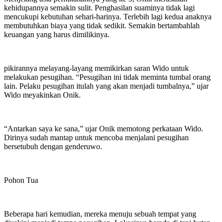
kehidupannya semakin sulit. Penghasilan suaminya tidak lagi
mencukupi kebutuhan sehari-harinya. Terlebih lagi kedua anaknya
membutuhkan biaya yang tidak sedikit. Semakin bertambahlah
keuangan yang harus dimilikinya.
pikirannya melayang-layang memikirkan saran Wido untuk
melakukan pesugihan. “Pesugihan ini tidak meminta tumbal orang
lain. Pelaku pesugihan itulah yang akan menjadi tumbalnya,” ujar
Wido meyakinkan Onik.
“Antarkan saya ke sana,” ujar Onik memotong perkataan Wido.
Dirinya sudah mantap untuk mencoba menjalani pesugihan
bersetubuh dengan genderuwo.
Pohon Tua
Beberapa hari kemudian, mereka menuju sebuah tempat yang