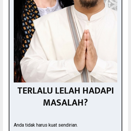
TERLALU LELAH HADAPI
MASALAH?
Anda tidak harus kuat sendirian.