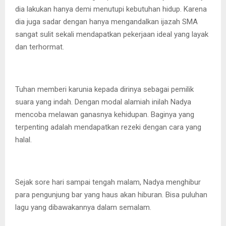
dia lakukan hanya demi menutupi kebutuhan hidup. Karena
dia juga sadar dengan hanya mengandalkan ijazah SMA
sangat sulit sekali mendapatkan pekerjaan ideal yang layak
dan terhormat.
Tuhan memberi karunia kepada dirinya sebagai pemilik
suara yang indah. Dengan modal alamiah inilah Nadya
mencoba melawan ganasnya kehidupan. Baginya yang
terpenting adalah mendapatkan rezeki dengan cara yang
halal.
Sejak sore hari sampai tengah malam, Nadya menghibur
para pengunjung bar yang haus akan hiburan. Bisa puluhan
lagu yang dibawakannya dalam semalam.