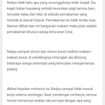
Nadya tidak tahu apa yang sesungguhnya telah terjadi. Dia
kaget bukan kepalang setelah keesokan pagi harinya baru
tersadar kalau dari tidur di sebuah pemakaman yang
terletak di daerah Depok. Pemakaman itu tidak terlalu luas,
Namun dilihat dari ciri bangunan makam maka jelas adalah
pemakaman khusus warga keturunan Cina.
Nadya sempat shock dan stress berat melihat makam-
inakam besar di sekelilingnya Untunglah dia ditolong
beberapa warga setempat yang kemudian mengantarnya
pulang
Akibat kejadian misterius ini, Nadya sempat tidak masuk
kerja selama seminggu. Saat mendengar ceritanya, semua
teman temannya seakan tak percaya dengan apa yang