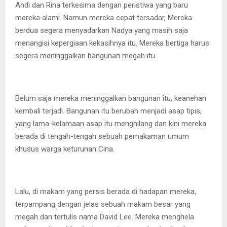
Andi dan Rina terkesima dengan peristiwa yang baru
mereka alami. Namun mereka cepat tersadar, Mereka
berdua segera menyadarkan Nadya yang masih saja
menangisi kepergiaan kekasihnya itu. Mereka bertiga harus
segera meninggalkan bangunan megah itu.
Belum saja mereka meninggalkan bangunan itu, keanehan
kembali terjadi. Bangunan itu berubah menjadi asap tipis,
yang lama-kelamaan asap itu menghilang dan kini mereka
berada di tengah-tengah sebuah pemakaman umum
khusus warga keturunan Cina.
Lalu, di makam yang persis berada di hadapan mereka,
terpampang dengan jelas sebuah makam besar yang
megah dan tertulis nama David Lee. Mereka menghela