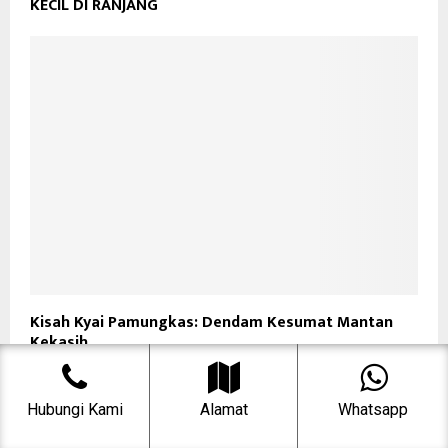
KECIL DI RANJANG
Kisah Kyai Pamungkas: Dendam Kesumat Mantan
Kekasih
Hubungi Kami
Alamat
Whatsapp