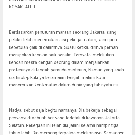
KOYAK. AH…!
Berdasarkan penuturan mantan seorang Jakarta, sang
pelaku telah menemukan sisi pekerja malam, yang juga
kebetulan gaib di dalamnya. Suatu ketika, dirinya pernah
merupakan kenalan baik penulis. Ternyata, melakukan
kencan mesra dengan seorang dalam menjalankan
profesinya di tengah pemuda misterius, Namun yang aneh,
dia hiruk-pikuknya keramaian tengah malam kota
menemukan kenikmatan dalam dunia yang tak nyata itu.
Nadya, sebut saja begitu namanya. Dia bekerja sebagai
penyanyi di sebuah bar yang terletak di kawasan Jakarta
Selatan, Pekerjaan ini telah dia jalani selama hampir tiga
tahun lebih. Dia memang terpaksa melakoninya. Semuanya