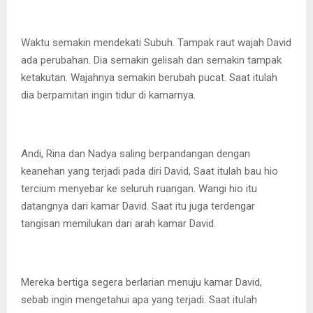
Waktu semakin mendekati Subuh. Tampak raut wajah David
ada perubahan. Dia semakin gelisah dan semakin tampak
ketakutan. Wajahnya semakin berubah pucat. Saat itulah
dia berpamitan ingin tidur di kamarnya.
Andi, Rina dan Nadya saling berpandangan dengan
keanehan yang terjadi pada diri David, Saat itulah bau hio
tercium menyebar ke seluruh ruangan. Wangi hio itu
datangnya dari kamar David. Saat itu juga terdengar
tangisan memilukan dari arah kamar David.
Mereka bertiga segera berlarian menuju kamar David,
sebab ingin mengetahui apa yang terjadi. Saat itulah