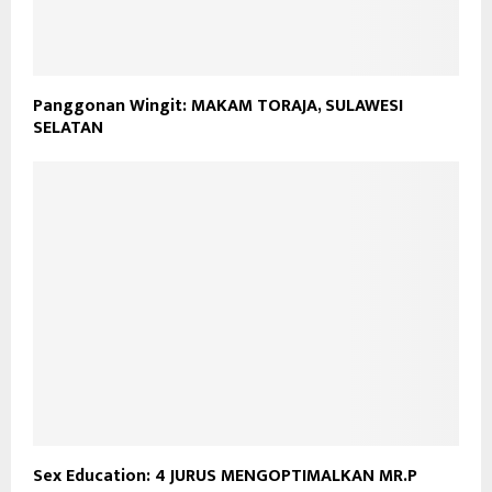
Panggonan Wingit: MAKAM TORAJA, SULAWESI
SELATAN
Sex Education: 4 JURUS MENGOPTIMALKAN MR.P