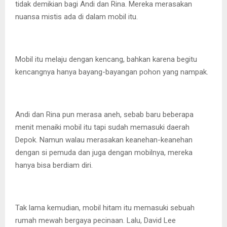
tidak demikian bagi Andi dan Rina. Mereka merasakan
nuansa mistis ada di dalam mobil itu.
Mobil itu melaju dengan kencang, bahkan karena begitu
kencangnya hanya bayang-bayangan pohon yang nampak.
Andi dan Rina pun merasa aneh, sebab baru beberapa
menit menaiki mobil itu tapi sudah memasuki daerah
Depok. Namun walau merasakan keanehan-keanehan
dengan si pemuda dan juga dengan mobilnya, mereka
hanya bisa berdiam diri.
Tak lama kemudian, mobil hitam itu memasuki sebuah
rumah mewah bergaya pecinaan. Lalu, David Lee