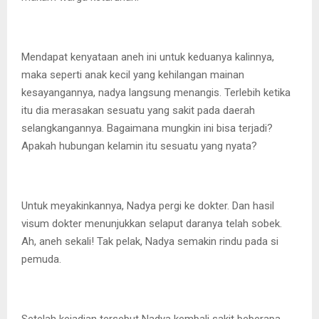
Mendapat kenyataan aneh ini untuk keduanya kalinnya,
maka seperti anak kecil yang kehilangan mainan
kesayangannya, nadya langsung menangis. Terlebih ketika
itu dia merasakan sesuatu yang sakit pada daerah
selangkangannya. Bagaimana mungkin ini bisa terjadi?
Apakah hubungan kelamin itu sesuatu yang nyata?
Untuk meyakinkannya, Nadya pergi ke dokter. Dan hasil
visum dokter menunjukkan selaput daranya telah sobek.
Ah, aneh sekali! Tak pelak, Nadya semakin rindu pada si
pemuda.