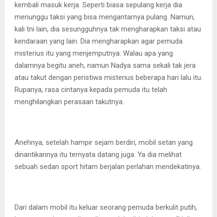
kembali masuk kerja. Seperti biasa sepulang kerja dia
menunggu taksi yang bisa mengantarnya pulang. Namun,
kali tni lain, dia sesungguhnya tak mengharapkan taksi atau
kendaraan yang lain. Dia mengharapkan agar pemuda
misterius itu yang menjemputnya. Walau apa yang
dalamnya begitu aneh, namun Nadya sama sekali tak jera
atau takut dengan peristiwa misterius beberapa hari lalu itu.
Rupanya, rasa cintanya kepada pemuda itu telah
menghilangkan perasaan takutnya.
Anehnya, setelah hampir sejam berdiri, mobil setan yang
dinantikannya itu ternyata datang juga. Ya dia melihat
sebuah sedan sport hitam berjalan perlahan mendekatinya.
Dari dalam mobil itu keluar seorang pemuda berkulit putih,