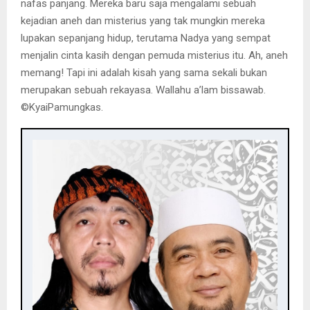
nafas panjang. Mereka baru saja mengalami sebuah
kejadian aneh dan misterius yang tak mungkin mereka
lupakan sepanjang hidup, terutama Nadya yang sempat
menjalin cinta kasih dengan pemuda misterius itu. Ah, aneh
memang! Tapi ini adalah kisah yang sama sekali bukan
merupakan sebuah rekayasa. Wallahu a’lam bissawab.
©️KyaiPamungkas.