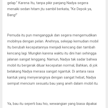
gelap.” Karena Itu, tanpa pikir panjang Nadya segera
menaiki sedan hitam jtu sambil berkata, “Ke Depok ya,
Bang!”
Pemuda itu pun mengangguk dan segera mengemudikan
mobilnya dengan pelan. Anehnya, sekejap kemudian mobil
Itu berubah kecepatannya menjadi kencang dan tambah
kencang lagi. Mungkin karena waktu itu dini hari sehingga
jalanan sangat lenggang. Namun, Nadya tak sadar bahwa
mobil itu bergerak diluar kecepatan normal, Bahkan, di jok
belakang Nadya merasa sangat ngantuk. Di antara rasa
kantuk yang menyerangnya dengan sangat hebat, Nadya
sempat mencium sesuatu bau yang aneh dalam mobil itu.
Ya, bau itu seperti bau hio, wewangian yang biasa dipakai