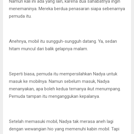
Namun kali ini ada yang lain, karena dua sahabatnya ingin
menemaninya. Mereka berdua penasaran siapa sebenarnya
pemuda itu.
Anehnya, mobil itu sungguh-sungguh datang. Ya, sedan
hitam muncul dari balik gelapnya malam.
Seperti biasa, pemuda itu mempersilahkan Nadya untuk
masuk ke mobilnya. Namun sebelum masuk, Nadya
menanyakan, apa boleh kedua temanya ikut menumpang.
Pemuda tampan itu menganggukan kepalanya.
Setelah memasuki mobil, Nadya tak merasa aneh lagi
dengan wewangian hio yang memenuhi kabin mobil. Tapi