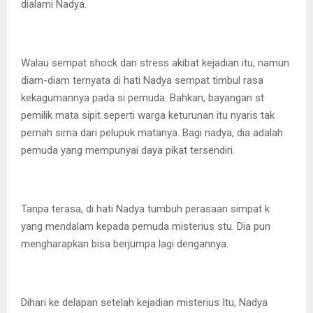
dialami Nadya.
Walau sempat shock dan stress akibat kejadian itu, namun
diam-diam ternyata di hati Nadya sempat timbul rasa
kekagumannya pada si pemuda. Bahkan, bayangan st
pemilik mata sipit seperti warga keturunan itu nyaris tak
pernah sirna dari pelupuk matanya. Bagi nadya, dia adalah
pemuda yang mempunyai daya pikat tersendiri.
Tanpa terasa, di hati Nadya tumbuh perasaan simpat k
yang mendalam kepada pemuda misterius stu. Dia pun
mengharapkan bisa berjumpa lagi dengannya.
Dihari ke delapan setelah kejadian misterius Itu, Nadya