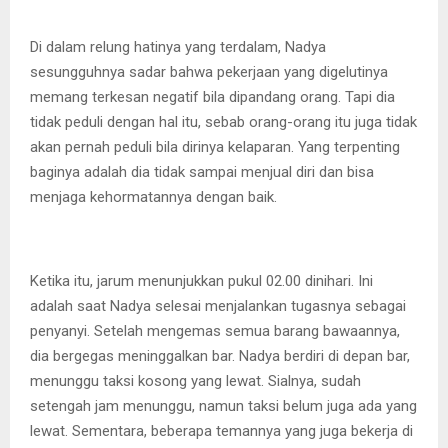
Di dalam relung hatinya yang terdalam, Nadya
sesungguhnya sadar bahwa pekerjaan yang digelutinya
memang terkesan negatif bila dipandang orang. Tapi dia
tidak peduli dengan hal itu, sebab orang-orang itu juga tidak
akan pernah peduli bila dirinya kelaparan. Yang terpenting
baginya adalah dia tidak sampai menjual diri dan bisa
menjaga kehormatannya dengan baik.
Ketika itu, jarum menunjukkan pukul 02.00 dinihari. Ini
adalah saat Nadya selesai menjalankan tugasnya sebagai
penyanyi. Setelah mengemas semua barang bawaannya,
dia bergegas meninggalkan bar. Nadya berdiri di depan bar,
menunggu taksi kosong yang lewat. Sialnya, sudah
setengah jam menunggu, namun taksi belum juga ada yang
lewat. Sementara, beberapa temannya yang juga bekerja di