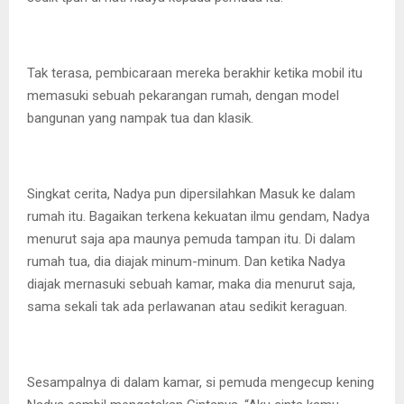
Tak terasa, pembicaraan mereka berakhir ketika mobil itu
memasuki sebuah pekarangan rumah, dengan model
bangunan yang nampak tua dan klasik.
Singkat cerita, Nadya pun dipersilahkan Masuk ke dalam
rumah itu. Bagaikan terkena kekuatan ilmu gendam, Nadya
menurut saja apa maunya pemuda tampan itu. Di dalam
rumah tua, dia diajak minum-minum. Dan ketika Nadya
diajak mernasuki sebuah kamar, maka dia menurut saja,
sama sekali tak ada perlawanan atau sedikit keraguan.
Sesampalnya di dalam kamar, si pemuda mengecup kening