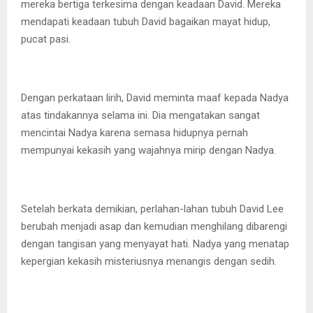
mereka bertiga terkesima dengan keadaan David. Mereka
mendapati keadaan tubuh David bagaikan mayat hidup,
pucat pasi.
Dengan perkataan lirih, David meminta maaf kepada Nadya
atas tindakannya selama ini. Dia mengatakan sangat
mencintai Nadya karena semasa hidupnya pernah
mempunyai kekasih yang wajahnya mirip dengan Nadya.
Setelah berkata demikian, perlahan-lahan tubuh David Lee
berubah menjadi asap dan kemudian menghilang dibarengi
dengan tangisan yang menyayat hati. Nadya yang menatap
kepergian kekasih misteriusnya menangis dengan sedih.