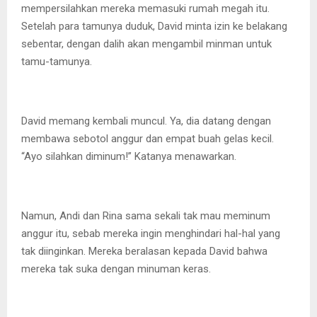
mempersilahkan mereka memasuki rumah megah itu.
Setelah para tamunya duduk, David minta izin ke belakang
sebentar, dengan dalih akan mengambil minman untuk
tamu-tamunya.
David memang kembali muncul. Ya, dia datang dengan
membawa sebotol anggur dan empat buah gelas kecil.
“Ayo silahkan diminum!” Katanya menawarkan.
Namun, Andi dan Rina sama sekali tak mau meminum
anggur itu, sebab mereka ingin menghindari hal-hal yang
tak diinginkan. Mereka beralasan kepada David bahwa
mereka tak suka dengan minuman keras.