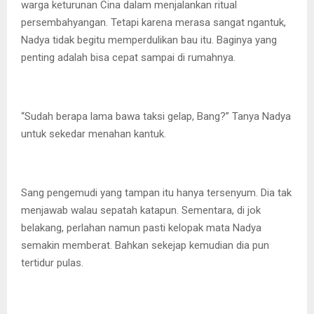
warga keturunan Cina dalam menjalankan ritual
persembahyangan. Tetapi karena merasa sangat ngantuk,
Nadya tidak begitu memperdulikan bau itu. Baginya yang
penting adalah bisa cepat sampai di rumahnya.
“Sudah berapa lama bawa taksi gelap, Bang?” Tanya Nadya
untuk sekedar menahan kantuk.
Sang pengemudi yang tampan itu hanya tersenyum. Dia tak
menjawab walau sepatah katapun. Sementara, di jok
belakang, perlahan namun pasti kelopak mata Nadya
semakin memberat. Bahkan sekejap kemudian dia pun
tertidur pulas.