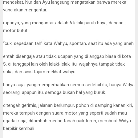
mendekat, Nur dan Ayu langsung mengatakan bahwa mereka
yang akan mengantar.
rupanya, yang mengantar adalah 6 lelaki paruh baya, dengan
motor butut.
“cuk. sepedaan tah” kata Wahyu, spontan, saat itu ada yang aneh
entah disengaja atau tidak, ucapan yang di anggap biasa di kota
S, di tanggapi lain oleh lelaki-lelaki itu, wajahnya tampak tidak
suka, dan sinis tajam melihat wahyu.
hanya saja, yang memperhatikan semua sedetail itu, hanya Widya
seorang. apapun itu, semoga bukan hal yang buruk.
ditengah gerimis, jalanan berlumpur, pohon di samping kanan kiri,
mereka tempuh dengan suara motor yang seperti sudah mau
ngadat saja, ditambah medan tanah naik turun, membuat Widya
berpikir kembali