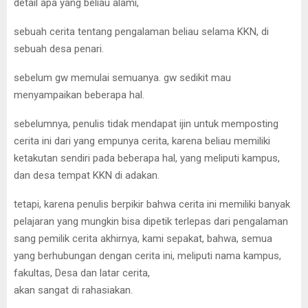
detail apa yang beliau alami,
sebuah cerita tentang pengalaman beliau selama KKN, di
sebuah desa penari.
sebelum gw memulai semuanya. gw sedikit mau
menyampaikan beberapa hal.
sebelumnya, penulis tidak mendapat ijin untuk memposting
cerita ini dari yang empunya cerita, karena beliau memiliki
ketakutan sendiri pada beberapa hal, yang meliputi kampus,
dan desa tempat KKN di adakan.
tetapi, karena penulis berpikir bahwa cerita ini memiliki banyak
pelajaran yang mungkin bisa dipetik terlepas dari pengalaman
sang pemilik cerita akhirnya, kami sepakat, bahwa, semua
yang berhubungan dengan cerita ini, meliputi nama kampus,
fakultas, Desa dan latar cerita,
akan sangat di rahasiakan.