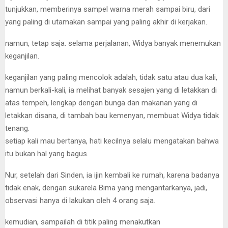
tunjukkan, memberinya sampel warna merah sampai biru, dari
yang paling di utamakan sampai yang paling akhir di kerjakan.
namun, tetap saja. selama perjalanan, Widya banyak menemukan
keganjilan.
keganjilan yang paling mencolok adalah, tidak satu atau dua kali,
namun berkali-kali, ia melihat banyak sesajen yang di letakkan di
atas tempeh, lengkap dengan bunga dan makanan yang di
letakkan disana, di tambah bau kemenyan, membuat Widya tidak
tenang.
setiap kali mau bertanya, hati kecilnya selalu mengatakan bahwa
itu bukan hal yang bagus.
Nur, setelah dari Sinden, ia ijin kembali ke rumah, karena badanya
tidak enak, dengan sukarela Bima yang mengantarkanya, jadi,
observasi hanya di lakukan oleh 4 orang saja.
kemudian, sampailah di titik paling menakutkan