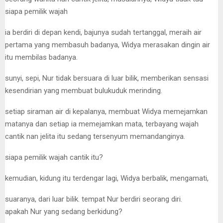
siapa pemilik wajah
ia berdiri di depan kendi, bajunya sudah tertanggal, meraih air
pertama yang membasuh badanya, Widya merasakan dingin air
itu membilas badanya.
sunyi, sepi, Nur tidak bersuara di luar bilik, memberikan sensasi
kesendirian yang membuat bulukuduk merinding.
setiap siraman air di kepalanya, membuat Widya memejamkan
matanya dan setiap ia memejamkan mata, terbayang wajah
cantik nan jelita itu sedang tersenyum memandanginya.
siapa pemilik wajah cantik itu?
kemudian, kidung itu terdengar lagi, Widya berbalik, mengamati,
suaranya, dari luar bilik. tempat Nur berdiri seorang diri.
apakah Nur yang sedang berkidung?