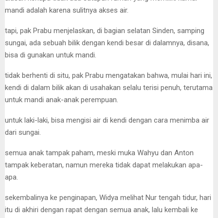
mandi adalah karena sulitnya akses air.
tapi, pak Prabu menjelaskan, di bagian selatan Sinden, samping
sungai, ada sebuah bilik dengan kendi besar di dalamnya, disana,
bisa di gunakan untuk mandi.
tidak berhenti di situ, pak Prabu mengatakan bahwa, mulai hari ini,
kendi di dalam bilik akan di usahakan selalu terisi penuh, terutama
untuk mandi anak-anak perempuan.
untuk laki-laki, bisa mengisi air di kendi dengan cara menimba air
dari sungai.
semua anak tampak paham, meski muka Wahyu dan Anton
tampak keberatan, namun mereka tidak dapat melakukan apa-
apa.
sekembalinya ke penginapan, Widya melihat Nur tengah tidur, hari
itu di akhiri dengan rapat dengan semua anak, lalu kembali ke