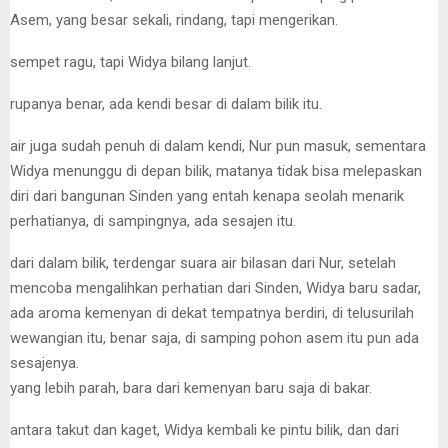
Asem, yang besar sekali, rindang, tapi mengerikan.
sempet ragu, tapi Widya bilang lanjut.
rupanya benar, ada kendi besar di dalam bilik itu.
air juga sudah penuh di dalam kendi, Nur pun masuk, sementara
Widya menunggu di depan bilik, matanya tidak bisa melepaskan
diri dari bangunan Sinden yang entah kenapa seolah menarik
perhatianya, di sampingnya, ada sesajen itu.
dari dalam bilik, terdengar suara air bilasan dari Nur, setelah
mencoba mengalihkan perhatian dari Sinden, Widya baru sadar,
ada aroma kemenyan di dekat tempatnya berdiri, di telusurilah
wewangian itu, benar saja, di samping pohon asem itu pun ada
sesajenya.
yang lebih parah, bara dari kemenyan baru saja di bakar.
antara takut dan kaget, Widya kembali ke pintu bilik, dan dari