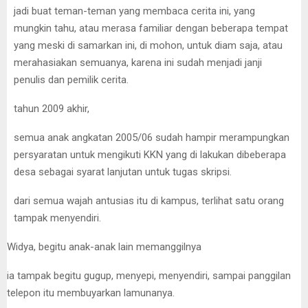
jadi buat teman-teman yang membaca cerita ini, yang
mungkin tahu, atau merasa familiar dengan beberapa tempat
yang meski di samarkan ini, di mohon, untuk diam saja, atau
merahasiakan semuanya, karena ini sudah menjadi janji
penulis dan pemilik cerita.
tahun 2009 akhir,
semua anak angkatan 2005/06 sudah hampir merampungkan
persyaratan untuk mengikuti KKN yang di lakukan dibeberapa
desa sebagai syarat lanjutan untuk tugas skripsi.
dari semua wajah antusias itu di kampus, terlihat satu orang
tampak menyendiri.
Widya, begitu anak-anak lain memanggilnya
ia tampak begitu gugup, menyepi, menyendiri, sampai panggilan
telepon itu membuyarkan lamunanya.