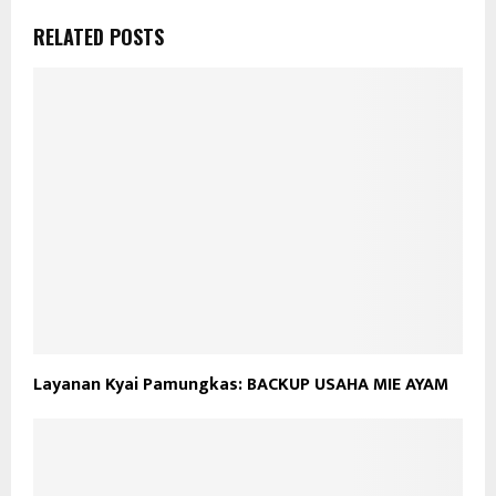
RELATED POSTS
Layanan Kyai Pamungkas: BACKUP USAHA MIE AYAM