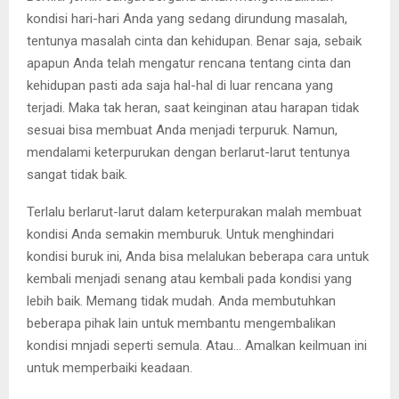
kondisi hari-hari Anda yang sedang dirundung masalah,
tentunya masalah cinta dan kehidupan. Benar saja, sebaik
apapun Anda telah mengatur rencana tentang cinta dan
kehidupan pasti ada saja hal-hal di luar rencana yang
terjadi. Maka tak heran, saat keinginan atau harapan tidak
sesuai bisa membuat Anda menjadi terpuruk. Namun,
mendalami keterpurukan dengan berlarut-larut tentunya
sangat tidak baik.
Terlalu berlarut-larut dalam keterpurakan malah membuat
kondisi Anda semakin memburuk. Untuk menghindari
kondisi buruk ini, Anda bisa melalukan beberapa cara untuk
kembali menjadi senang atau kembali pada kondisi yang
lebih baik. Memang tidak mudah. Anda membutuhkan
beberapa pihak lain untuk membantu mengembalikan
kondisi mnjadi seperti semula. Atau… Amalkan keilmuan ini
untuk memperbaiki keadaan.