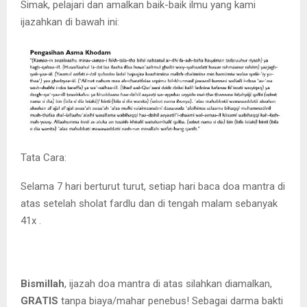
Simak, pelajari dan amalkan baik-baik ilmu yang kami
ijazahkan di bawah ini:
Tata Cara:
Selama 7 hari berturut turut, setiap hari baca doa mantra di
atas setelah sholat fardlu dan di tengah malam sebanyak
41x .
Bismillah
, ijazah doa mantra di atas silahkan diamalkan,
GRATIS
tanpa biaya/mahar penebus! Sebagai darma bakti