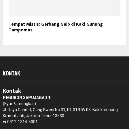
Tempat Mistis: Gerbang Gaib di Kaki Gunung
Tampomas
KONTAK
Kontak
PEGURON SAPUJAGAD 1
(Kyai Pamungkas)
Jl. Raya Condet, Gang Kweni No.31, RT 01/RW 03, Balekambang,
Kramat Jati, Jakarta Timur 13530
☎️ 0812-1314-5001