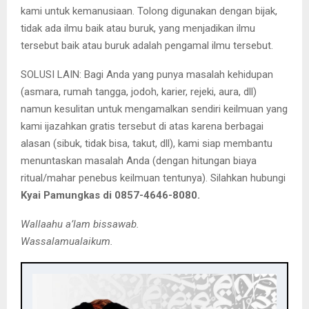
kami untuk kemanusiaan. Tolong digunakan dengan bijak,
tidak ada ilmu baik atau buruk, yang menjadikan ilmu
tersebut baik atau buruk adalah pengamal ilmu tersebut.
SOLUSI LAIN: Bagi Anda yang punya masalah kehidupan
(asmara, rumah tangga, jodoh, karier, rejeki, aura, dll)
namun kesulitan untuk mengamalkan sendiri keilmuan yang
kami ijazahkan gratis tersebut di atas karena berbagai
alasan (sibuk, tidak bisa, takut, dll), kami siap membantu
menuntaskan masalah Anda (dengan hitungan biaya
ritual/mahar penebus keilmuan tentunya). Silahkan hubungi
Kyai Pamungkas di 0857-4646-8080.
Wallaahu a’lam bissawab.
Wassalamualaikum.