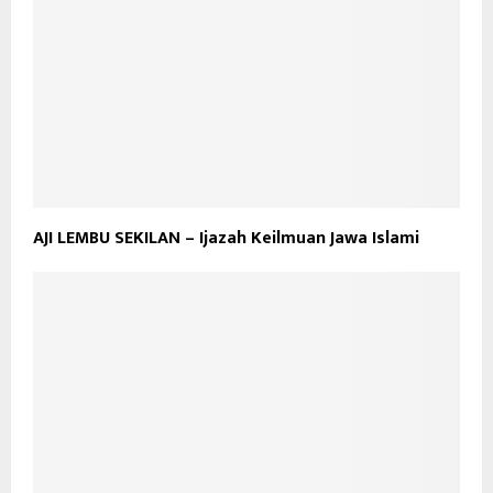
AJI LEMBU SEKILAN – Ijazah Keilmuan Jawa Islami