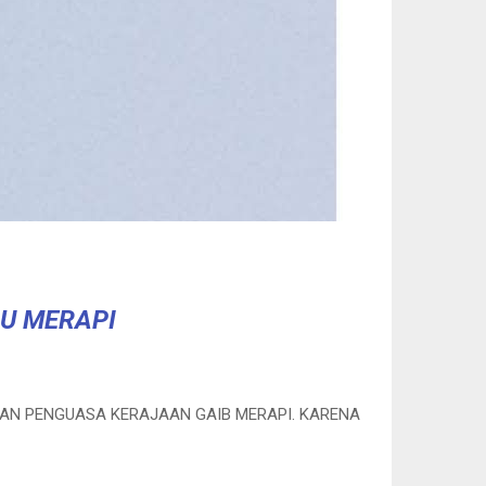
GU MERAPI
AAN PENGUASA KERAJAAN GAIB MERAPI. KARENA