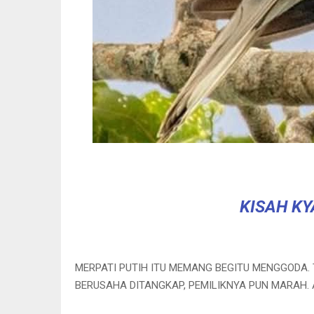
KISAH KY
MERPATI PUTIH ITU MEMANG BEGITU MENGGODA.
BERUSAHA DITANGKAP, PEMILIKNYA PUN MARAH.