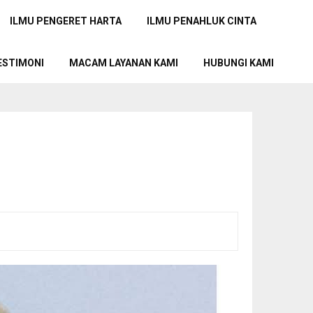
ILMU PENGERET HARTA
ILMU PENAHLUK CINTA
ESTIMONI
MACAM LAYANAN KAMI
HUBUNGI KAMI