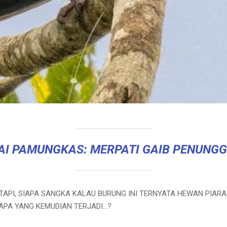
AI PAMUNGKAS: MERPATI GAIB PENUNG
 TAPI, SIAPA SANGKA KALAU BURUNG INI TERNYATA HEWAN PIAR
 APA YANG KEMUDIAN TERJADI…?