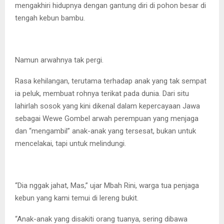
mengakhiri hidupnya dengan gantung diri di pohon besar di
tengah kebun bambu.
Namun arwahnya tak pergi.
Rasa kehilangan, terutama terhadap anak yang tak sempat
ia peluk, membuat rohnya terikat pada dunia. Dari situ
lahirlah sosok yang kini dikenal dalam kepercayaan Jawa
sebagai Wewe Gombel arwah perempuan yang menjaga
dan “mengambil” anak-anak yang tersesat, bukan untuk
mencelakai, tapi untuk melindungi.
“Dia nggak jahat, Mas,” ujar Mbah Rini, warga tua penjaga
kebun yang kami temui di lereng bukit.
“Anak-anak yang disakiti orang tuanya, sering dibawa