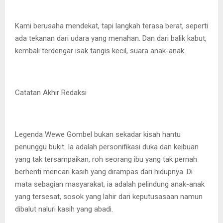
Kami berusaha mendekat, tapi langkah terasa berat, seperti
ada tekanan dari udara yang menahan. Dan dari balik kabut,
kembali terdengar isak tangis kecil, suara anak-anak.
Catatan Akhir Redaksi
Legenda Wewe Gombel bukan sekadar kisah hantu
penunggu bukit. Ia adalah personifikasi duka dan keibuan
yang tak tersampaikan, roh seorang ibu yang tak pernah
berhenti mencari kasih yang dirampas dari hidupnya. Di
mata sebagian masyarakat, ia adalah pelindung anak-anak
yang tersesat, sosok yang lahir dari keputusasaan namun
dibalut naluri kasih yang abadi.