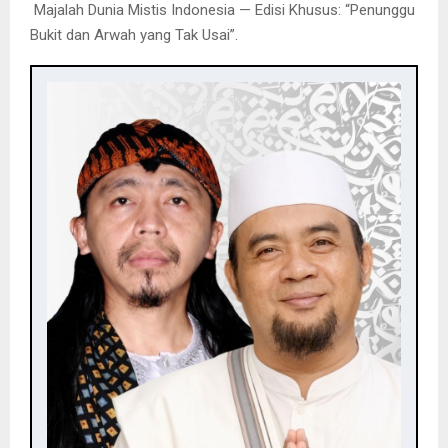
️ Majalah Dunia Mistis Indonesia — Edisi Khusus: “Penunggu
Bukit dan Arwah yang Tak Usai”.