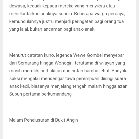
dewasa, kecuali kepada mereka yang menyiksa atau
menelantarkan anaknya sendiri. Beberapa warga percaya,
kemunculannya justru menjadi peringatan bagi orang tua
yang lalai, bukan ancaman bagi anak-anak.
Menurut catatan kuno, legenda Wewe Gombel menyebar
dari Semarang hingga Wonogiri, terutama di wilayah yang
masih memiliki perbukitan dan hutan bambu lebat. Banyak
saksi mengaku mendengar tawa perempuan diiringi suara
anak kecil, biasanya menjelang tengah malam hingga azan
Subuh pertama berkumandang.
Malam Penelusuran di Bukit Angin