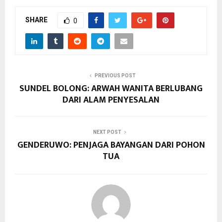
SHARE
0
PREVIOUS POST
SUNDEL BOLONG: ARWAH WANITA BERLUBANG
DARI ALAM PENYESALAN
NEXT POST
GENDERUWO: PENJAGA BAYANGAN DARI POHON
TUA