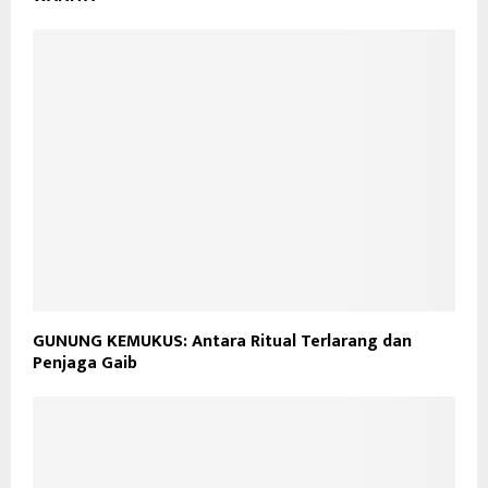
GUNUNG KEMUKUS: Antara Ritual Terlarang dan
Penjaga Gaib