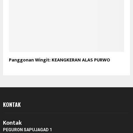
Panggonan Wingit: KEANGKERAN ALAS PURWO
KONTAK
Kontak
PEGURON SAPUJAGAD 1