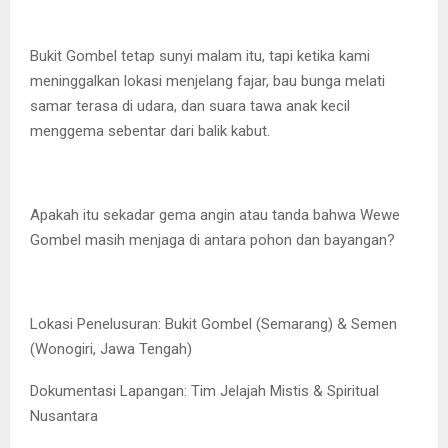
Bukit Gombel tetap sunyi malam itu, tapi ketika kami
meninggalkan lokasi menjelang fajar, bau bunga melati
samar terasa di udara, dan suara tawa anak kecil
menggema sebentar dari balik kabut.
Apakah itu sekadar gema angin atau tanda bahwa Wewe
Gombel masih menjaga di antara pohon dan bayangan?
Lokasi Penelusuran: Bukit Gombel (Semarang) & Semen
(Wonogiri, Jawa Tengah)
Dokumentasi Lapangan: Tim Jelajah Mistis & Spiritual
Nusantara