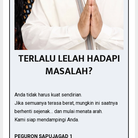
TERLALU LELAH HADAPI
MASALAH?
Anda tidak harus kuat sendirian.
Jika semuanya terasa berat, mungkin ini saatnya
berhenti sejenak… dan mulai menata arah.
Kami siap mendampingi Anda.
PEGURON SAPUJAGAD 1