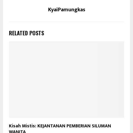
KyaiPamungkas
RELATED POSTS
Kisah Mistis: KEJANTANAN PEMBERIAN SILUMAN
WANITA