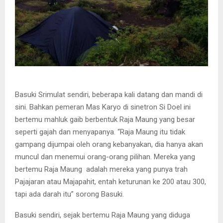
Basuki Srimulat sendiri, beberapa kali datang dan mandi di
sini. Bahkan pemeran Mas Karyo di sinetron Si Doel ini
bertemu mahluk gaib berbentuk Raja Maung yang besar
seperti gajah dan menyapanya. “Raja Maung itu tidak
gampang dijumpai oleh orang kebanyakan, dia hanya akan
muncul dan menemui orang-orang pilihan. Mereka yang
bertemu Raja Maung adalah mereka yang punya trah
Pajajaran atau Majapahit, entah keturunan ke 200 atau 300,
tapi ada darah itu” sorong Basuki.
Basuki sendiri, sejak bertemu Raja Maung yang diduga