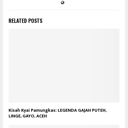
RELATED POSTS
Kisah Kyai Pamungkas: LEGENDA GAJAH PUTEH,
LINGE, GAYO, ACEH