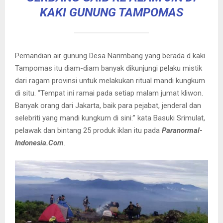
KAKI GUNUNG TAMPOMAS
Pemandian air gunung Desa Narimbang yang berada d kaki
Tampomas itu diam-diam banyak dikunjungi pelaku mistik
dari ragam provinsi untuk melakukan ritual mandi kungkum
di situ. “Tempat ini ramai pada setiap malam jumat kliwon.
Banyak orang dari Jakarta, baik para pejabat, jenderal dan
selebriti yang mandi kungkum di sini:” kata Basuki Srimulat,
pelawak dan bintang 25 produk iklan itu pada
Paranormal-
Indonesia.Com
.