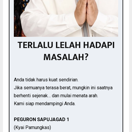
TERLALU LELAH HADAPI
MASALAH?
Anda tidak harus kuat sendirian.
Jika semuanya terasa berat, mungkin ini saatnya
berhenti sejenak… dan mulai menata arah.
Kami siap mendampingi Anda.
PEGURON SAPUJAGAD 1
(Kyai Pamungkas)