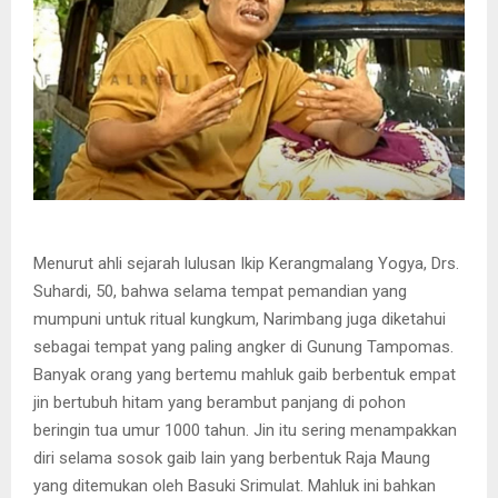
Menurut ahli sejarah lulusan Ikip Kerangmalang Yogya, Drs.
Suhardi, 50, bahwa selama tempat pemandian yang
mumpuni untuk ritual kungkum, Narimbang juga diketahui
sebagai tempat yang paling angker di Gunung Tampomas.
Banyak orang yang bertemu mahluk gaib berbentuk empat
jin bertubuh hitam yang berambut panjang di pohon
beringin tua umur 1000 tahun. Jin itu sering menampakkan
diri selama sosok gaib lain yang berbentuk Raja Maung
yang ditemukan oleh Basuki Srimulat. Mahluk ini bahkan