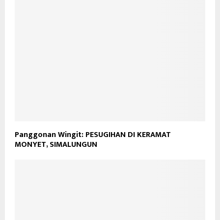
Panggonan Wingit: PESUGIHAN DI KERAMAT
MONYET, SIMALUNGUN