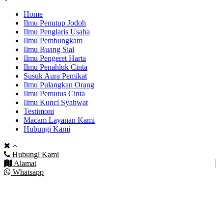
Home
Ilmu Penutup Jodoh
Ilmu Penglaris Usaha
Ilmu Pembungkam
Ilmu Buang Sial
Ilmu Pengeret Harta
Ilmu Penahluk Cinta
Susuk Aura Pemikat
Ilmu Pulangkan Orang
Ilmu Pemutus Cinta
Ilmu Kunci Syahwat
Testimoni
Macam Layanan Kami
Hubungi Kami
Hubungi Kami
Alamat
Whatsapp