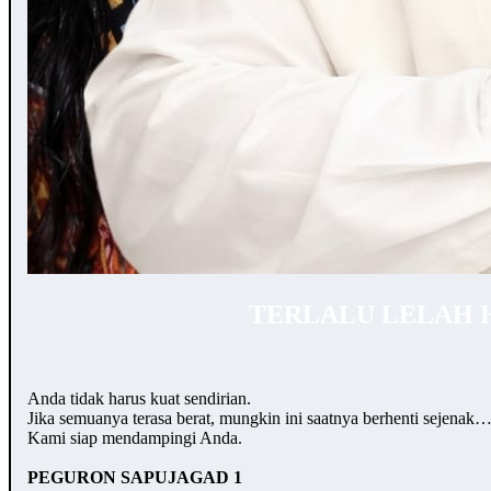
TERLALU LELAH 
Anda tidak harus kuat sendirian.
Jika semuanya terasa berat, mungkin ini saatnya berhenti sejenak
Kami siap mendampingi Anda.
PEGURON SAPUJAGAD 1