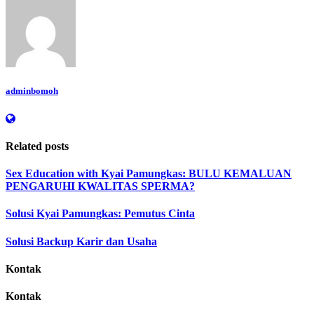
adminbomoh
Related posts
Sex Education with Kyai Pamungkas: BULU KEMALUAN
PENGARUHI KWALITAS SPERMA?
Solusi Kyai Pamungkas: Pemutus Cinta
Solusi Backup Karir dan Usaha
Kontak
Kontak