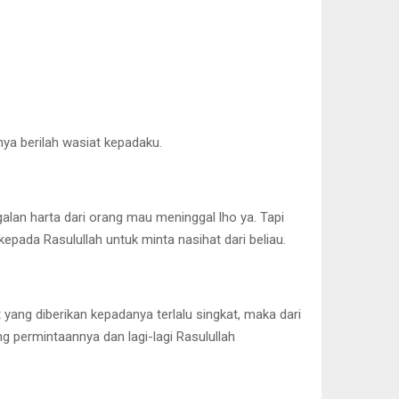
inya berilah wasiat kepadaku.
alan harta dari orang mau meninggal lho ya. Tapi
kepada Rasulullah untuk minta nasihat dari beliau.
 yang diberikan kepadanya terlalu singkat, maka dari
g permintaannya dan lagi-lagi Rasulullah