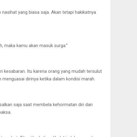
nasihat yang biasa saja. Akan tetapi hakikatnya
rah, maka kamu akan masuk surga.”
n kesabaran. Itu karena orang yang mudah tersulut
 menguasai dirinya ketika dalam kondisi marah.
salkan saja saat membela kehormatan diri dan
paksa.