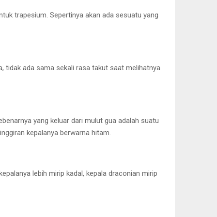
ntuk trapesium. Sepertinya akan ada sesuatu yang
 tidak ada sama sekali rasa takut saat melihatnya.
ebenarnya yang keluar dari mulut gua adalah suatu
inggiran kepalanya berwarna hitam.
palanya lebih mirip kadal, kepala draconian mirip