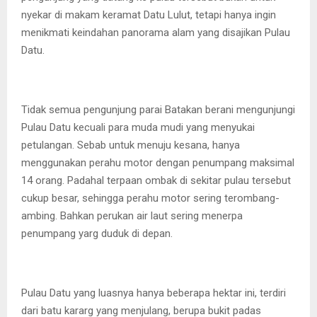
nyekar di makam keramat Datu Lulut, tetapi hanya ingin
menikmati keindahan panorama alam yang disajikan Pulau
Datu.
Tidak semua pengunjung parai Batakan berani mengunjungi
Pulau Datu kecuali para muda mudi yang menyukai
petulangan. Sebab untuk menuju kesana, hanya
menggunakan perahu motor dengan penumpang maksimal
14 orang. Padahal terpaan ombak di sekitar pulau tersebut
cukup besar, sehingga perahu motor sering terombang-
ambing. Bahkan perukan air laut sering menerpa
penumpang yarg duduk di depan.
Pulau Datu yang luasnya hanya beberapa hektar ini, terdiri
dari batu kararg yang menjulang, berupa bukit padas