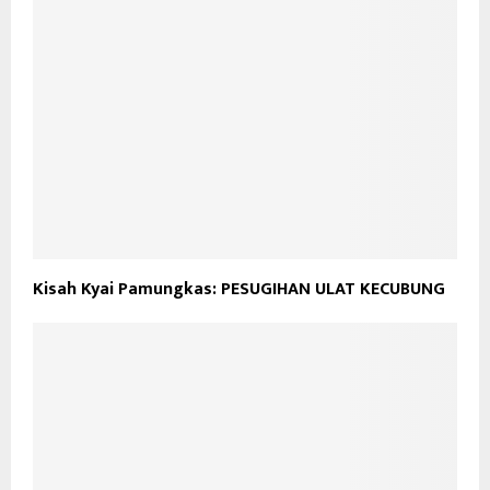
Kisah Kyai Pamungkas: PESUGIHAN ULAT KECUBUNG