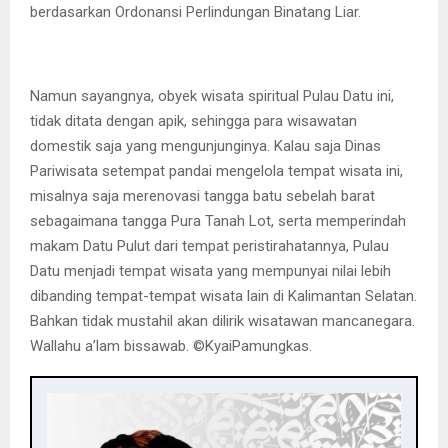
berdasarkan Ordonansi Perlindungan Binatang Liar.
Namun sayangnya, obyek wisata spiritual Pulau Datu ini,
tidak ditata dengan apik, sehingga para wisawatan
domestik saja yang mengunjunginya. Kalau saja Dinas
Pariwisata setempat pandai mengelola tempat wisata ini,
misalnya saja merenovasi tangga batu sebelah barat
sebagaimana tangga Pura Tanah Lot, serta memperindah
makam Datu Pulut dari tempat peristirahatannya, Pulau
Datu menjadi tempat wisata yang mempunyai nilai lebih
dibanding tempat-tempat wisata lain di Kalimantan Selatan.
Bahkan tidak mustahil akan dilirik wisatawan mancanegara.
Wallahu a’lam bissawab. ©️KyaiPamungkas.