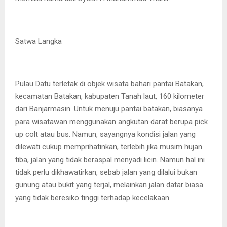
Satwa Langka
Pulau Datu terletak di objek wisata bahari pantai Batakan,
kecamatan Batakan, kabupaten Tanah laut, 160 kilometer
dari Banjarmasin. Untuk menuju pantai batakan, biasanya
para wisatawan menggunakan angkutan darat berupa pick
up colt atau bus. Namun, sayangnya kondisi jalan yang
dilewati cukup memprihatinkan, terlebih jika musim hujan
tiba, jalan yang tidak beraspal menyadi licin. Namun hal ini
tidak perlu dikhawatirkan, sebab jalan yang dilalui bukan
gunung atau bukit yang terjal, melainkan jalan datar biasa
yang tidak beresiko tinggi terhadap kecelakaan.