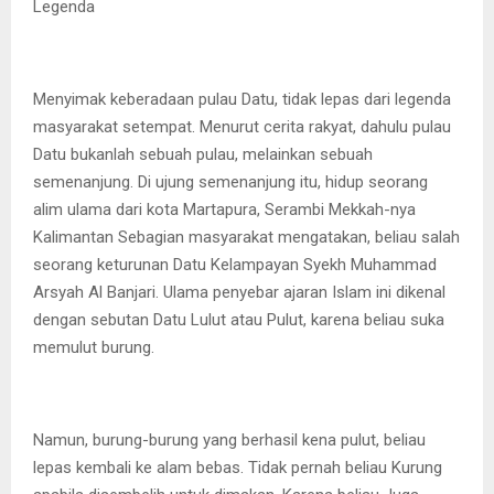
Legenda
Menyimak keberadaan pulau Datu, tidak lepas dari legenda
masyarakat setempat. Menurut cerita rakyat, dahulu pulau
Datu bukanlah sebuah pulau, melainkan sebuah
semenanjung. Di ujung semenanjung itu, hidup seorang
alim ulama dari kota Martapura, Serambi Mekkah-nya
Kalimantan Sebagian masyarakat mengatakan, beliau salah
seorang keturunan Datu Kelampayan Syekh Muhammad
Arsyah Al Banjari. Ulama penyebar ajaran Islam ini dikenal
dengan sebutan Datu Lulut atau Pulut, karena beliau suka
memulut burung.
Namun, burung-burung yang berhasil kena pulut, beliau
lepas kembali ke alam bebas. Tidak pernah beliau Kurung