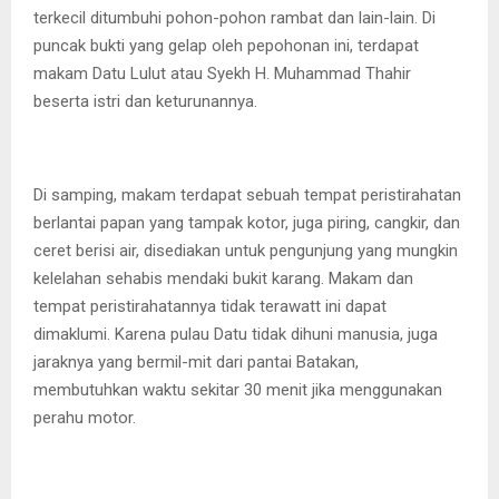
terkecil ditumbuhi pohon-pohon rambat dan lain-lain. Di
puncak bukti yang gelap oleh pepohonan ini, terdapat
makam Datu Lulut atau Syekh H. Muhammad Thahir
beserta istri dan keturunannya.
Di samping, makam terdapat sebuah tempat peristirahatan
berlantai papan yang tampak kotor, juga piring, cangkir, dan
ceret berisi air, disediakan untuk pengunjung yang mungkin
kelelahan sehabis mendaki bukit karang. Makam dan
tempat peristirahatannya tidak terawatt ini dapat
dimaklumi. Karena pulau Datu tidak dihuni manusia, juga
jaraknya yang bermil-mit dari pantai Batakan,
membutuhkan waktu sekitar 30 menit jika menggunakan
perahu motor.