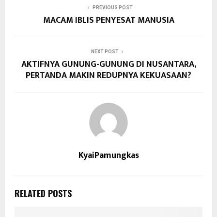
PREVIOUS POST
MACAM IBLIS PENYESAT MANUSIA
NEXT POST
AKTIFNYA GUNUNG-GUNUNG DI NUSANTARA,
PERTANDA MAKIN REDUPNYA KEKUASAAN?
KyaiPamungkas
RELATED POSTS