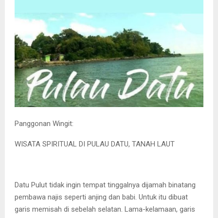
Panggonan Wingit:
WISATA SPIRITUAL DI PULAU DATU, TANAH LAUT
Datu Pulut tidak ingin tempat tinggalnya dijamah binatang
pembawa najis seperti anjing dan babi. Untuk itu dibuat
garis memisah di sebelah selatan. Lama-kelamaan, garis