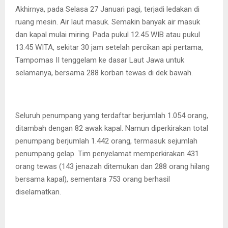
Akhirnya, pada Selasa 27 Januari pagi, terjadi ledakan di
ruang mesin. Air laut masuk. Semakin banyak air masuk
dan kapal mulai miring. Pada pukul 12.45 WIB atau pukul
13.45 WITA, sekitar 30 jam setelah percikan api pertama,
Tampomas II tenggelam ke dasar Laut Jawa untuk
selamanya, bersama 288 korban tewas di dek bawah.
Seluruh penumpang yang terdaftar berjumlah 1.054 orang,
ditambah dengan 82 awak kapal. Namun diperkirakan total
penumpang berjumlah 1.442 orang, termasuk sejumlah
penumpang gelap. Tim penyelamat memperkirakan 431
orang tewas (143 jenazah ditemukan dan 288 orang hilang
bersama kapal), sementara 753 orang berhasil
diselamatkan.