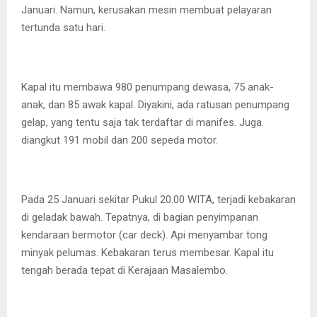
Januari. Namun, kerusakan mesin membuat pelayaran
tertunda satu hari.
Kapal itu membawa 980 penumpang dewasa, 75 anak-
anak, dan 85 awak kapal. Diyakini, ada ratusan penumpang
gelap, yang tentu saja tak terdaftar di manifes. Juga.
diangkut 191 mobil dan 200 sepeda motor.
Pada 25 Januari sekitar Pukul 20.00 WITA, terjadi kebakaran
di geladak bawah. Tepatnya, di bagian penyimpanan
kendaraan bermotor (car deck). Api menyambar tong
minyak pelumas. Kebakaran terus membesar. Kapal itu
tengah berada tepat di Kerajaan Masalembo.