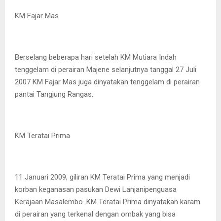
KM Fajar Mas
Berselang beberapa hari setelah KM Mutiara Indah
tenggelam di perairan Majene selanjutnya tanggal 27 Juli
2007 KM Fajar Mas juga dinyatakan tenggelam di perairan
pantai Tangjung Rangas.
KM Teratai Prima
11 Januari 2009, giliran KM Teratai Prima yang menjadi
korban keganasan pasukan Dewi Lanjanipenguasa
Kerajaan Masalembo. KM Teratai Prima dinyatakan karam
di perairan yang terkenal dengan ombak yang bisa