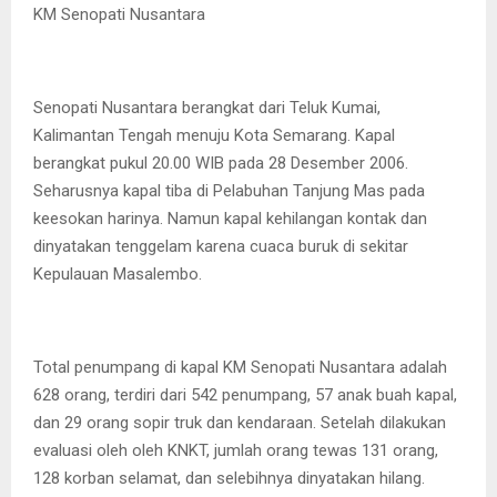
KM Senopati Nusantara
Senopati Nusantara berangkat dari Teluk Kumai,
Kalimantan Tengah menuju Kota Semarang. Kapal
berangkat pukul 20.00 WIB pada 28 Desember 2006.
Seharusnya kapal tiba di Pelabuhan Tanjung Mas pada
keesokan harinya. Namun kapal kehilangan kontak dan
dinyatakan tenggelam karena cuaca buruk di sekitar
Kepulauan Masalembo.
Total penumpang di kapal KM Senopati Nusantara adalah
628 orang, terdiri dari 542 penumpang, 57 anak buah kapal,
dan 29 orang sopir truk dan kendaraan. Setelah dilakukan
evaluasi oleh oleh KNKT, jumlah orang tewas 131 orang,
128 korban selamat, dan selebihnya dinyatakan hilang.