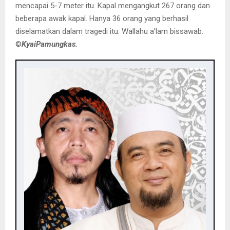
mencapai 5-7 meter itu. Kapal mengangkut 267 orang dan
beberapa awak kapal. Hanya 36 orang yang berhasil
diselamatkan dalam tragedi itu. Wallahu a’lam bissawab.
©️
KyaiPamungkas.