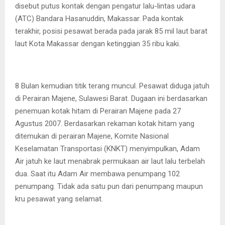
disebut putus kontak dengan pengatur lalu-lintas udara
(ATC) Bandara Hasanuddin, Makassar. Pada kontak
terakhir, posisi pesawat berada pada jarak 85 mil laut barat
laut Kota Makassar dengan ketinggian 35 ribu kaki.
8 Bulan kemudian titik terang muncul. Pesawat diduga jatuh
di Perairan Majene, Sulawesi Barat. Dugaan ini berdasarkan
penemuan kotak hitam di Perairan Majene pada 27
Agustus 2007. Berdasarkan rekaman kotak hitam yang
ditemukan di perairan Majene, Komite Nasional
Keselamatan Transportasi (KNKT) menyimpulkan, Adam
Air jatuh ke laut menabrak permukaan air laut lalu terbelah
dua. Saat itu Adam Air membawa penumpang 102
penumpang. Tidak ada satu pun dari penumpang maupun
kru pesawat yang selamat.