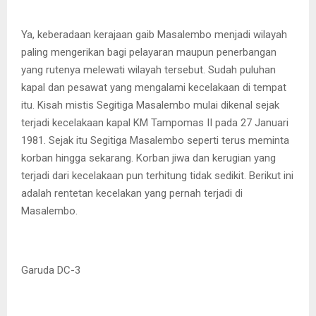
Ya, keberadaan kerajaan gaib Masalembo menjadi wilayah
paling mengerikan bagi pelayaran maupun penerbangan
yang rutenya melewati wilayah tersebut. Sudah puluhan
kapal dan pesawat yang mengalami kecelakaan di tempat
itu. Kisah mistis Segitiga Masalembo mulai dikenal sejak
terjadi kecelakaan kapal KM Tampomas II pada 27 Januari
1981. Sejak itu Segitiga Masalembo seperti terus meminta
korban hingga sekarang. Korban jiwa dan kerugian yang
terjadi dari kecelakaan pun terhitung tidak sedikit. Berikut ini
adalah rentetan kecelakan yang pernah terjadi di
Masalembo.
Garuda DC-3