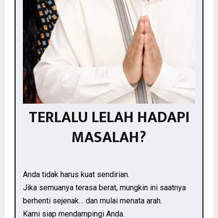
TERLALU LELAH HADAPI
MASALAH?
Anda tidak harus kuat sendirian.
Jika semuanya terasa berat, mungkin ini saatnya
berhenti sejenak… dan mulai menata arah.
Kami siap mendampingi Anda.