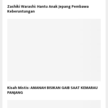
Zashiki Warashi: Hantu Anak Jepang Pembawa
Keberuntungan
Kisah Mistis: AMANAH BISIKAN GAIB SAAT KEMARAU
PANJANG