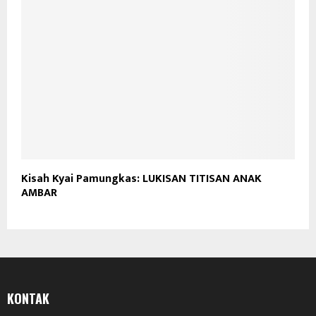
Kisah Kyai Pamungkas: LUKISAN TITISAN ANAK
AMBAR
KONTAK