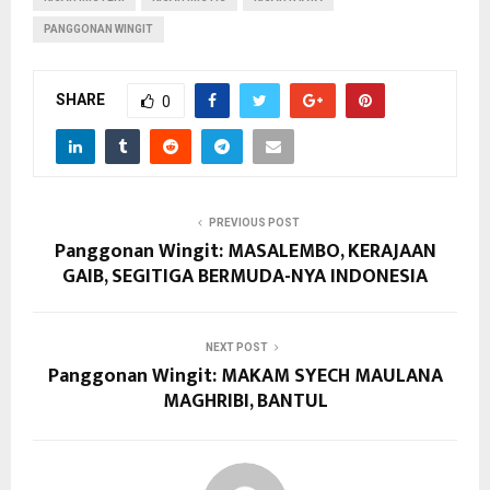
PANGGONAN WINGIT
SHARE
0
PREVIOUS POST
Panggonan Wingit: MASALEMBO, KERAJAAN
GAIB, SEGITIGA BERMUDA-NYA INDONESIA
NEXT POST
Panggonan Wingit: MAKAM SYECH MAULANA
MAGHRIBI, BANTUL