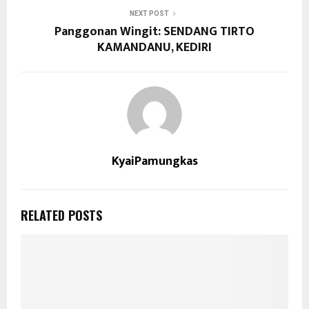
NEXT POST
Panggonan Wingit: SENDANG TIRTO
KAMANDANU, KEDIRI
KyaiPamungkas
RELATED POSTS