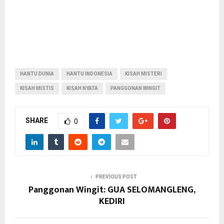
HANTU DUNIA
HANTU INDONESIA
KISAH MISTERI
KISAH MISTIS
KISAH NYATA
PANGGONAN WINGIT
SHARE
0
PREVIOUS POST
Panggonan Wingit: GUA SELOMANGLENG,
KEDIRI