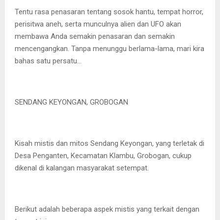
Tentu rasa penasaran tentang sosok hantu, tempat horror,
perisitwa aneh, serta munculnya alien dan UFO akan
membawa Anda semakin penasaran dan semakin
mencengangkan. Tanpa menunggu berlama-lama, mari kira
bahas satu persatu…
SENDANG KEYONGAN, GROBOGAN
Kisah mistis dan mitos Sendang Keyongan, yang terletak di
Desa Penganten, Kecamatan Klambu, Grobogan, cukup
dikenal di kalangan masyarakat setempat.
Berikut adalah beberapa aspek mistis yang terkait dengan