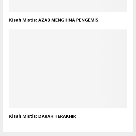
Kisah Mistis: AZAB MENGHINA PENGEMIS
Kisah Mistis: DARAH TERAKHIR