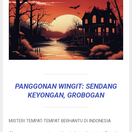
PANGGONAN WINGIT: SENDANG
KEYONGAN, GROBOGAN
MISTERI TEMPAT-TEMPAT BERHANTU DI INDONESIA