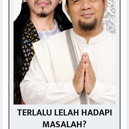
TERLALU LELAH HADAPI
MASALAH?