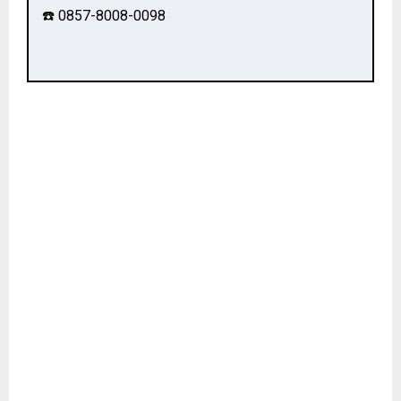
☎️ 0857-8008-0098