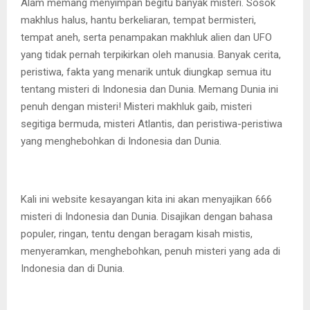
Alam memang menyimpan begitu banyak misteri. Sosok
makhlus halus, hantu berkeliaran, tempat bermisteri,
tempat aneh, serta penampakan makhluk alien dan UFO
yang tidak pernah terpikirkan oleh manusia. Banyak cerita,
peristiwa, fakta yang menarik untuk diungkap semua itu
tentang misteri di Indonesia dan Dunia. Memang Dunia ini
penuh dengan misteri! Misteri makhluk gaib, misteri
segitiga bermuda, misteri Atlantis, dan peristiwa-peristiwa
yang menghebohkan di Indonesia dan Dunia.
Kali ini website kesayangan kita ini akan menyajikan 666
misteri di Indonesia dan Dunia. Disajikan dengan bahasa
populer, ringan, tentu dengan beragam kisah mistis,
menyeramkan, menghebohkan, penuh misteri yang ada di
Indonesia dan di Dunia.