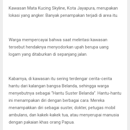
Kawasan Mata Kucing Skyline, Kota Jayapura, merupakan
lokasi yang angker. Banyak penampakan terjadi di area itu.
Warga mempercayai bahwa saat melintasi kawasan
tersebut hendaknya menyodorkan upah berupa uang
logam yang ditaburkan di sepanjang jalan.
Kabarnya, di kawasan itu sering terdengar cerita-cerita
hantu dari kalangan bangsa Belanda, sehingga warga
menyebutnya sebagai “Hantu Suster Belanda”. Hantu-hantu
ini menampakan diri dengan berbagai cara. Mereka
menampakkan diri sebagai suster, dokter, petugas mobil
ambulans, dan kakek-kakek tua, atau menyerupai manusia
dengan pakaian khas orang Papua.