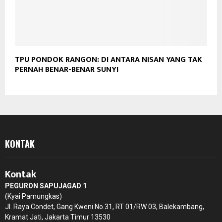
TPU PONDOK RANGON: DI ANTARA NISAN YANG TAK
PERNAH BENAR-BENAR SUNYI
KONTAK
Kontak
PEGURON SAPUJAGAD 1
(Kyai Pamungkas)
Jl. Raya Condet, Gang Kweni No.31, RT 01/RW 03, Balekambang,
Kramat Jati, Jakarta Timur 13530