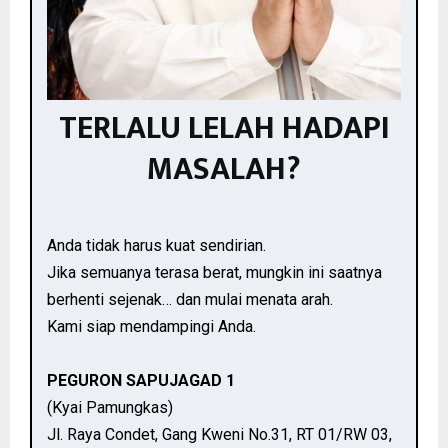
TERLALU LELAH HADAPI
MASALAH?
Anda tidak harus kuat sendirian.
Jika semuanya terasa berat, mungkin ini saatnya
berhenti sejenak… dan mulai menata arah.
Kami siap mendampingi Anda.
PEGURON SAPUJAGAD 1
(Kyai Pamungkas)
Jl. Raya Condet, Gang Kweni No.31, RT 01/RW 03,