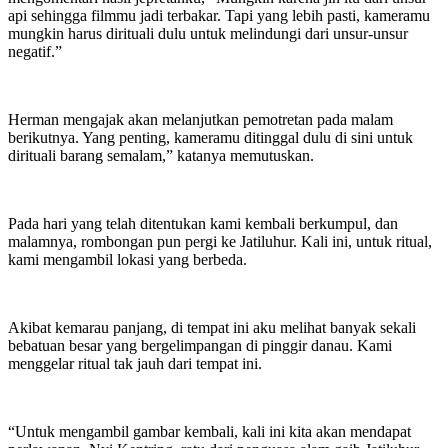
api sehingga filmmu jadi terbakar. Tapi yang lebih pasti, kameramu
mungkin harus dirituali dulu untuk melindungi dari unsur-unsur
negatif.”
Herman mengajak akan melanjutkan pemotretan pada malam
berikutnya. Yang penting, kameramu ditinggal dulu di sini untuk
dirituali barang semalam,” katanya memutuskan.
Pada hari yang telah ditentukan kami kembali berkumpul, dan
malamnya, rombongan pun pergi ke Jatiluhur. Kali ini, untuk ritual,
kami mengambil lokasi yang berbeda.
Akibat kemarau panjang, di tempat ini aku melihat banyak sekali
bebatuan besar yang bergelimpangan di pinggir danau. Kami
menggelar ritual tak jauh dari tempat ini.
“Untuk mengambil gambar kembali, kali ini kita akan mendapat