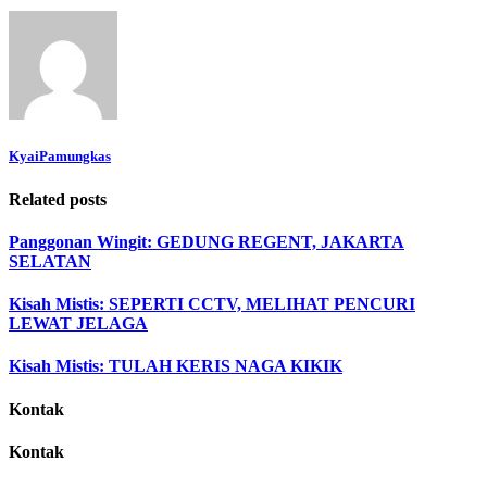
KyaiPamungkas
Related posts
Panggonan Wingit: GEDUNG REGENT, JAKARTA
SELATAN
Kisah Mistis: SEPERTI CCTV, MELIHAT PENCURI
LEWAT JELAGA
Kisah Mistis: TULAH KERIS NAGA KIKIK
Kontak
Kontak