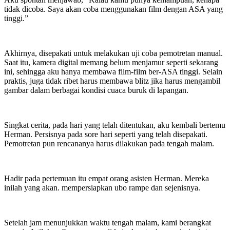
tidak dicoba. Saya akan coba menggunakan film dengan ASA yang
tinggi.”
Akhirnya, disepakati untuk melakukan uji coba pemotretan manual.
Saat itu, kamera digital memang belum menjamur seperti sekarang
ini, sehingga aku hanya membawa film-film ber-ASA tinggi. Selain
praktis, juga tidak ribet harus membawa blitz jika harus mengambil
gambar dalam berbagai kondisi cuaca buruk di lapangan.
Singkat cerita, pada hari yang telah ditentukan, aku kembali bertemu
Herman. Persisnya pada sore hari seperti yang telah disepakati.
Pemotretan pun rencananya harus dilakukan pada tengah malam.
Hadir pada pertemuan itu empat orang asisten Herman. Mereka
inilah yang akan. mempersiapkan ubo rampe dan sejenisnya.
Setelah jam menunjukkan waktu tengah malam, kami berangkat