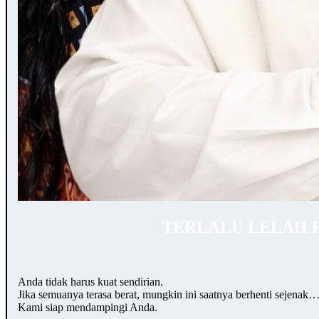
TERLALU LELAH 
Anda tidak harus kuat sendirian.
Jika semuanya terasa berat, mungkin ini saatnya berhenti sejenak
Kami siap mendampingi Anda.