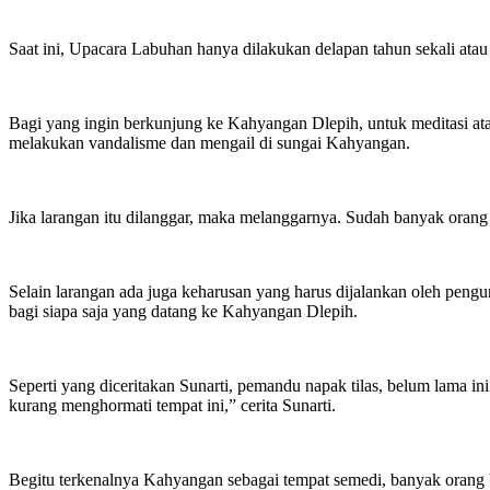
Saat ini, Upacara Labuhan hanya dilakukan delapan tahun sekali ata
Bagi yang ingin berkunjung ke Kahyangan Dlepih, untuk meditasi atau
melakukan vandalisme dan mengail di sungai Kahyangan.
Jika larangan itu dilanggar, maka melanggarnya. Sudah banyak orang 
Selain larangan ada juga keharusan yang harus dijalankan oleh pengu
bagi siapa saja yang datang ke Kahyangan Dlepih.
Seperti yang diceritakan Sunarti, pemandu napak tilas, belum lama 
kurang menghormati tempat ini,” cerita Sunarti.
Begitu terkenalnya Kahyangan sebagai tempat semedi, banyak orang 