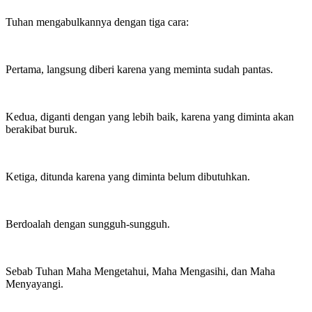
Tuhan mengabulkannya dengan tiga cara:
Pertama, langsung diberi karena yang meminta sudah pantas.
Kedua, diganti dengan yang lebih baik, karena yang diminta akan
berakibat buruk.
Ketiga, ditunda karena yang diminta belum dibutuhkan.
Berdoalah dengan sungguh-sungguh.
Sebab Tuhan Maha Mengetahui, Maha Mengasihi, dan Maha
Menyayangi.