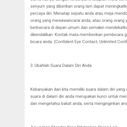
senyum yang diberikan orang lam dapat meningkatk
percaya diri. Menatap sepatu anda atau meja mendor
orang yang mewawancarai anda, atau orang orang y
berbwcara di depan umum dan semakin mendekatkan 
dikendalikan. Kontak mata memberikan pembicara ga
bicara anda: (Confident Eye Contact, Unlimited Conf
3. Ubahlah Suara Dalam Diri Anda
Kebanyakan dari kita memiliki suara dalam diri yan
suara di dalam din anda merupakan kunci untuk mem
dan mengetahui bakat anda, serta menginginkan and