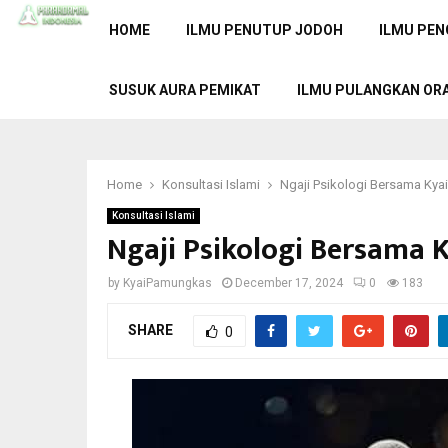
HOME
ILMU PENUTUP JODOH
ILMU PEN
SUSUK AURA PEMIKAT
ILMU PULANGKAN OR
Home
Konsultasi Islami
Ngaji Psikologi Bersama Kyai
Konsultasi Islami
Ngaji Psikologi Bersama 
by
KyaiPamungkas
December 17, 2024
0
183
SHARE
0