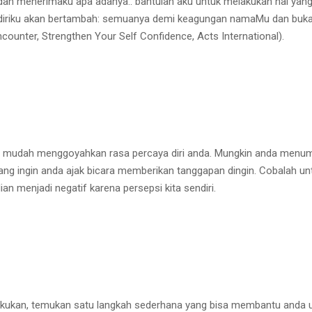
i dan menerimaku apa adanya.. bantulah aku untuk melakukan hal yan
diriku akan bertambah: semuanya demi keagungan namaMu dan bukan
unter, Strengthen Your Self Confidence, Acts International).
cukup mudah menggoyahkan rasa percaya diri anda. Mungkin anda men
ng ingin anda ajak bicara memberikan tanggapan dingin. Cobalah unt
dian menjadi negatif karena persepsi kita sendiri.
akukan, temukan satu langkah sederhana yang bisa membantu anda unt