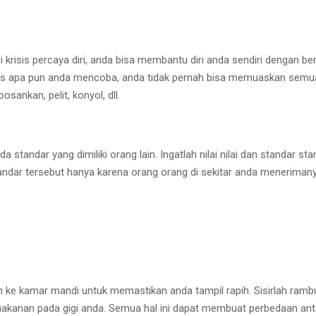
risis percaya diri, anda bisa membantu diri anda sendiri dengan ber
ras apa pun anda mencoba, anda tidak pernah bisa memuaskan semua 
ankan, pelit, konyol, dll.
a standar yang dimiliki orang lain. Ingatlah nilai nilai dan standar 
andar tersebut hanya karena orang orang di sekitar anda menerimany
h ke kamar mandi untuk memastikan anda tampil rapih. Sisirlah rambu
 makanan pada gigi anda. Semua hal ini dapat membuat perbedaan ant