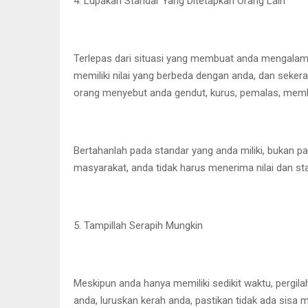
4. Lupakan Standar Yang Ditetapkan Orang Lain
Terlepas dari situasi yang membuat anda mengalami k
memiliki nilai yang berbeda dengan anda, dan seke
orang menyebut anda gendut, kurus, pemalas, membos
Bertahanlah pada standar yang anda miliki, bukan pad
masyarakat, anda tidak harus menerima nilai dan st
5. Tampillah Serapih Mungkin
Meskipun anda hanya memiliki sedikit waktu, pergila
anda, luruskan kerah anda, pastikan tidak ada sisa