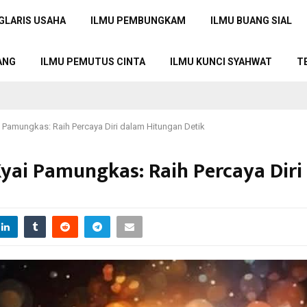
GLARIS USAHA
ILMU PEMBUNGKAM
ILMU BUANG SIAL
ANG
ILMU PEMUTUS CINTA
ILMU KUNCI SYAHWAT
T
 Pamungkas: Raih Percaya Diri dalam Hitungan Detik
Kyai Pamungkas: Raih Percaya Diri