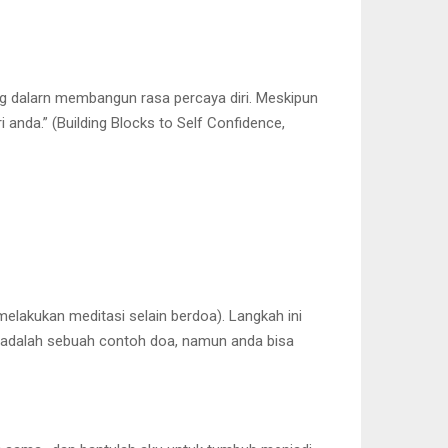
 dalarn membangun rasa percaya diri. Meskipun
i anda.” (Building Blocks to Self Confidence,
elakukan meditasi selain berdoa). Langkah ini
t adalah sebuah contoh doa, namun anda bisa