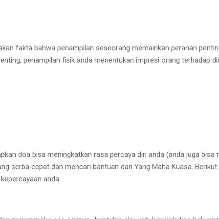
akan fakta bahwa penampilan seseorang memainkan peranan penting
g penting, penampilan fisik anda menentukan impresi orang terhadap dir
an doa bisa meningkatkan rasa percaya diri anda (anda juga bisa m
ang serba cepat dan mencari bantuan dari Yang Maha Kuasa. Beriku
 kepercayaan anda: