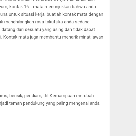
nyum, kontak 16 .. mata menunjukkan bahwa anda
na untuk situasi kerja, buatlah kontak mata dengan
 menghilangkan rasa takut jika anda sedang
atang dari sesuatu yang asing dan tidak dapat
iri. Kontak mata juga membantu menarik minat lawan
urus, berisik, pendiam, dil. Kemampuan merubah
enjadi teman pendukung yang paling mengenal anda