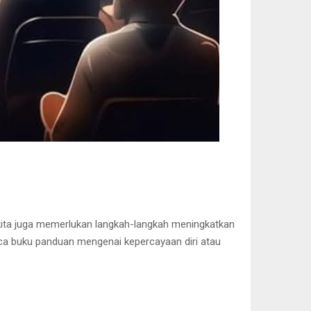
kita juga memerlukan langkah-langkah meningkatkan
ca buku panduan mengenai kepercayaan diri atau