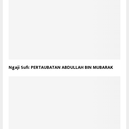
Ngaji Sufi: PERTAUBATAN ABDULLAH BIN MUBARAK