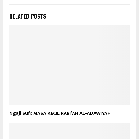
RELATED POSTS
Ngaji Sufi: MASA KECIL RABI’AH AL-ADAWIYAH