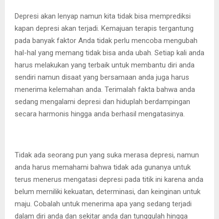
Depresi akan lenyap namun kita tidak bisa memprediksi
kapan depresi akan terjadi. Kemajuan terapis tergantung
pada banyak faktor Anda tidak perlu mencoba mengubah
hal-hal yang memang tidak bisa anda ubah. Setiap kali anda
harus melakukan yang terbaik untuk membantu diri anda
sendiri namun disaat yang bersamaan anda juga harus
menerima kelemahan anda. Terimalah fakta bahwa anda
sedang mengalami depresi dan hiduplah berdampingan
secara harmonis hingga anda berhasil mengatasinya.
Tidak ada seorang pun yang suka merasa depresi, namun
anda harus memahami bahwa tidak ada gunanya untuk
terus menerus mengatasi depresi pada titik ini karena anda
belum merniliki kekuatan, determinasi, dan keinginan untuk
maju. Cobalah untuk menerima apa yang sedang terjadi
dalam diri anda dan sekitar anda dan tunggulah hingga