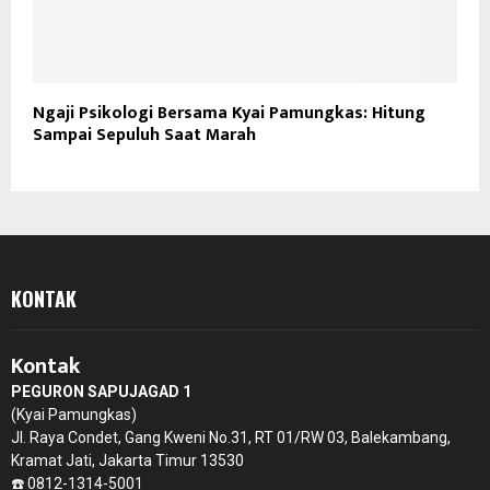
Ngaji Psikologi Bersama Kyai Pamungkas: Hitung
Sampai Sepuluh Saat Marah
KONTAK
Kontak
PEGURON SAPUJAGAD 1
(Kyai Pamungkas)
Jl. Raya Condet, Gang Kweni No.31, RT 01/RW 03, Balekambang,
Kramat Jati, Jakarta Timur 13530
☎️ 0812-1314-5001