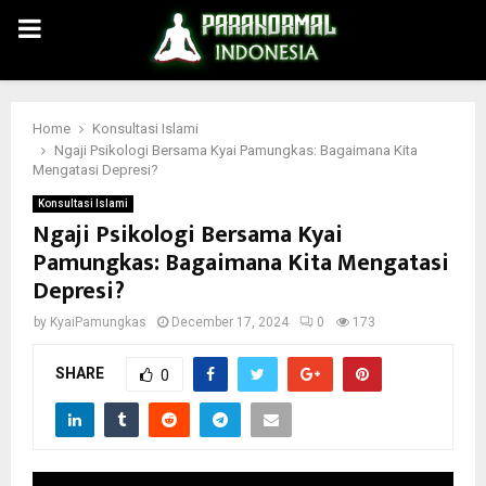
PRIMARY
MENU
Home
Konsultasi Islami
Ngaji Psikologi Bersama Kyai Pamungkas: Bagaimana Kita
Mengatasi Depresi?
Konsultasi Islami
Ngaji Psikologi Bersama Kyai
Pamungkas: Bagaimana Kita Mengatasi
Depresi?
by
KyaiPamungkas
December 17, 2024
0
173
SHARE
0