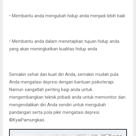
• Membantu anda mengubah hidup anda menjadi lebih baik
• Membantu anda dalam menetapkan tujuan hidup anda
yang akan meningkatkan kualitas hidup anda
Semakin sehat dan kuat diri Anda, semakin mudah pula
Anda mengatasi depresi dengan bantuan psikoterapi.
Namun sangatlah penting bagi anda untuk
mengembangkan teknik pribadi anda untuk memonitor dan
mengendalikan diri Anda sendiri untuk mengubah
pandangan serta pola pikir mengatasi depresi.
©️KyaiPamungkas.