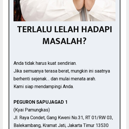
TERLALU LELAH HADAPI
MASALAH?
Anda tidak harus kuat sendirian.
Jika semuanya terasa berat, mungkin ini saatnya
berhenti sejenak… dan mulai menata arah.
Kami siap mendampingi Anda.
PEGURON SAPUJAGAD 1
(Kyai Pamungkas)
Jl. Raya Condet, Gang Kweni No.31, RT 01/RW 03,
Balekambang, Kramat Jati, Jakarta Timur 13530