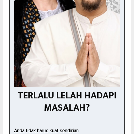
TERLALU LELAH HADAPI
MASALAH?
Anda tidak harus kuat sendirian.