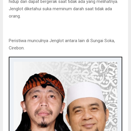
hidup dan dapat bergerak saat tidak ada yang melihatnya.
Jenglot diketahui suka meminum darah saat tidak ada
orang.
Peristiwa munculnya Jenglot antara lain di Sungai Soka,
Cirebon.