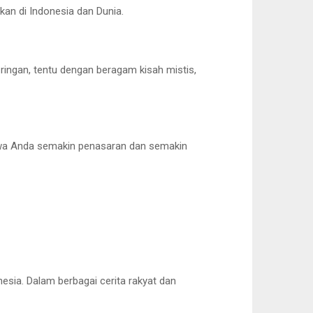
kan di Indonesia dan Dunia.
, ringan, tentu dengan beragam kisah mistis,
bawa Anda semakin penasaran dan semakin
esia. Dalam berbagai cerita rakyat dan