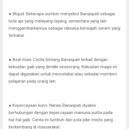
● Wujud: Beberapa sumber menyebut Banaspati sebagai
bola api yang melayang-layang, sementara yang lain
menggambarkannya sebagai raksasa berwajah seram yang
terbakar.
● Asal mula: Cerita tentang Banaspati terkait dengan
kekuatan gaib yang dimiliki seseorang. Kekuatan magis ini
dapat digunakan untuk mencelakai atau sekadar memberi
pelajaran pada orang lain.
● Kepercayaan kuno: Narasi Banaspati diyakini
berhubungan dengan kepercayaan manusia purba pada
hal-hal gaib. Cerita ini tumbuh dari pola pikir mistis yang
berkembang di masyarakat.