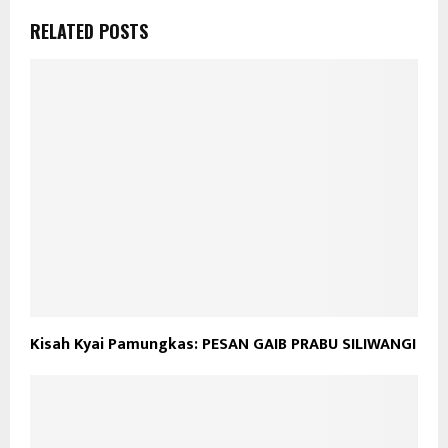
RELATED POSTS
Kisah Kyai Pamungkas: PESAN GAIB PRABU SILIWANGI