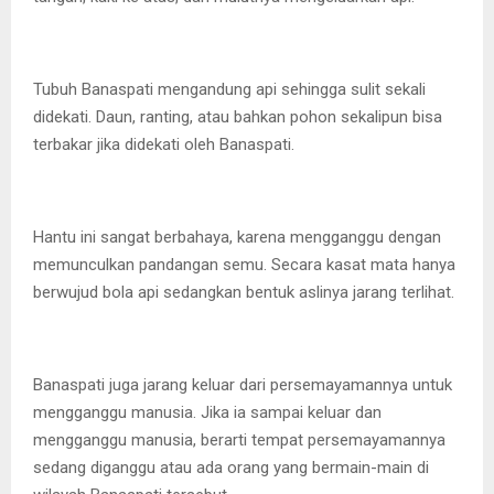
Tubuh Banaspati mengandung api sehingga sulit sekali
didekati. Daun, ranting, atau bahkan pohon sekalipun bisa
terbakar jika didekati oleh Banaspati.
Hantu ini sangat berbahaya, karena mengganggu dengan
memunculkan pandangan semu. Secara kasat mata hanya
berwujud bola api sedangkan bentuk aslinya jarang terlihat.
Banaspati juga jarang keluar dari persemayamannya untuk
mengganggu manusia. Jika ia sampai keluar dan
mengganggu manusia, berarti tempat persemayamannya
sedang diganggu atau ada orang yang bermain-main di