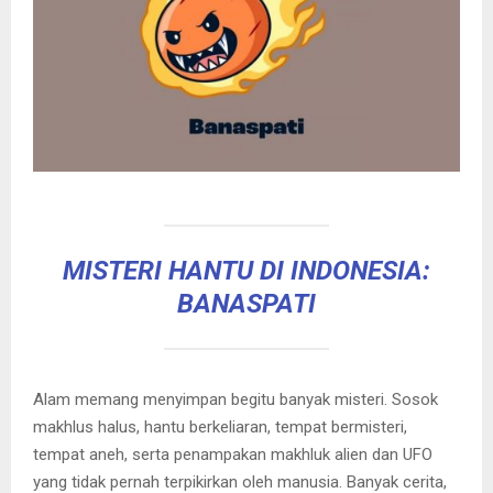
MISTERI HANTU DI INDONESIA:
BANASPATI
Alam memang menyimpan begitu banyak misteri. Sosok
makhlus halus, hantu berkeliaran, tempat bermisteri,
tempat aneh, serta penampakan makhluk alien dan UFO
yang tidak pernah terpikirkan oleh manusia. Banyak cerita,