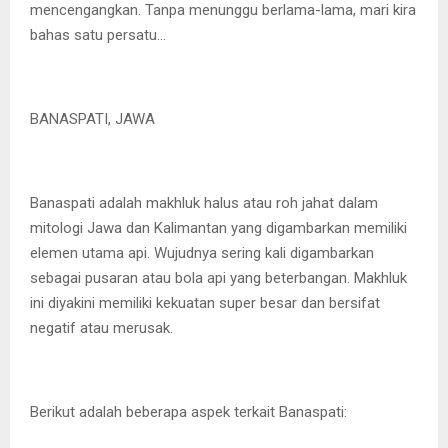
mencengangkan. Tanpa menunggu berlama-lama, mari kira
bahas satu persatu…
BANASPATI, JAWA
Banaspati adalah makhluk halus atau roh jahat dalam
mitologi Jawa dan Kalimantan yang digambarkan memiliki
elemen utama api. Wujudnya sering kali digambarkan
sebagai pusaran atau bola api yang beterbangan. Makhluk
ini diyakini memiliki kekuatan super besar dan bersifat
negatif atau merusak.
Berikut adalah beberapa aspek terkait Banaspati: