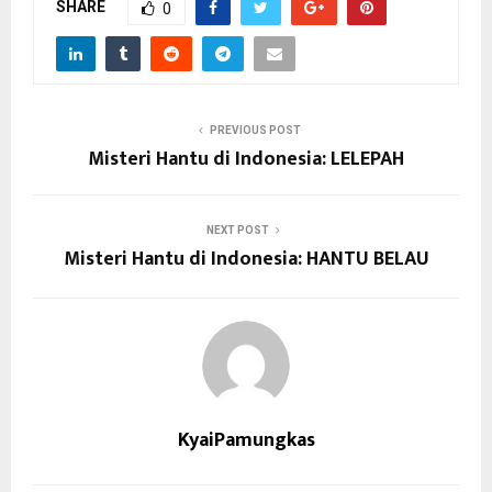
SHARE
0
PREVIOUS POST
Misteri Hantu di Indonesia: LELEPAH
NEXT POST
Misteri Hantu di Indonesia: HANTU BELAU
KyaiPamungkas