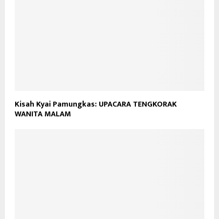
Kisah Kyai Pamungkas: UPACARA TENGKORAK
WANITA MALAM