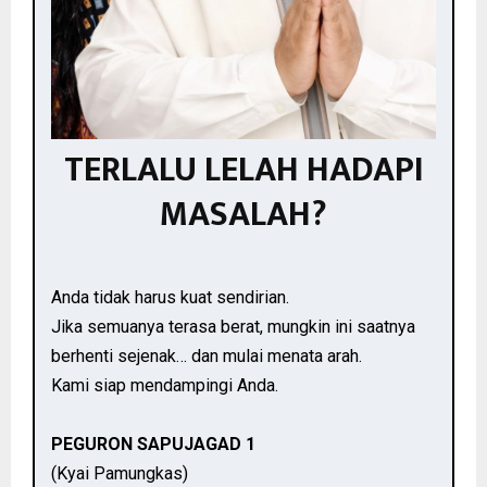
TERLALU LELAH HADAPI
MASALAH?
Anda tidak harus kuat sendirian.
Jika semuanya terasa berat, mungkin ini saatnya
berhenti sejenak… dan mulai menata arah.
Kami siap mendampingi Anda.
PEGURON SAPUJAGAD 1
(Kyai Pamungkas)