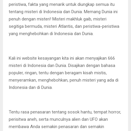
peristiwa, fakta yang menarik untuk diungkap semua itu
tentang misteri di Indonesia dan Dunia. Memang Dunia ini
penuh dengan misteri! Misteri makhluk gaib, misteri
segitiga bermuda, misteri Atlantis, dan peristiwa-peristiwa
yang menghebohkan di Indonesia dan Dunia.
Kali ini website kesayangan kita ini akan menyajikan 666
misteri di Indonesia dan Dunia. Disajikan dengan bahasa
populer, ringan, tentu dengan beragam kisah mistis,
menyeramkan, menghebohkan, penuh misteri yang ada di
Indonesia dan di Dunia.
Tentu rasa penasaran tentang sosok hantu, tempat horror,
perisitwa aneh, serta munculnya alien dan UFO akan
membawa Anda semakin penasaran dan semakin