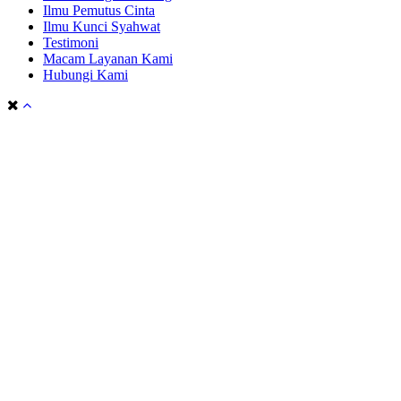
Ilmu Pemutus Cinta
Ilmu Kunci Syahwat
Testimoni
Macam Layanan Kami
Hubungi Kami