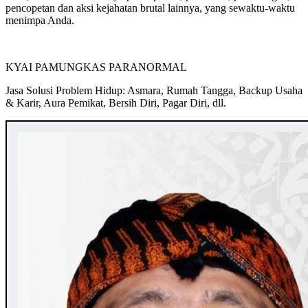
pencopetan dan aksi kejahatan brutal lainnya, yang sewaktu-waktu
menimpa Anda.
KYAI PAMUNGKAS PARANORMAL
Jasa Solusi Problem Hidup: Asmara, Rumah Tangga, Backup Usaha
& Karir, Aura Pemikat, Bersih Diri, Pagar Diri, dll.