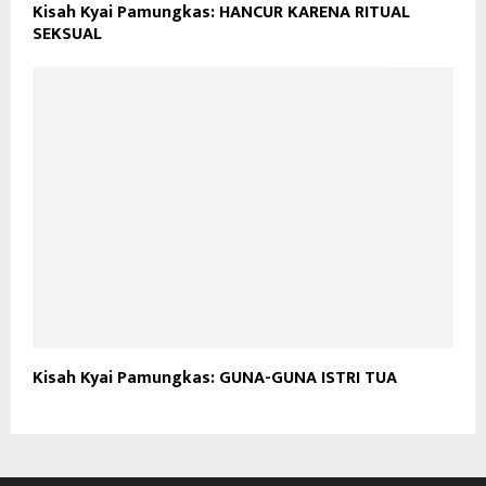
Kisah Kyai Pamungkas: HANCUR KARENA RITUAL
SEKSUAL
Kisah Kyai Pamungkas: GUNA-GUNA ISTRI TUA