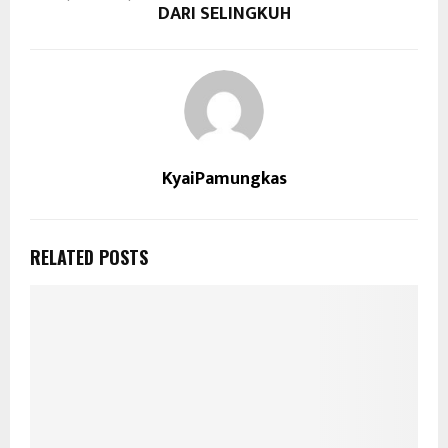
DARI SELINGKUH
KyaiPamungkas
RELATED POSTS