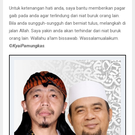
Untuk ketenangan hati anda, saya bantu memberikan pagar
gaib pada anda agar terlindung dari niat buruk orang lain.
Bila anda sungguh-sungguh dan berniat tulus, melangkah di
jalan Allah. Saya yakin anda akan terhindar dari niat buruk
orang lain. Wallahu a’lam bissawab. Wassalamualaikum.
©️
KyaiPamungkas
.