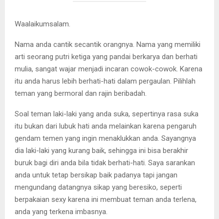
Waalaikumsalam.
Nama anda cantik secantik orangnya. Nama yang memiliki
arti seorang putri ketiga yang pandai berkarya dan berhati
mulia, sangat wajar menjadi incaran cowok-cowok. Karena
itu anda harus lebih berhati-hati dalam pergaulan. Pilihlah
teman yang bermoral dan rajin beribadah.
Soal teman laki-laki yang anda suka, sepertinya rasa suka
itu bukan dari lubuk hati anda melainkan karena pengaruh
gendam temen yang ingin menaklukkan anda. Sayangnya
dia laki-laki yang kurang baik, sehingga ini bisa berakhir
buruk bagi diri anda bila tidak berhati-hati. Saya sarankan
anda untuk tetap bersikap baik padanya tapi jangan
mengundang datangnya sikap yang beresiko, seperti
berpakaian sexy karena ini membuat teman anda terlena,
anda yang terkena imbasnya.