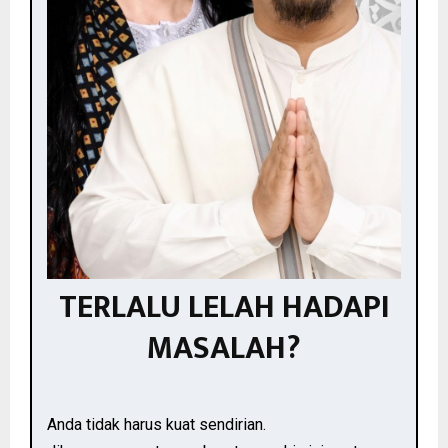
TERLALU LELAH HADAPI
MASALAH?
Anda tidak harus kuat sendirian.