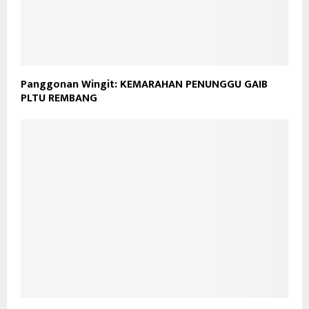
Panggonan Wingit: KEMARAHAN PENUNGGU GAIB
PLTU REMBANG