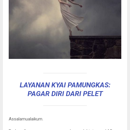
LAYANAN KYAI PAMUNGKAS:
PAGAR DIRI DARI PELET
Assalamualaikum.