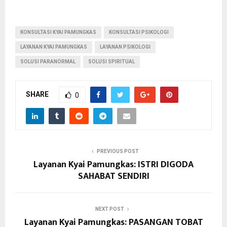
KONSULTASI KYAI PAMUNGKAS
KONSULTASI PSIKOLOGI
LAYANAN KYAI PAMUNGKAS
LAYANAN PSIKOLOGI
SOLUSI PARANORMAL
SOLUSI SPIRITUAL
SHARE
0
PREVIOUS POST
Layanan Kyai Pamungkas: ISTRI DIGODA
SAHABAT SENDIRI
NEXT POST
Layanan Kyai Pamungkas: PASANGAN TOBAT