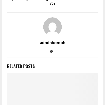
(2)
adminbomoh
RELATED POSTS