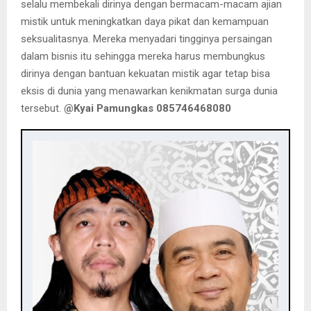
selalu membekali dirinya dengan bermacam-macam ajian
mistik untuk meningkatkan daya pikat dan kemampuan
seksualitasnya. Mereka menyadari tingginya persaingan
dalam bisnis itu sehingga mereka harus membungkus
dirinya dengan bantuan kekuatan mistik agar tetap bisa
eksis di dunia yang menawarkan kenikmatan surga dunia
tersebut.
@Kyai Pamungkas 085746468080