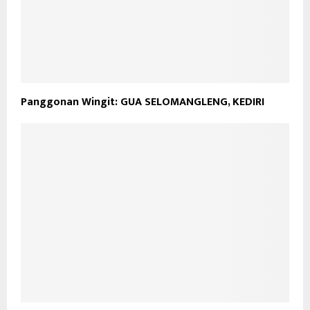
Panggonan Wingit: GUA SELOMANGLENG, KEDIRI