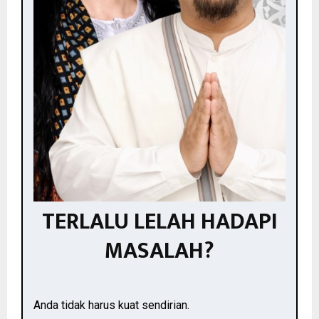
TERLALU LELAH HADAPI
MASALAH?
Anda tidak harus kuat sendirian.