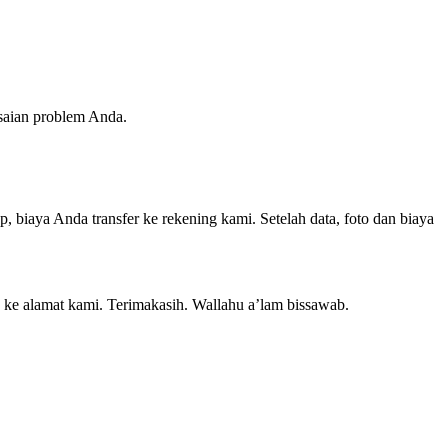
esaian problem Anda.
, biaya Anda transfer ke rekening kami. Setelah data, foto dan biaya
g ke alamat kami. Terimakasih. Wallahu a’lam bissawab.