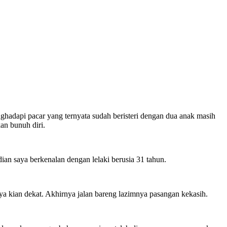
hadapi pacar yang ternyata sudah beristeri dengan dua anak masih
an bunuh diri.
ian saya berkenalan dengan lelaki berusia 31 tahun.
 kian dekat. Akhirnya jalan bareng lazimnya pasangan kekasih.