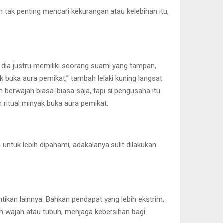
h tak penting mencari kekurangan atau kelebihan itu,
dia justru memiliki seorang suami yang tampan,
ak buka aura pemikat,” tambah lelaki kuning langsat
berwajah biasa-biasa saja, tapi si pengusaha itu
n ritual minyak buka aura pemikat.
ntuk lebih dipahami, adakalanya sulit dilakukan
tikan lainnya. Bahkan pendapat yang lebih ekstrim,
 wajah atau tubuh, menjaga kebersihan bagi