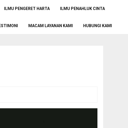
ILMU PENGERET HARTA
ILMU PENAHLUK CINTA
ESTIMONI
MACAM LAYANAN KAMI
HUBUNGI KAMI