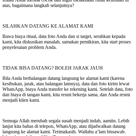
atas, bagaimana langkah selanjutnya?
SILAHKAN DATANG KE ALAMAT KAMI
Bawa biaya ritual, data foto Anda dan si target, serahkan kepada
kami, kita diskusikan masalah, samakan pemikiran, kita start proses
penyelesaian problem Anda.
TIDAK BISA DATANG? BOLEH JARAK JAUH
Bila Anda berhalangan datang langsung ke alamat kami (karena
kesibukan, jarak, atau halangan lainnya), data dan foto kirim lewat
WhatsApp, biaya Anda transfer ke rekening kami. Setelah data, foto
dan biaya di tangan kami, kita resmi bekerja sama, dan Anda resmi
menjadi klien kami.
Semoga Allah merubah segala susah menjadi indah, aamiin. Lebih
lanjut kita bahas di telepon, WhatsApp, atau dijadwalkan datang
langsung ke alamat kami. Terimakasih. Wallahu a’lam bissawab.