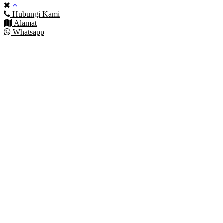
Hubungi Kami
Alamat
Whatsapp