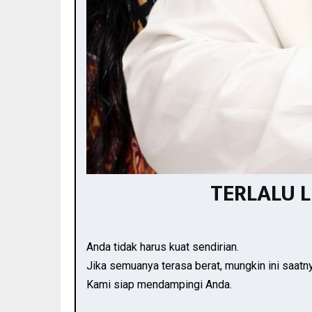
TERLALU 
Anda tidak harus kuat sendirian.
Jika semuanya terasa berat, mungkin ini saatn
Kami siap mendampingi Anda.