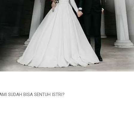
AMI SUDAH BISA SENTUH ISTRI?