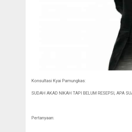
Konsultasi Kyai Pamungkas:
SUDAH AKAD NIKAH TAPI BELUM RESEPSI, APA SU
Pertanyaan: