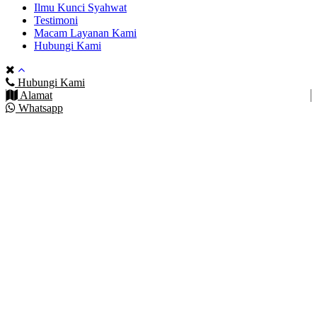
Ilmu Kunci Syahwat
Testimoni
Macam Layanan Kami
Hubungi Kami
Hubungi Kami
Alamat
Whatsapp