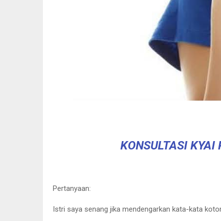
KONSULTASI KYAI
Pertanyaan:
Istri saya senang jika mendengarkan kata-kata koto