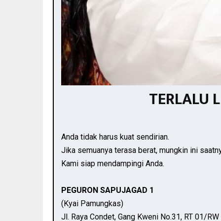
TERLALU 
Anda tidak harus kuat sendirian.
Jika semuanya terasa berat, mungkin ini saatn
Kami siap mendampingi Anda.
PEGURON SAPUJAGAD 1
(Kyai Pamungkas)
Jl. Raya Condet, Gang Kweni No.31, RT 01/RW 