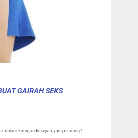
BUAT GAIRAH SEKS
k dalam kategori kekejian yang dilarang?