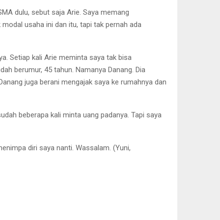
SMA dulu, sebut saja Arie. Saya memang
 modal usaha ini dan itu, tapi tak pernah ada
. Setiap kali Arie meminta saya tak bisa
udah berumur, 45 tahun. Namanya Danang. Dia
 Danang juga berani mengajak saya ke rumahnya dan
sudah beberapa kali minta uang padanya. Tapi saya
menimpa diri saya nanti. Wassalam. (Yuni,