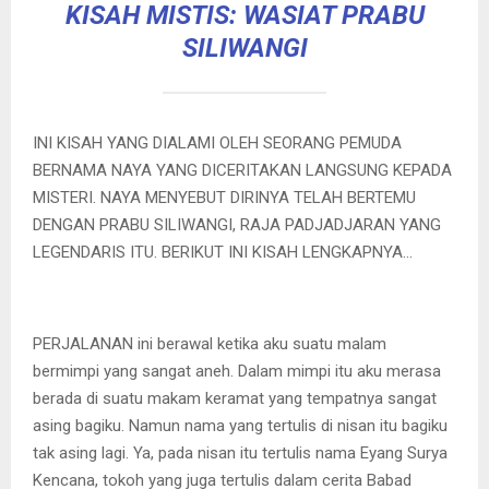
KISAH MISTIS: WASIAT PRABU
SILIWANGI
INI KISAH YANG DIALAMI OLEH SEORANG PEMUDA
BERNAMA NAYA YANG DICERITAKAN LANGSUNG KEPADA
MISTERI. NAYA MENYEBUT DIRINYA TELAH BERTEMU
DENGAN PRABU SILIWANGI, RAJA PADJADJARAN YANG
LEGENDARIS ITU. BERIKUT INI KISAH LENGKAPNYA…
PERJALANAN ini berawal ketika aku suatu malam
bermimpi yang sangat aneh. Dalam mimpi itu aku merasa
berada di suatu makam keramat yang tempatnya sangat
asing bagiku. Namun nama yang tertulis di nisan itu bagiku
tak asing lagi. Ya, pada nisan itu tertulis nama Eyang Surya
Kencana, tokoh yang juga tertulis dalam cerita Babad