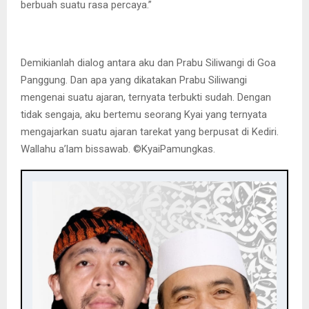
berbuah suatu rasa percaya.”
Demikianlah dialog antara aku dan Prabu Siliwangi di Goa
Panggung. Dan apa yang dikatakan Prabu Siliwangi
mengenai suatu ajaran, ternyata terbukti sudah. Dengan
tidak sengaja, aku bertemu seorang Kyai yang ternyata
mengajarkan suatu ajaran tarekat yang berpusat di Kediri.
Wallahu a’lam bissawab. ©️KyaiPamungkas.