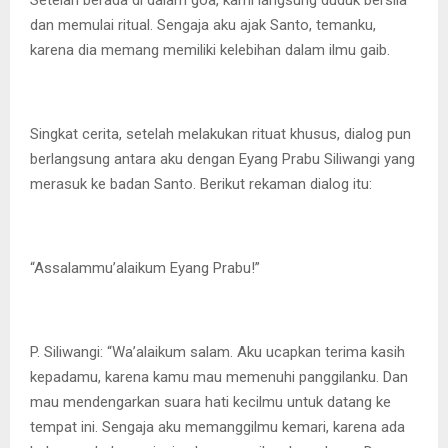
dan memulai ritual. Sengaja aku ajak Santo, temanku,
karena dia memang memiliki kelebihan dalam ilmu gaib.
Singkat cerita, setelah melakukan rituat khusus, dialog pun
berlangsung antara aku dengan Eyang Prabu Siliwangi yang
merasuk ke badan Santo. Berikut rekaman dialog itu:
“Assalammu’alaikum Eyang Prabu!”
P. Siliwangi: “Wa’alaikum salam. Aku ucapkan terima kasih
kepadamu, karena kamu mau memenuhi panggilanku. Dan
mau mendengarkan suara hati kecilmu untuk datang ke
tempat ini. Sengaja aku memanggilmu kemari, karena ada