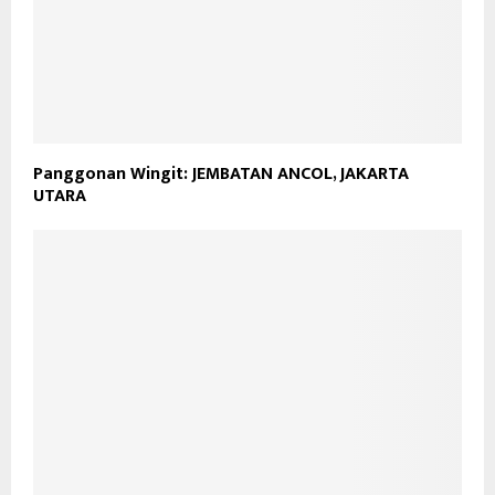
Panggonan Wingit: JEMBATAN ANCOL, JAKARTA
UTARA