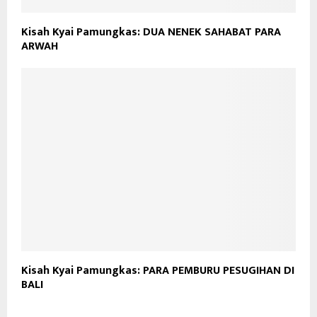
Kisah Kyai Pamungkas: DUA NENEK SAHABAT PARA
ARWAH
Kisah Kyai Pamungkas: PARA PEMBURU PESUGIHAN DI
BALI