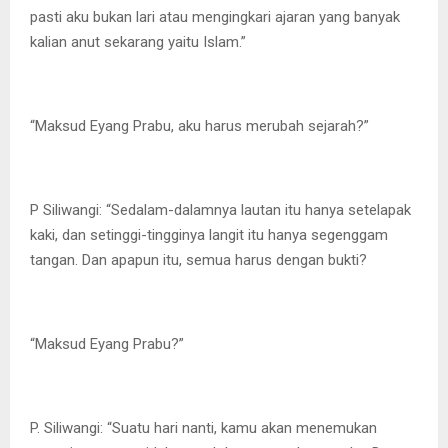
pasti aku bukan lari atau mengingkari ajaran yang banyak
kalian anut sekarang yaitu Islam.”
“Maksud Eyang Prabu, aku harus merubah sejarah?”
P Siliwangi: “Sedalam-dalamnya lautan itu hanya setelapak
kaki, dan setinggi-tingginya langit itu hanya segenggam
tangan. Dan apapun itu, semua harus dengan bukti?
“Maksud Eyang Prabu?”
P. Siliwangi: “Suatu hari nanti, kamu akan menemukan