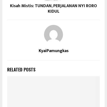
Kisah Mistis: TUNDAN, PERJALANAN NYI RORO
KIDUL
KyaiPamungkas
RELATED POSTS