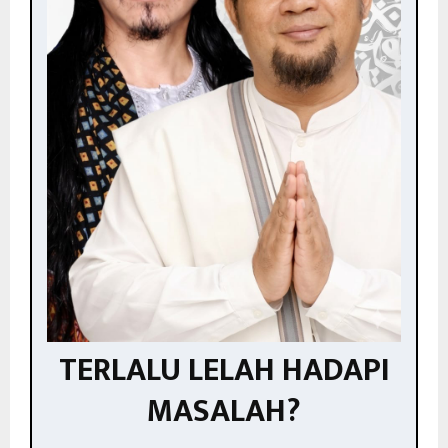
TERLALU LELAH HADAPI
MASALAH?