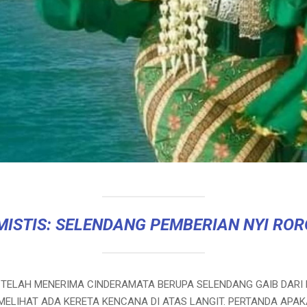
MISTIS: SELENDANG PEMBERIAN NYI ROR
TELAH MENERIMA CINDERAMATA BERUPA SELENDANG GAIB DARI NY
ELIHAT ADA KERETA KENCANA DI ATAS LANGIT. PERTANDA APAK