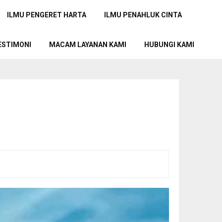
ILMU PENGERET HARTA
ILMU PENAHLUK CINTA
ESTIMONI
MACAM LAYANAN KAMI
HUBUNGI KAMI