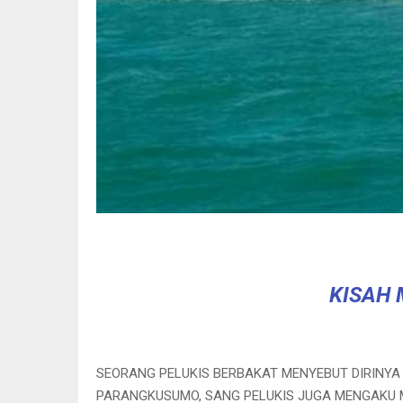
KISAH 
SEORANG PELUKIS BERBAKAT MENYEBUT DIRINYA 
PARANGKUSUMO, SANG PELUKIS JUGA MENGAKU M