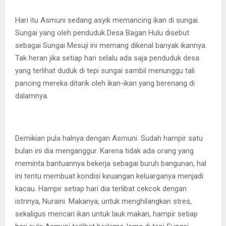
Hari itu Asmuni sedang asyik memancing ikan di sungai.
Sungai yang oleh penduduk Desa Bagan Hulu disebut
sebagai Sungai Mesuji ini memang dikenal banyak ikannya.
Tak heran jika setiap hari selalu ada saja penduduk desa
yang terlihat duduk di tepi sungai sambil menunggu tali
pancing mereka ditarik oleh ikan-ikan yang berenang di
dalamnya.
Demikian pula halnya dengan Asmuni. Sudah hampir satu
bulan ini dia menganggur. Karena tidak ada orang yang
meminta bantuannya bekerja sebagai buruh bangunan, hal
ini tentu membuat kondisi keuangan keluarganya menjadi
kacau. Hampir setiap hari dia terlibat cekcok dengan
istrinya, Nuraini. Makanya, untuk menghilangkan stres,
sekaligus mencari ikan untuk lauk makan, hampir setiap