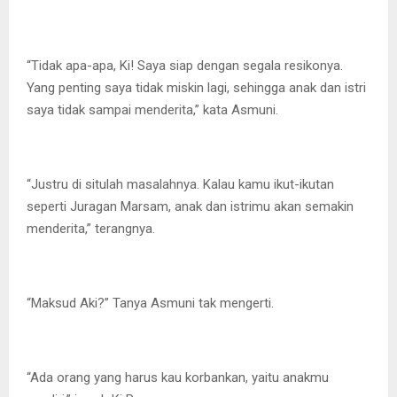
“Tidak apa-apa, Ki! Saya siap dengan segala resikonya.
Yang penting saya tidak miskin lagi, sehingga anak dan istri
saya tidak sampai menderita,” kata Asmuni.
“Justru di situlah masalahnya. Kalau kamu ikut-ikutan
seperti Juragan Marsam, anak dan istrimu akan semakin
menderita,” terangnya.
“Maksud Aki?” Tanya Asmuni tak mengerti.
“Ada orang yang harus kau korbankan, yaitu anakmu