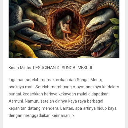
Kisah Mistis: PESUGIHAN DI SUNGAI MESUJI
Tiga hari setelah memakan ikan dari Sungai Mesuji,
anaknya mati. Setelah membuang mayat anaknya ke dalam
sungai, keesokkan harinya kekayaan mulai didapatkan
Asmuni. Namun, setelah dirinya kaya raya berbagai
kepahitan datang mendera. Lantas, apa artinya hidup kaya
dengan menggadaikan keimanan…?