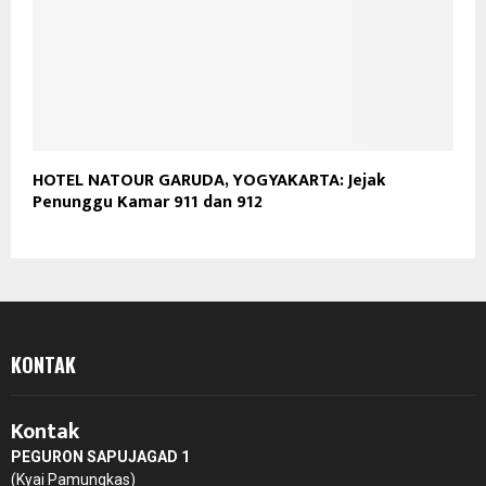
HOTEL NATOUR GARUDA, YOGYAKARTA: Jejak
Penunggu Kamar 911 dan 912
KONTAK
Kontak
PEGURON SAPUJAGAD 1
(Kyai Pamungkas)