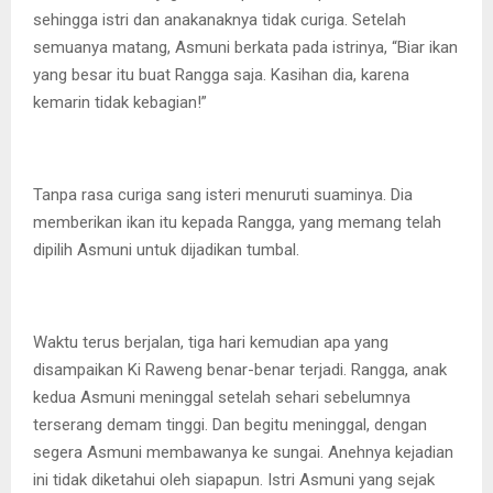
sehingga istri dan anakanaknya tidak curiga. Setelah
semuanya matang, Asmuni berkata pada istrinya, “Biar ikan
yang besar itu buat Rangga saja. Kasihan dia, karena
kemarin tidak kebagian!”
Tanpa rasa curiga sang isteri menuruti suaminya. Dia
memberikan ikan itu kepada Rangga, yang memang telah
dipilih Asmuni untuk dijadikan tumbal.
Waktu terus berjalan, tiga hari kemudian apa yang
disampaikan Ki Raweng benar-benar terjadi. Rangga, anak
kedua Asmuni meninggal setelah sehari sebelumnya
terserang demam tinggi. Dan begitu meninggal, dengan
segera Asmuni membawanya ke sungai. Anehnya kejadian
ini tidak diketahui oleh siapapun. Istri Asmuni yang sejak