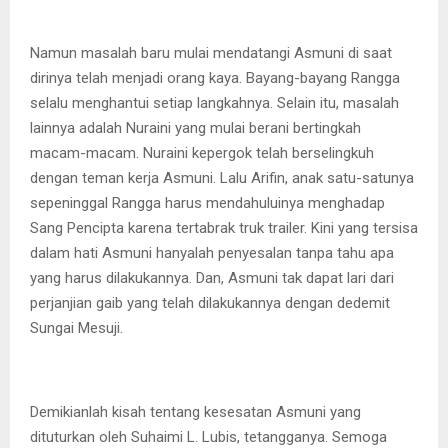
Namun masalah baru mulai mendatangi Asmuni di saat
dirinya telah menjadi orang kaya. Bayang-bayang Rangga
selalu menghantui setiap langkahnya. Selain itu, masalah
lainnya adalah Nuraini yang mulai berani bertingkah
macam-macam. Nuraini kepergok telah berselingkuh
dengan teman kerja Asmuni. Lalu Arifin, anak satu-satunya
sepeninggal Rangga harus mendahuluinya menghadap
Sang Pencipta karena tertabrak truk trailer. Kini yang tersisa
dalam hati Asmuni hanyalah penyesalan tanpa tahu apa
yang harus dilakukannya. Dan, Asmuni tak dapat lari dari
perjanjian gaib yang telah dilakukannya dengan dedemit
Sungai Mesuji.
Demikianlah kisah tentang kesesatan Asmuni yang
dituturkan oleh Suhaimi L. Lubis, tetangganya. Semoga