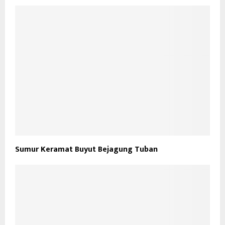
Sumur Keramat Buyut Bejagung Tuban