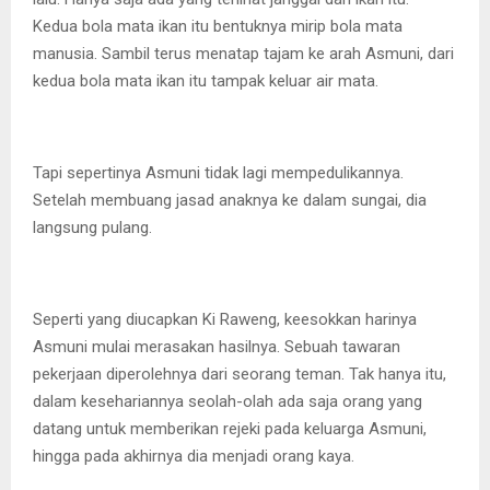
Kedua bola mata ikan itu bentuknya mirip bola mata
manusia. Sambil terus menatap tajam ke arah Asmuni, dari
kedua bola mata ikan itu tampak keluar air mata.
Tapi sepertinya Asmuni tidak lagi mempedulikannya.
Setelah membuang jasad anaknya ke dalam sungai, dia
langsung pulang.
Seperti yang diucapkan Ki Raweng, keesokkan harinya
Asmuni mulai merasakan hasilnya. Sebuah tawaran
pekerjaan diperolehnya dari seorang teman. Tak hanya itu,
dalam kesehariannya seolah-olah ada saja orang yang
datang untuk memberikan rejeki pada keluarga Asmuni,
hingga pada akhirnya dia menjadi orang kaya.