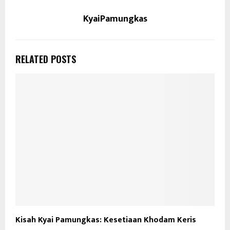
KyaiPamungkas
RELATED POSTS
Kisah Kyai Pamungkas: Kesetiaan Khodam Keris