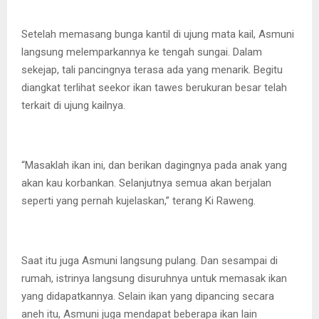
Setelah memasang bunga kantil di ujung mata kail, Asmuni
langsung melemparkannya ke tengah sungai. Dalam
sekejap, tali pancingnya terasa ada yang menarik. Begitu
diangkat terlihat seekor ikan tawes berukuran besar telah
terkait di ujung kailnya.
“Masaklah ikan ini, dan berikan dagingnya pada anak yang
akan kau korbankan. Selanjutnya semua akan berjalan
seperti yang pernah kujelaskan,” terang Ki Raweng.
Saat itu juga Asmuni langsung pulang. Dan sesampai di
rumah, istrinya langsung disuruhnya untuk memasak ikan
yang didapatkannya. Selain ikan yang dipancing secara
aneh itu, Asmuni juga mendapat beberapa ikan lain