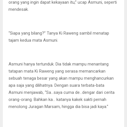
orang yang ingin dapat kekayaan itu,” ucap Asmuni, seperti
mendesak.
“Siapa yang bilang?” Tanya Ki Raweng sambil menatap
tajam kedua mata Asmuni.
Asmuni hanya tertunduk. Dia tidak mampu menantang
tatapan mata Ki Raweng yang serasa memancarkan
sebuah tenaga besar yang akan mampu menghancurkan
apa saja yang dilihatnya. Dengan suara terbata-bata
Asmuni menjawab, “Sa…saya cuma de…dengar dari cerita
orang-orang. Bahkan ka… katanya kakek sakti pernah
menolong Juragan Marsam, hingga dia bisa jadi kaya.”