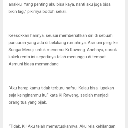
anakku. Yang penting aku bisa kaya, nanti aku juga bisa
bikin lagi,” pikirnya bodoh sekali.
Keesokkan harinya, seusai membersihkan diri di sebuah
pancuran yang ada di belakang rumahnya, Asmuni pergi ke
Sungai Mesuji untuk menemui Ki Raweng. Anehnya, sosok
kakek renta ini sepertinya telah menunggu di tempat
Asmuni biasa memandang.
“Aku harap kamu tidak terburu nafsu. Kalau bisa, lupakan
saja keinginanmu itu,” kata Ki Raweng, seolah menjadi
orang tua yang bijak.
“Tidak, Ki! Aku telah memutuskannya. Aku rela kehilangan