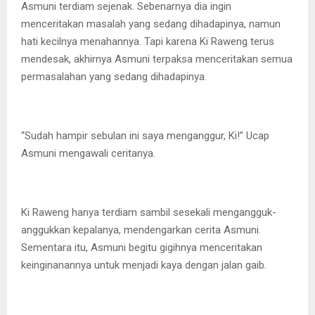
Asmuni terdiam sejenak. Sebenarnya dia ingin
menceritakan masalah yang sedang dihadapinya, namun
hati kecilnya menahannya. Tapi karena Ki Raweng terus
mendesak, akhirnya Asmuni terpaksa menceritakan semua
permasalahan yang sedang dihadapinya.
“Sudah hampir sebulan ini saya menganggur, Ki!” Ucap
Asmuni mengawali ceritanya.
Ki Raweng hanya terdiam sambil sesekali mengangguk-
anggukkan kepalanya, mendengarkan cerita Asmuni.
Sementara itu, Asmuni begitu gigihnya menceritakan
keinginanannya untuk menjadi kaya dengan jalan gaib.