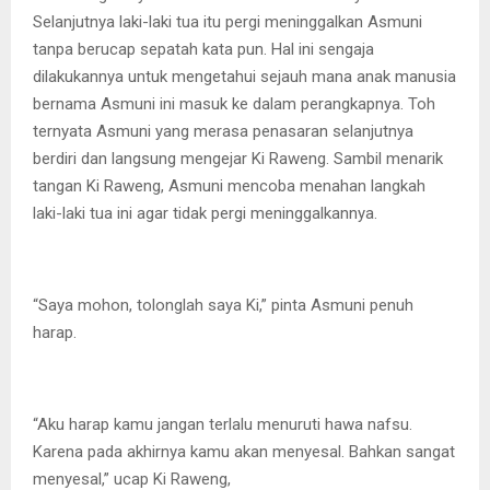
Selanjutnya laki-laki tua itu pergi meninggalkan Asmuni
tanpa berucap sepatah kata pun. Hal ini sengaja
dilakukannya untuk mengetahui sejauh mana anak manusia
bernama Asmuni ini masuk ke dalam perangkapnya. Toh
ternyata Asmuni yang merasa penasaran selanjutnya
berdiri dan langsung mengejar Ki Raweng. Sambil menarik
tangan Ki Raweng, Asmuni mencoba menahan langkah
laki-laki tua ini agar tidak pergi meninggalkannya.
“Saya mohon, tolonglah saya Ki,” pinta Asmuni penuh
harap.
“Aku harap kamu jangan terlalu menuruti hawa nafsu.
Karena pada akhirnya kamu akan menyesal. Bahkan sangat
menyesal,” ucap Ki Raweng,