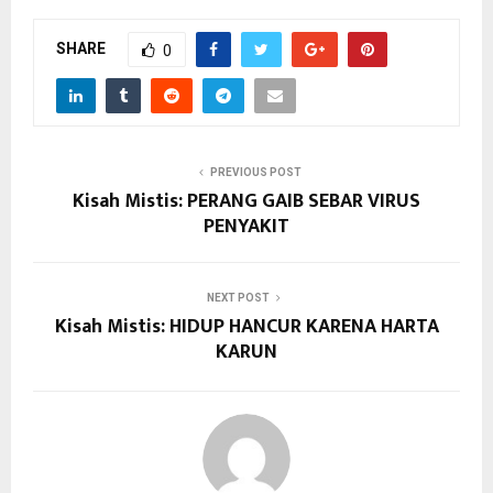
SHARE
0
PREVIOUS POST
Kisah Mistis: PERANG GAIB SEBAR VIRUS
PENYAKIT
NEXT POST
Kisah Mistis: HIDUP HANCUR KARENA HARTA
KARUN