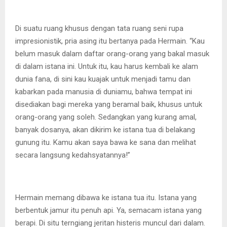
Di suatu ruang khusus dengan tata ruang seni rupa
impresionistik, pria asing itu bertanya pada Hermain. “Kau
belum masuk dalam daftar orang-orang yang bakal masuk
di dalam istana ini. Untuk itu, kau harus kembali ke alam
dunia fana, di sini kau kuajak untuk menjadi tamu dan
kabarkan pada manusia di duniamu, bahwa tempat ini
disediakan bagi mereka yang beramal baik, khusus untuk
orang-orang yang soleh. Sedangkan yang kurang amal,
banyak dosanya, akan dikirim ke istana tua di belakang
gunung itu. Kamu akan saya bawa ke sana dan melihat
secara langsung kedahsyatannya!”
Hermain memang dibawa ke istana tua itu. Istana yang
berbentuk jamur itu penuh api. Ya, semacam istana yang
berapi. Di situ terngiang jeritan histeris muncul dari dalam.