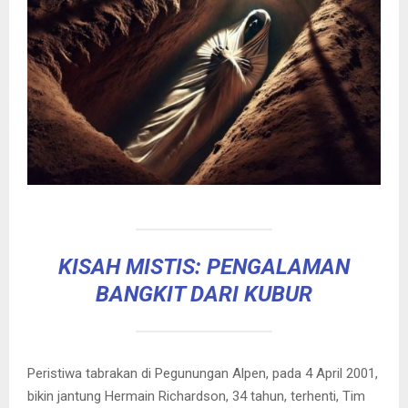
KISAH MISTIS: PENGALAMAN
BANGKIT DARI KUBUR
Peristiwa tabrakan di Pegunungan Alpen, pada 4 April 2001,
bikin jantung Hermain Richardson, 34 tahun, terhenti, Tim