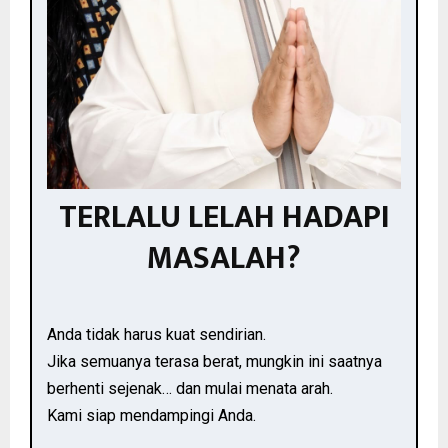
TERLALU LELAH HADAPI
MASALAH?
Anda tidak harus kuat sendirian.
Jika semuanya terasa berat, mungkin ini saatnya
berhenti sejenak… dan mulai menata arah.
Kami siap mendampingi Anda.