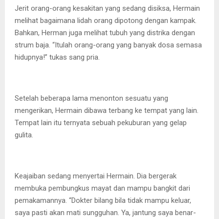
Jerit orang-orang kesakitan yang sedang disiksa, Hermain
melihat bagaimana lidah orang dipotong dengan kampak.
Bahkan, Herman juga melihat tubuh yang distrika dengan
strum baja. “Itulah orang-orang yang banyak dosa semasa
hidupnya!” tukas sang pria.
Setelah beberapa lama menonton sesuatu yang
mengerikan, Hermain dibawa terbang ke tempat yang lain.
Tempat lain itu ternyata sebuah pekuburan yang gelap
gulita.
Keajaiban sedang menyertai Hermain. Dia bergerak
membuka pembungkus mayat dan mampu bangkit dari
pemakamannya. “Dokter bilang bila tidak mampu keluar,
saya pasti akan mati sungguhan. Ya, jantung saya benar-