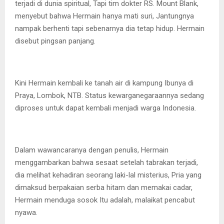
terjadi di dunia spiritual, Tapi tim dokter RS. Mount Blank,
menyebut bahwa Hermain hanya mati suri, Jantungnya
nampak berhenti tapi sebenarnya dia tetap hidup. Hermain
disebut pingsan panjang.
Kini Hermain kembali ke tanah air di kampung Ibunya di
Praya, Lombok, NTB. Status kewarganegaraannya sedang
diproses untuk dapat kembali menjadi warga Indonesia.
Dalam wawancaranya dengan penulis, Hermain
menggambarkan bahwa sesaat setelah tabrakan terjadi,
dia melihat kehadiran seorang laki-lal misterius, Pria yang
dimaksud berpakaian serba hitam dan memakai cadar,
Hermain menduga sosok Itu adalah, malaikat pencabut
nyawa.