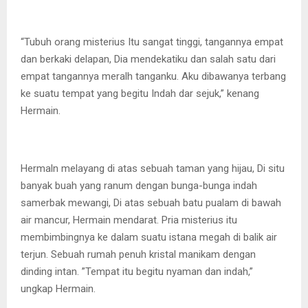
“Tubuh orang misterius Itu sangat tinggi, tangannya empat
dan berkaki delapan, Dia mendekatiku dan salah satu dari
empat tangannya meralh tanganku. Aku dibawanya terbang
ke suatu tempat yang begitu Indah dar sejuk,” kenang
Hermain.
Hermaln melayang di atas sebuah taman yang hijau, Di situ
banyak buah yang ranum dengan bunga-bunga indah
samerbak mewangi, Di atas sebuah batu pualam di bawah
air mancur, Hermain mendarat. Pria misterius itu
membimbingnya ke dalam suatu istana megah di balik air
terjun. Sebuah rumah penuh kristal manikam dengan
dinding intan. ”Tempat itu begitu nyaman dan indah,”
ungkap Hermain.