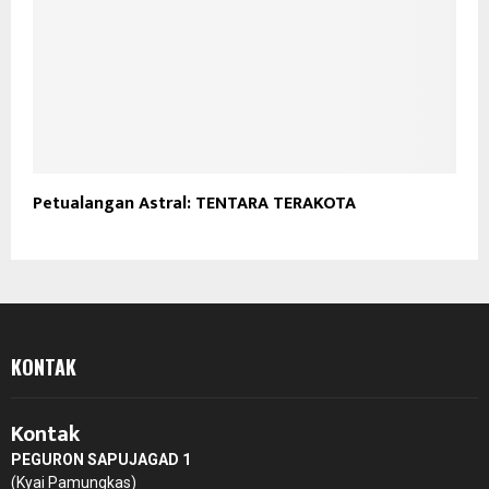
Petualangan Astral: TENTARA TERAKOTA
KONTAK
Kontak
PEGURON SAPUJAGAD 1
(Kyai Pamungkas)