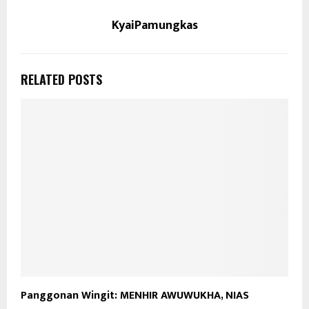
KyaiPamungkas
RELATED POSTS
Panggonan Wingit: MENHIR AWUWUKHA, NIAS