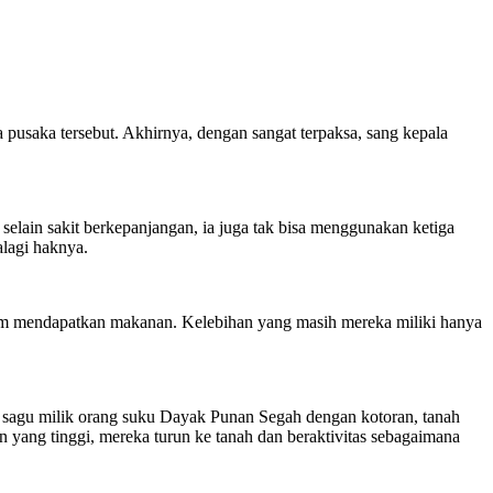
 pusaka tersebut. Akhirnya, dengan sangat terpaksa, sang kepala
, selain sakit berkepanjangan, ia juga tak bisa menggunakan ketiga
lagi haknya.
elum mendapatkan makanan. Kelebihan yang masih mereka miliki hanya
 sagu milik orang suku Dayak Punan Segah dengan kotoran, tanah
 yang tinggi, mereka turun ke tanah dan beraktivitas sebagaimana