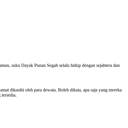
 namun, suku Dayak Punan Segah selalu hidup dengan sejahtera dan
amat dikasihi oleh para dewata. Boleh dikata, apa saja yang mereka
tersedia.