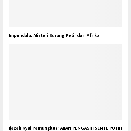
Impundulu: Misteri Burung Petir dari Afrika
Ijazah Kyai Pamungkas: AJIAN PENGASIH SENTE PUTIH