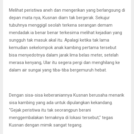
Melihat peristiwa aneh dan mengerikan yang berlangsung di
depan mata nya, Kusnan diam tak bergerak. Sekujur
tubuhnya menggigil seolah terkena serangan demam
mendadak ia benar benar terkesima melihat kejadian yang
sungguh tak masuk akal itu. Apalagi ketika tak lama
kemudian sekelompok anak kambing pertama tersebut
bisa menyedotnya dalam jarak lima belas meter, setelah
merasa kenyang, Ular itu segera pergi dan menghilang ke
dalam air sungai yang tiba-tiba bergemuruh hebat.
Dengan sisa-sisa keberaniannya Kusnan berusaha menarik
sisa kambing yang ada untuk dipulangkan kekandang.
“Gejak peristiwa itu tak seorangpun berani
menggembalakan ternaknya di lokasi tersebut,” tegas
Kusnan dengan mimik sangat tegang.