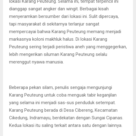
lokasi Karang Peuteung. Selama ini, tempat terpencil ini
dianggap sangat angker dan wingit. Berbagai kisah
menyeramkan bersumber dari lokasi ini. Sulit dipercaya,
tapi masyarakat di sekitarnya terlanjur sangat
mempercayai bahwa Karang Peuteung memang menjadi
markasnya koloni makhluk halus. Di lokasi Karang
Peuteung sering terjadi peristiwa aneh yang menggegerkan,
lebih mengerikan siluman Karang Peuteung selalu
merenggut nyawa manusia.
Beberapa pekan silam, penulis sengaja mengunjungi
Karang Peuteung untuk coba menguak tabir keganjilan
yang selama ini menjadi sas-sus penduduk setempat.
Karang Peuteung berada di Desa Cibereng, Kecamatan
Cikedung, Indramayu, berdekatan dengan Sungai Cipanas.
Kedua lokasi itu saling terkait antara satu dengan lainnya.