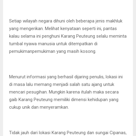
Setiap wilayah negara dihuni oleh beberapa jenis makhluk
yang mengerikan. Melihat kenyataan seperti ini, pantas
kalau selama ini penghuni Karang Peuteung selalu meminta
tumbal nyawa manusia untuk ditempatkan di
pemukimanpemukiman yang masih kosong.
Menurut informasi yang berhasil dijaring penulis, lokasi ini
di masa lalu memang menjadi salah satu ajang untuk
mencari pesugihan. Mungkin karena itulah maka secara
gaib Karang Peuteung memiliki dimensi kehidupan yang
cukup unik dan menyeramkan.
Tidak jauh dari lokasi Karang Peuteung dan sungai Cipanas,