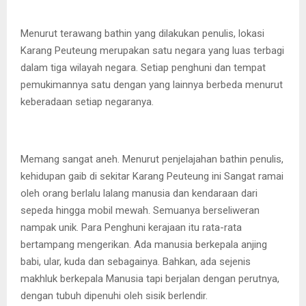
Menurut terawang bathin yang dilakukan penulis, lokasi
Karang Peuteung merupakan satu negara yang luas terbagi
dalam tiga wilayah negara. Setiap penghuni dan tempat
pemukimannya satu dengan yang lainnya berbeda menurut
keberadaan setiap negaranya.
Memang sangat aneh. Menurut penjelajahan bathin penulis,
kehidupan gaib di sekitar Karang Peuteung ini Sangat ramai
oleh orang berlalu lalang manusia dan kendaraan dari
sepeda hingga mobil mewah. Semuanya berseliweran
nampak unik. Para Penghuni kerajaan itu rata-rata
bertampang mengerikan. Ada manusia berkepala anjing
babi, ular, kuda dan sebagainya. Bahkan, ada sejenis
makhluk berkepala Manusia tapi berjalan dengan perutnya,
dengan tubuh dipenuhi oleh sisik berlendir.