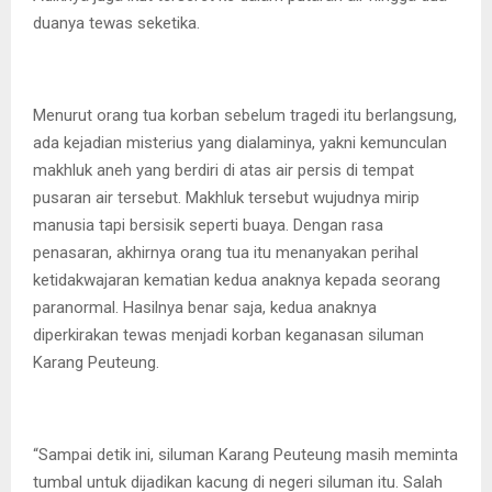
duanya tewas seketika.
Menurut orang tua korban sebelum tragedi itu berlangsung,
ada kejadian misterius yang dialaminya, yakni kemunculan
makhluk aneh yang berdiri di atas air persis di tempat
pusaran air tersebut. Makhluk tersebut wujudnya mirip
manusia tapi bersisik seperti buaya. Dengan rasa
penasaran, akhirnya orang tua itu menanyakan perihal
ketidakwajaran kematian kedua anaknya kepada seorang
paranormal. Hasilnya benar saja, kedua anaknya
diperkirakan tewas menjadi korban keganasan siluman
Karang Peuteung.
“Sampai detik ini, siluman Karang Peuteung masih meminta
tumbal untuk dijadikan kacung di negeri siluman itu. Salah