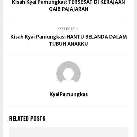
Kisah Kyai Pamungkas: TERSESAT DI KERAJAAN
GAIB PAJAJARAN
NEXT POST
Kisah Kyai Pamungkas: HANTU BELANDA DALAM
TUBUH ANAKKU
KyaiPamungkas
RELATED POSTS