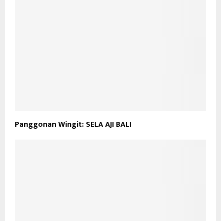
Panggonan Wingit: SELA AJI BALI