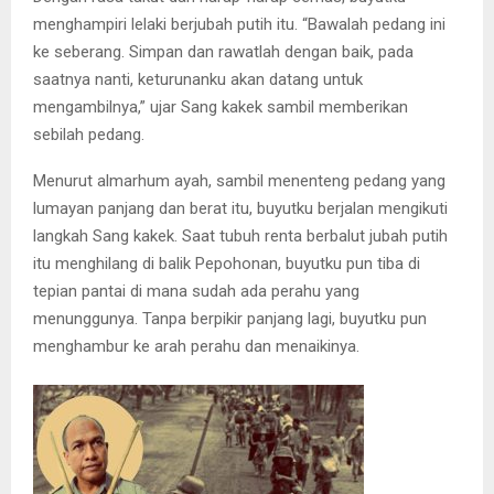
menghampiri lelaki berjubah putih itu. “Bawalah pedang ini
ke seberang. Simpan dan rawatlah dengan baik, pada
saatnya nanti, keturunanku akan datang untuk
mengambilnya,” ujar Sang kakek sambil memberikan
sebilah pedang.
Menurut almarhum ayah, sambil menenteng pedang yang
lumayan panjang dan berat itu, buyutku berjalan mengikuti
langkah Sang kakek. Saat tubuh renta berbalut jubah putih
itu menghilang di balik Pepohonan, buyutku pun tiba di
tepian pantai di mana sudah ada perahu yang
menunggunya. Tanpa berpikir panjang lagi, buyutku pun
menghambur ke arah perahu dan menaikinya.