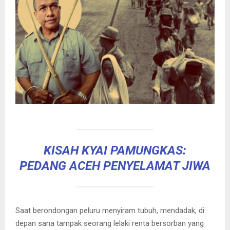
KISAH KYAI PAMUNGKAS:
PEDANG ACEH PENYELAMAT JIWA
Saat berondongan peluru menyiram tubuh, mendadak, di
depan sana tampak seorang lelaki renta bersorban yang