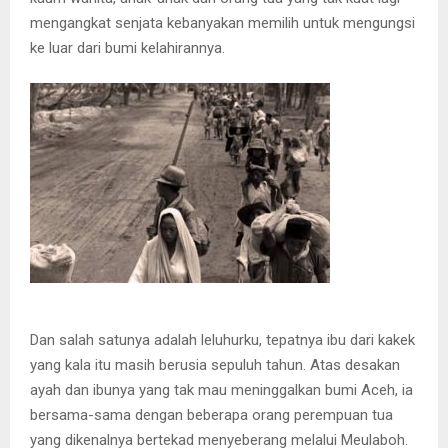
mengangkat senjata kebanyakan memilih untuk mengungsi
ke luar dari bumi kelahirannya.
Dan salah satunya adalah leluhurku, tepatnya ibu dari kakek
yang kala itu masih berusia sepuluh tahun. Atas desakan
ayah dan ibunya yang tak mau meninggalkan bumi Aceh, ia
bersama-sama dengan beberapa orang perempuan tua
yang dikenalnya bertekad menyeberang melalui Meulaboh.