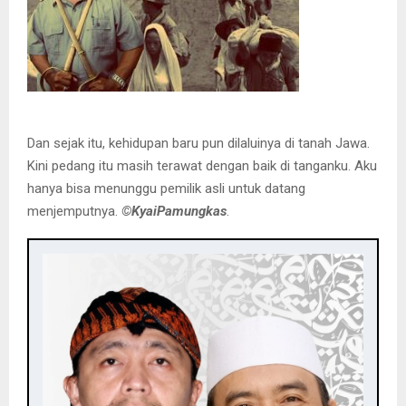
Dan sejak itu, kehidupan baru pun dilaluinya di tanah Jawa.
Kini pedang itu masih terawat dengan baik di tanganku. Aku
hanya bisa menunggu pemilik asli untuk datang
menjemputnya.
©️KyaiPamungkas
.