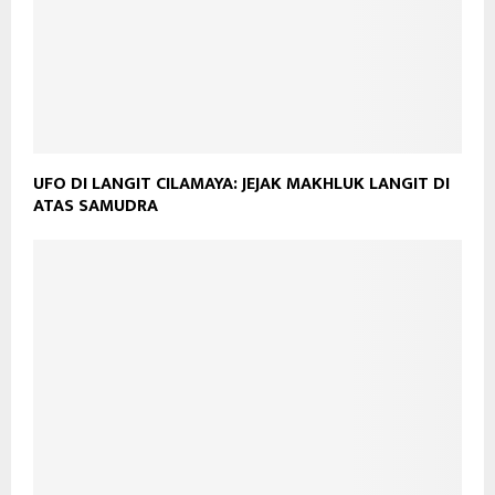
UFO DI LANGIT CILAMAYA: JEJAK MAKHLUK LANGIT DI
ATAS SAMUDRA