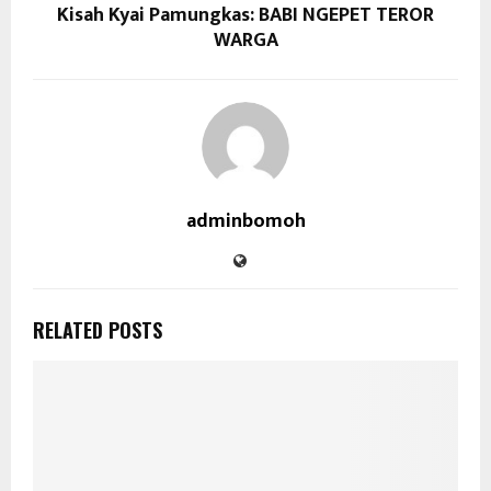
Kisah Kyai Pamungkas: BABI NGEPET TEROR
WARGA
adminbomoh
RELATED POSTS