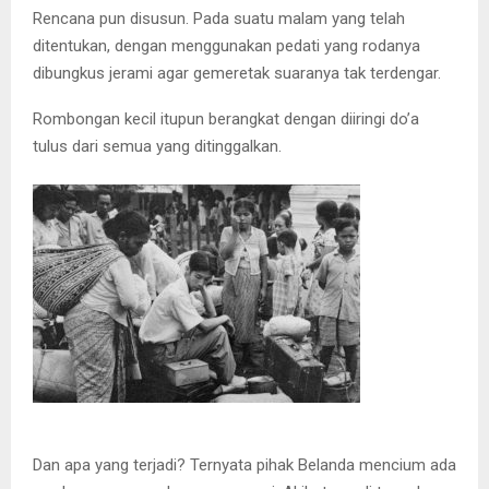
Rencana pun disusun. Pada suatu malam yang telah
ditentukan, dengan menggunakan pedati yang rodanya
dibungkus jerami agar gemeretak suaranya tak terdengar.
Rombongan kecil itupun berangkat dengan diiringi do’a
tulus dari semua yang ditinggalkan.
Dan apa yang terjadi? Ternyata pihak Belanda mencium ada