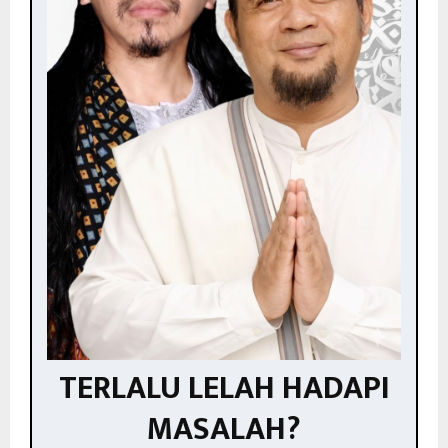
TERLALU LELAH HADAPI
MASALAH?