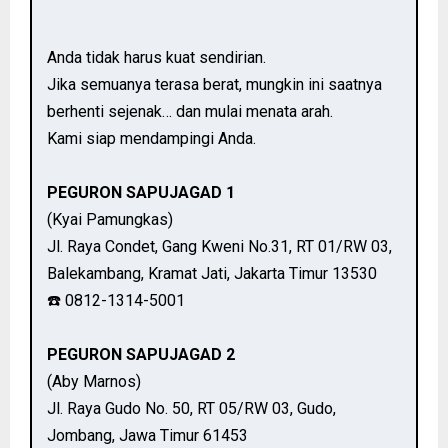
Anda tidak harus kuat sendirian.
Jika semuanya terasa berat, mungkin ini saatnya
berhenti sejenak… dan mulai menata arah.
Kami siap mendampingi Anda.
PEGURON SAPUJAGAD 1
(Kyai Pamungkas)
Jl. Raya Condet, Gang Kweni No.31, RT 01/RW 03,
Balekambang, Kramat Jati, Jakarta Timur 13530
☎️ 0812-1314-5001
PEGURON SAPUJAGAD 2
(Aby Marnos)
Jl. Raya Gudo No. 50, RT 05/RW 03, Gudo,
Jombang, Jawa Timur 61453