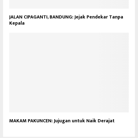
JALAN CIPAGANTI, BANDUNG: Jejak Pendekar Tanpa
Kepala
MAKAM PAKUNCEN: Jujugan untuk Naik Derajat