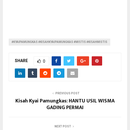
#KYAIPAMUNGKAS #KISAHKYAIPAMUNGKAS #MISTIS #KISAHMISTIS
SHARE
0
PREVIOUS POST
Kisah Kyai Pamungkas: HANTU USIL WISMA
GADING PERMAI
NEXT POST