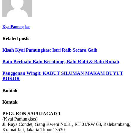
KyaiPamungkas
Related posts
Kisah Kyai Pamungkas: Istri Raib Secara Gaib
Batu Bertuah: Batu Kecubung, Batu Rubi & Batu Rubah
Panggonan Wingit: KABUT SILUMAN MAKAM BUYUT
BOKOR
Kontak
Kontak
PEGURON SAPUJAGAD 1
(Kyai Pamungkas)
Jl. Raya Condet, Gang Kweni No.31, RT 01/RW 03, Balekambang,
Kramat Jati, Jakarta Timur 13530