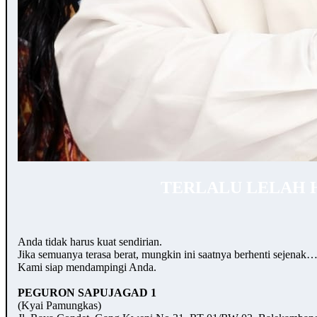
TERLALU LELAH 
Anda tidak harus kuat sendirian.
Jika semuanya terasa berat, mungkin ini saatnya berhenti sejenak
Kami siap mendampingi Anda.
PEGURON SAPUJAGAD 1
(Kyai Pamungkas)