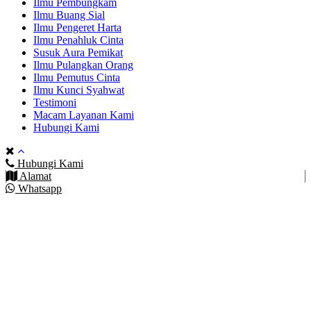
Ilmu Pembungkam
Ilmu Buang Sial
Ilmu Pengeret Harta
Ilmu Penahluk Cinta
Susuk Aura Pemikat
Ilmu Pulangkan Orang
Ilmu Pemutus Cinta
Ilmu Kunci Syahwat
Testimoni
Macam Layanan Kami
Hubungi Kami
Hubungi Kami
Alamat
Whatsapp