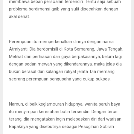
membawa beban persoalan tersendiri. Tentu saja sebuah
problema berdimensi gaib yang sulit dipecahkan dengan
akal sehat.
Perempuan itu memperkenalkan dirinya dengan nama
Atmiyanti. Dia berdomisili di Kota Semarang, Jawa Tengah.
Melihat dari perhiasan dan gaya berpakaiannya, belum lagi
dengan sedan mewah yang dikendarannya, maka jelas dia
bukan berasal dari kalangan rakyat jelata. Dia memang
seorang perempuan pengusaha yang cukup sukses.
Namun, di baik keglamouran hidupnya, wanita paruh baya
itu menyimpan keresahan batin tersendiri. Dengan terus
terang, dia mengatakan ingin melepaskan diri dari warisan
Bapaknya yang disebutnya sebagai Pesugihan Sobrah.