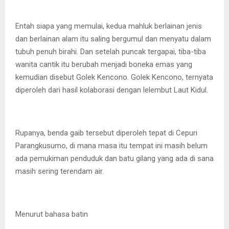
Entah siapa yang memulai, kedua mahluk berlainan jenis
dan berlainan alam itu saling bergumul dan menyatu dalam
tubuh penuh birahi. Dan setelah puncak tergapai, tiba-tiba
wanita cantik itu berubah menjadi boneka emas yang
kemudian disebut Golek Kencono. Golek Kencono, ternyata
diperoleh dari hasil kolaborasi dengan lelembut Laut Kidul.
Rupanya, benda gaib tersebut diperoleh tepat di Cepuri
Parangkusumo, di mana masa itu tempat ini masih belum
ada pemukiman penduduk dan batu gilang yang ada di sana
masih sering terendam air.
Menurut bahasa batin