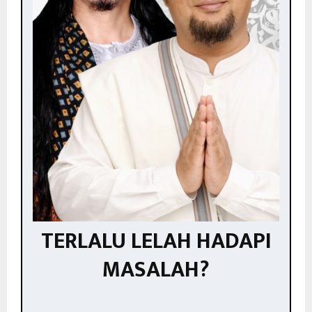
TERLALU LELAH HADAPI
MASALAH?