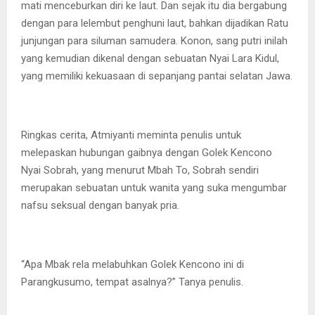
mati menceburkan diri ke laut. Dan sejak itu dia bergabung
dengan para lelembut penghuni laut, bahkan dijadikan Ratu
junjungan para siluman samudera. Konon, sang putri inilah
yang kemudian dikenal dengan sebuatan Nyai Lara Kidul,
yang memiliki kekuasaan di sepanjang pantai selatan Jawa.
Ringkas cerita, Atmiyanti meminta penulis untuk
melepaskan hubungan gaibnya dengan Golek Kencono
Nyai Sobrah, yang menurut Mbah To, Sobrah sendiri
merupakan sebuatan untuk wanita yang suka mengumbar
nafsu seksual dengan banyak pria.
“Apa Mbak rela melabuhkan Golek Kencono ini di
Parangkusumo, tempat asalnya?” Tanya penulis.