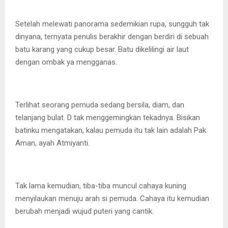
Setelah melewati panorama sedemikian rupa, sungguh tak
dinyana, ternyata penulis berakhir dengan berdiri di sebuah
batu karang yang cukup besar. Batu dikelilingi air laut
dengan ombak ya mengganas.
Terlihat seorang pemuda sedang bersila, diam, dan
telanjang bulat. D tak menggemingkan tekadnya. Bisikan
batinku mengatakan, kalau pemuda itu tak lain adalah Pak
Aman, ayah Atmiyanti.
Tak lama kemudian, tiba-tiba muncul cahaya kuning
menyilaukan menuju arah si pemuda. Cahaya itu kemudian
berubah menjadi wujud puteri yang cantik.