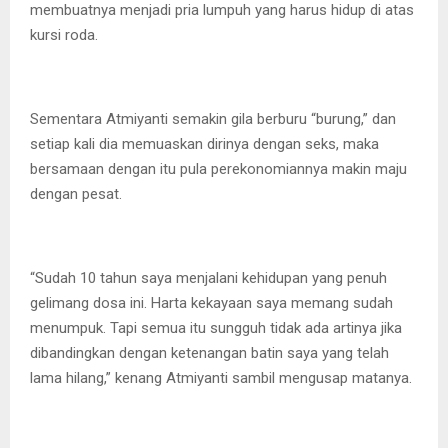
membuatnya menjadi pria lumpuh yang harus hidup di atas
kursi roda.
Sementara Atmiyanti semakin gila berburu “burung,” dan
setiap kali dia memuaskan dirinya dengan seks, maka
bersamaan dengan itu pula perekonomiannya makin maju
dengan pesat.
“Sudah 10 tahun saya menjalani kehidupan yang penuh
gelimang dosa ini. Harta kekayaan saya memang sudah
menumpuk. Tapi semua itu sungguh tidak ada artinya jika
dibandingkan dengan ketenangan batin saya yang telah
lama hilang,” kenang Atmiyanti sambil mengusap matanya.