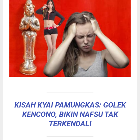
KISAH KYAI PAMUNGKAS: GOLEK
KENCONO, BIKIN NAFSU TAK
TERKENDALI