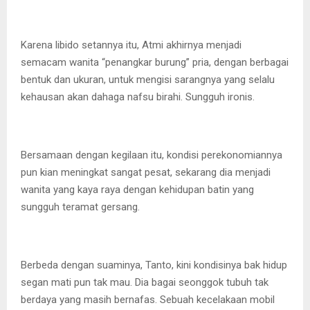
Karena libido setannya itu, Atmi akhirnya menjadi
semacam wanita “penangkar burung” pria, dengan berbagai
bentuk dan ukuran, untuk mengisi sarangnya yang selalu
kehausan akan dahaga nafsu birahi. Sungguh ironis.
Bersamaan dengan kegilaan itu, kondisi perekonomiannya
pun kian meningkat sangat pesat, sekarang dia menjadi
wanita yang kaya raya dengan kehidupan batin yang
sungguh teramat gersang.
Berbeda dengan suaminya, Tanto, kini kondisinya bak hidup
segan mati pun tak mau. Dia bagai seonggok tubuh tak
berdaya yang masih bernafas. Sebuah kecelakaan mobil