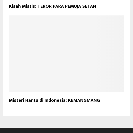
Kisah Mistis: TEROR PARA PEMUJA SETAN
Misteri Hantu di Indonesia: KEMANGMANG