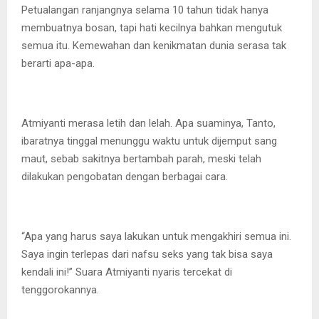
Petualangan ranjangnya selama 10 tahun tidak hanya
membuatnya bosan, tapi hati kecilnya bahkan mengutuk
semua itu. Kemewahan dan kenikmatan dunia serasa tak
berarti apa-apa.
Atmiyanti merasa letih dan lelah. Apa suaminya, Tanto,
ibaratnya tinggal menunggu waktu untuk dijemput sang
maut, sebab sakitnya bertambah parah, meski telah
dilakukan pengobatan dengan berbagai cara.
“Apa yang harus saya lakukan untuk mengakhiri semua ini.
Saya ingin terlepas dari nafsu seks yang tak bisa saya
kendali ini!” Suara Atmiyanti nyaris tercekat di
tenggorokannya.