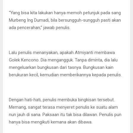
“Yang bisa kita lakukan hanya memoh petunjuk pada sang
Murbeng Ing Dumadi, bila bersungguh-sungguh pasti akan
ada pencerahan,” jawab penulis.
Lalu penulis menanyakan, apakah Atmiyanti membawa
Golek Kencono. Dia mengangguk. Tanpa diminta, dia lalu
mengeluarkan bungkusan dari tasnya. Bungkusan kain
berukuran kecil, kemudian memberikannya kepada penulis.
Dengan hati-hati, penulis membuka bingkisan tersebut.
Memang, sangat terasa menyeret penulis ke suatu alam
nun jauh di sana. Paksaan itu tak bisa dilawan. Penulis pun
hanya bisa mengikuti kemana akan dibawa.