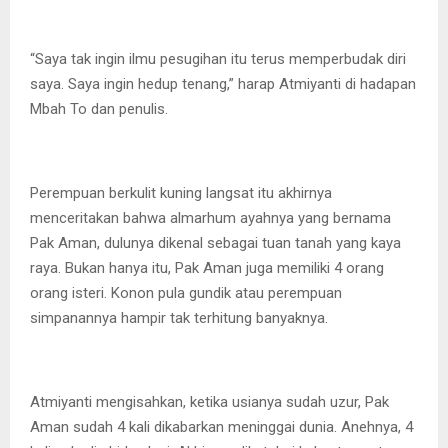
“Saya tak ingin ilmu pesugihan itu terus memperbudak diri
saya. Saya ingin hedup tenang,” harap Atmiyanti di hadapan
Mbah To dan penulis.
Perempuan berkulit kuning langsat itu akhirnya
menceritakan bahwa almarhum ayahnya yang bernama
Pak Aman, dulunya dikenal sebagai tuan tanah yang kaya
raya. Bukan hanya itu, Pak Aman juga memiliki 4 orang
orang isteri. Konon pula gundik atau perempuan
simpanannya hampir tak terhitung banyaknya.
Atmiyanti mengisahkan, ketika usianya sudah uzur, Pak
Aman sudah 4 kali dikabarkan meninggai dunia. Anehnya, 4