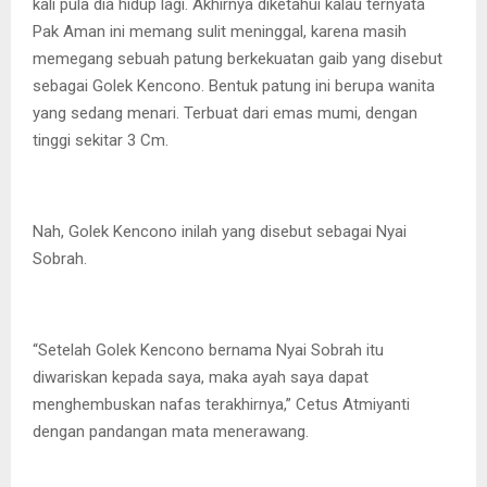
kali pula dia hidup lagi. Akhirnya diketahui kalau ternyata
Pak Aman ini memang sulit meninggal, karena masih
memegang sebuah patung berkekuatan gaib yang disebut
sebagai Golek Kencono. Bentuk patung ini berupa wanita
yang sedang menari. Terbuat dari emas mumi, dengan
tinggi sekitar 3 Cm.
Nah, Golek Kencono inilah yang disebut sebagai Nyai
Sobrah.
“Setelah Golek Kencono bernama Nyai Sobrah itu
diwariskan kepada saya, maka ayah saya dapat
menghembuskan nafas terakhirnya,” Cetus Atmiyanti
dengan pandangan mata menerawang.