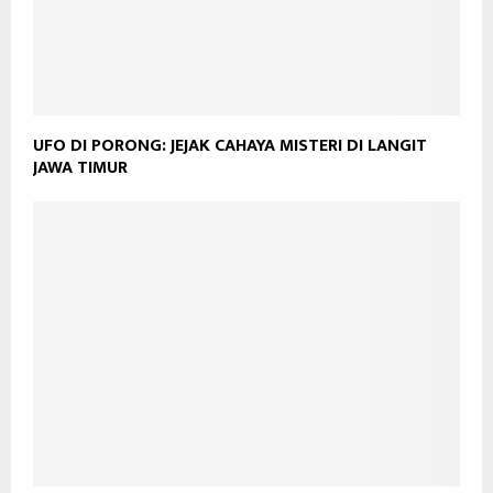
UFO DI PORONG: JEJAK CAHAYA MISTERI DI LANGIT
JAWA TIMUR