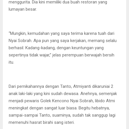
menggurita. Dia kini memiliki dua buah restoran yang
lumayan besar.
“Mungkin, kemudahan yang saya terima karena tuah dari
Nyai Sobrah. Apa pun yang saya kerjakan, memang selalu
berhasil. Kadang-kadang, dengan keuntungan yang
sepertinya tidak wajar,” jelas perempuan berwajah bersih
itu.
Dari pernikahannya dengan Tanto, Atmiyanti dikaruniai 2
anak laki-laki yang kini sudah dewasa. Anehnya, semenjak
menjadi pewaris Golek Kencono Nyai Sobrah, libido Atmi
meningkat dengan sangat luar biasa. Begitu hebatnya,
sampai-sampai Tanto, suaminya, sudah tak sanggup lagi
memenuhi hasrat birahi sang isteri.