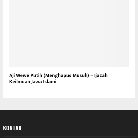
Aji Wewe Putih (Menghapus Musuh) – Ijazah
Keilmuan Jawa Islami
KONTAK