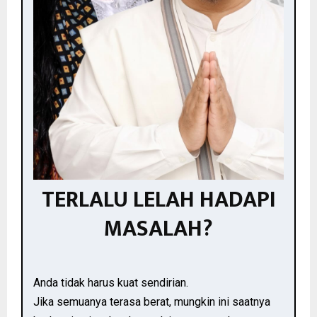
TERLALU LELAH HADAPI
MASALAH?
Anda tidak harus kuat sendirian.
Jika semuanya terasa berat, mungkin ini saatnya