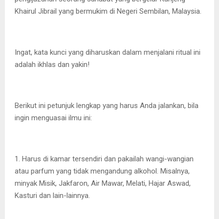
Khairul Jibrail yang bermukim di Negeri Sembilan, Malaysia.
Ingat, kata kunci yang diharuskan dalam menjalani ritual ini
adalah ikhlas dan yakin!
Berikut ini petunjuk lengkap yang harus Anda jalankan, bila
ingin menguasai ilmu ini:
1. Harus di kamar tersendiri dan pakailah wangi-wangian
atau parfum yang tidak mengandung alkohol. Misalnya,
minyak Misik, Jakfaron, Air Mawar, Melati, Hajar Aswad,
Kasturi dan lain-lainnya.