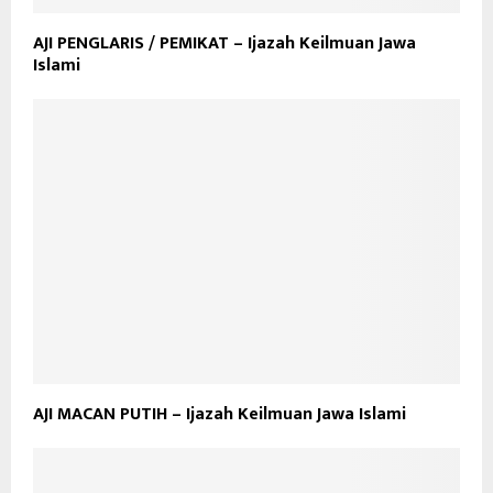
AJI PENGLARIS / PEMIKAT – Ijazah Keilmuan Jawa
Islami
AJI MACAN PUTIH – Ijazah Keilmuan Jawa Islami