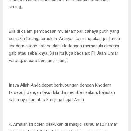
kening.
Bila di dalam pembacaan mulai tampak cahaya putih yang
semakin terang, teruskan. Artinya, itu merupakan pertanda
khodam sudah datang dan kita tengah memasuki dimensi
gaib atau sebaliknya. Saat itu juga bacalah: Fii Jaahi Umar
Faruuq, secara berulang-ulang.
Insya Allah Anda dapat berhubungan dengan Khodam
tersebut. Jangan takut bila dia memberi salam, balaslah
salamnya dan utarakan juga hajat Anda.
4. Amalan ini boleh dilakukan di masjid, surau atau kamar