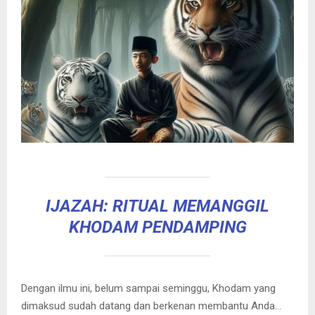
IJAZAH: RITUAL MEMANGGIL
KHODAM PENDAMPING
Dengan ilmu ini, belum sampai seminggu, Khodam yang
dimaksud sudah datang dan berkenan membantu Anda…