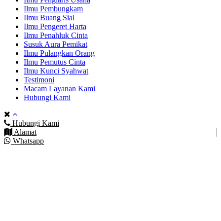
Ilmu Pembungkam
Ilmu Buang Sial
Ilmu Pengeret Harta
Ilmu Penahluk Cinta
Susuk Aura Pemikat
Ilmu Pulangkan Orang
Ilmu Pemutus Cinta
Ilmu Kunci Syahwat
Testimoni
Macam Layanan Kami
Hubungi Kami
Hubungi Kami
Alamat
Whatsapp