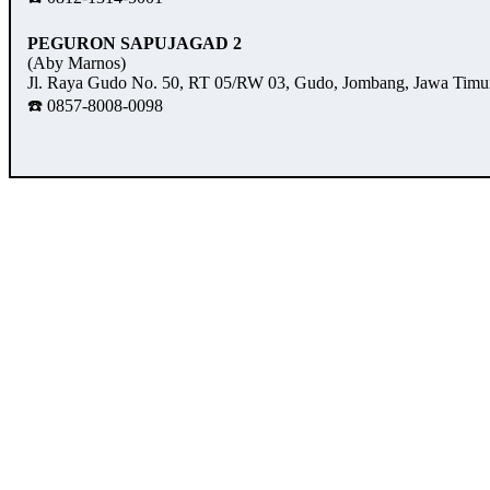
PEGURON SAPUJAGAD 2
(Aby Marnos)
Jl. Raya Gudo No. 50, RT 05/RW 03, Gudo, Jombang, Jawa Timu
☎️ 0857-8008-0098